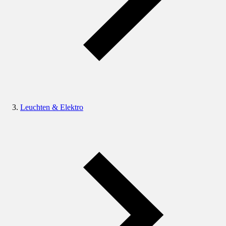
Leuchten & Elektro