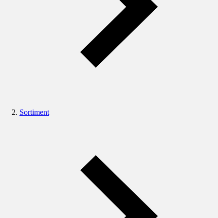
Sortiment