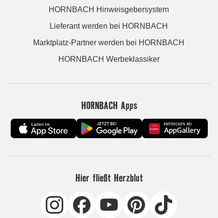
HORNBACH Hinweisgebersystem
Lieferant werden bei HORNBACH
Marktplatz-Partner werden bei HORNBACH
HORNBACH Werbeklassiker
HORNBACH Apps
Hier fließt Herzblut