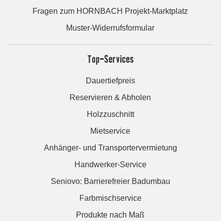
Fragen zum HORNBACH Projekt-Marktplatz
Muster-Widerrufsformular
Top-Services
Dauertiefpreis
Reservieren & Abholen
Holzzuschnitt
Mietservice
Anhänger- und Transportervermietung
Handwerker-Service
Seniovo: Barrierefreier Badumbau
Farbmischservice
Produkte nach Maß