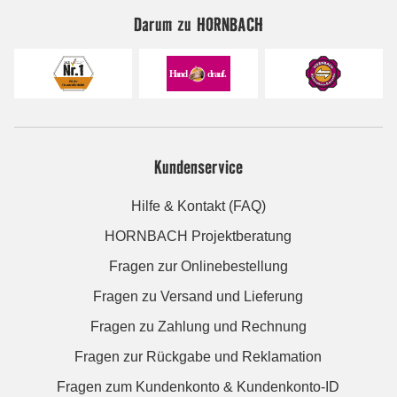
Darum zu HORNBACH
Kundenservice
Hilfe & Kontakt (FAQ)
HORNBACH Projektberatung
Fragen zur Onlinebestellung
Fragen zu Versand und Lieferung
Fragen zu Zahlung und Rechnung
Fragen zur Rückgabe und Reklamation
Fragen zum Kundenkonto & Kundenkonto-ID