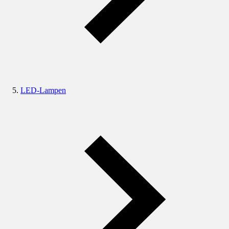
LED-Lampen