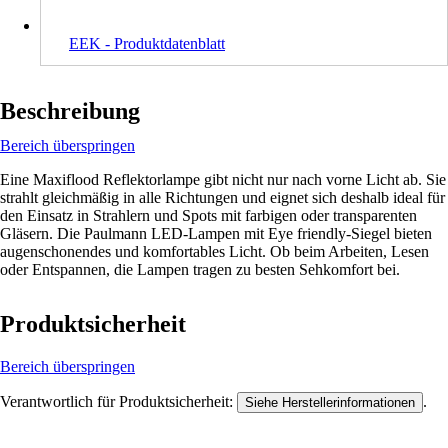
EEK - Produktdatenblatt
Beschreibung
Bereich überspringen
Eine Maxiflood Reflektorlampe gibt nicht nur nach vorne Licht ab. Sie
strahlt gleichmäßig in alle Richtungen und eignet sich deshalb ideal für
den Einsatz in Strahlern und Spots mit farbigen oder transparenten
Gläsern. Die Paulmann LED-Lampen mit Eye friendly-Siegel bieten
augenschonendes und komfortables Licht. Ob beim Arbeiten, Lesen
oder Entspannen, die Lampen tragen zu besten Sehkomfort bei.
Produktsicherheit
Bereich überspringen
Verantwortlich für Produktsicherheit:
.
Siehe Herstellerinformationen