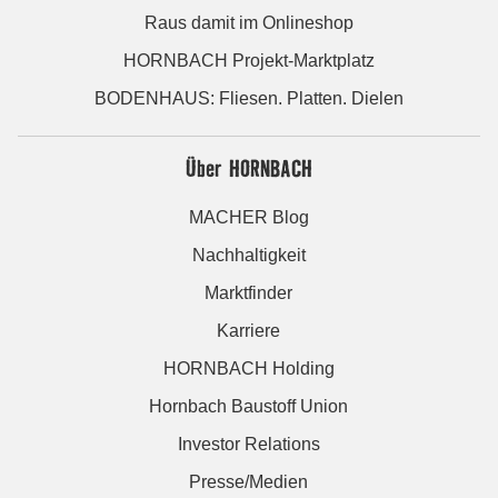
Raus damit im Onlineshop
HORNBACH Projekt-Marktplatz
BODENHAUS: Fliesen. Platten. Dielen
Über HORNBACH
MACHER Blog
Nachhaltigkeit
Marktfinder
Karriere
HORNBACH Holding
Hornbach Baustoff Union
Investor Relations
Presse/Medien