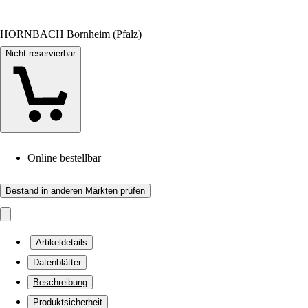
HORNBACH Bornheim (Pfalz)
Nicht reservierbar
Online bestellbar
Bestand in anderen Märkten prüfen
Artikeldetails
Datenblätter
Beschreibung
Produktsicherheit