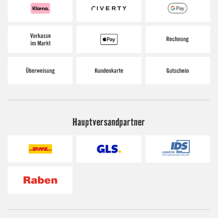
Hauptversandpartner