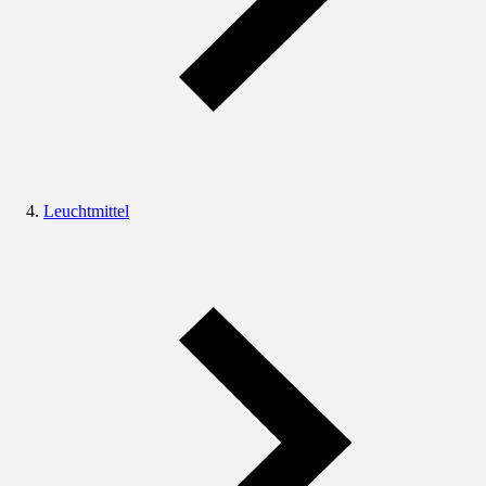
Leuchtmittel