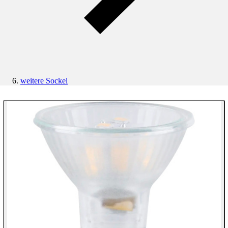
weitere Sockel