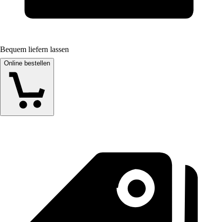
Bequem liefern lassen
Online bestellen