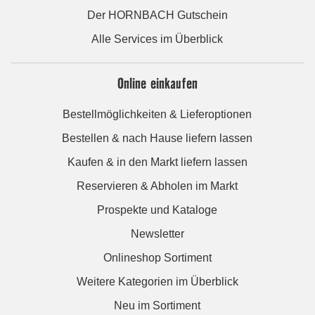
Der HORNBACH Gutschein
Alle Services im Überblick
Online einkaufen
Bestellmöglichkeiten & Lieferoptionen
Bestellen & nach Hause liefern lassen
Kaufen & in den Markt liefern lassen
Reservieren & Abholen im Markt
Prospekte und Kataloge
Newsletter
Onlineshop Sortiment
Weitere Kategorien im Überblick
Neu im Sortiment