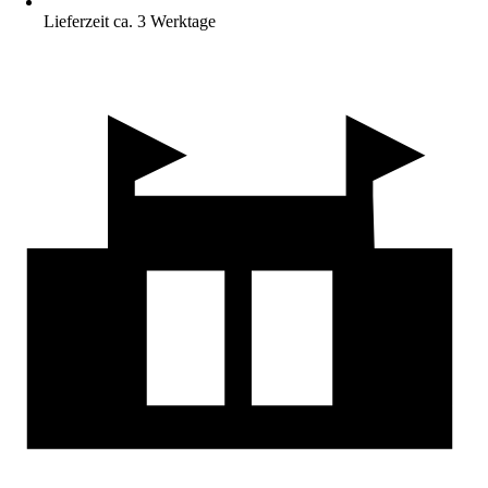
Lieferzeit ca. 3 Werktage