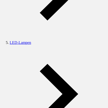
LED-Lampen