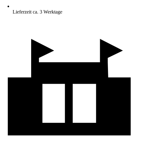
Lieferzeit ca. 3 Werktage