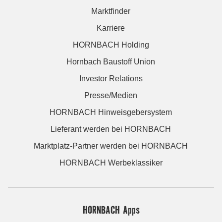
Marktfinder
Karriere
HORNBACH Holding
Hornbach Baustoff Union
Investor Relations
Presse/Medien
HORNBACH Hinweisgebersystem
Lieferant werden bei HORNBACH
Marktplatz-Partner werden bei HORNBACH
HORNBACH Werbeklassiker
HORNBACH Apps