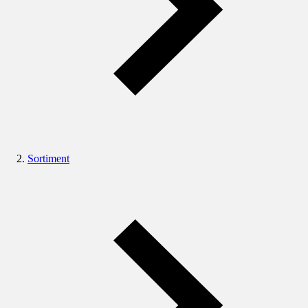
Sortiment