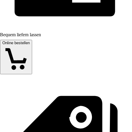
Bequem liefern lassen
Online bestellen