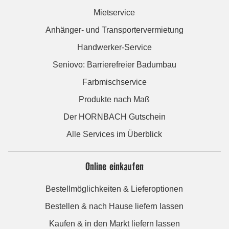
Mietservice
Anhänger- und Transportervermietung
Handwerker-Service
Seniovo: Barrierefreier Badumbau
Farbmischservice
Produkte nach Maß
Der HORNBACH Gutschein
Alle Services im Überblick
Online einkaufen
Bestellmöglichkeiten & Lieferoptionen
Bestellen & nach Hause liefern lassen
Kaufen & in den Markt liefern lassen