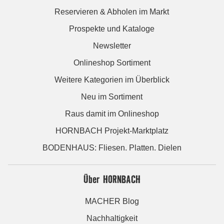
Reservieren & Abholen im Markt
Prospekte und Kataloge
Newsletter
Onlineshop Sortiment
Weitere Kategorien im Überblick
Neu im Sortiment
Raus damit im Onlineshop
HORNBACH Projekt-Marktplatz
BODENHAUS: Fliesen. Platten. Dielen
Über HORNBACH
MACHER Blog
Nachhaltigkeit