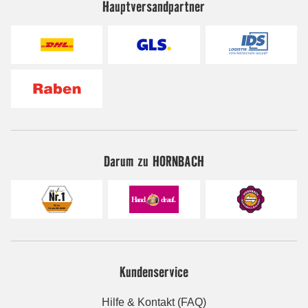
Hauptversandpartner
Darum zu HORNBACH
Kundenservice
Hilfe & Kontakt (FAQ)