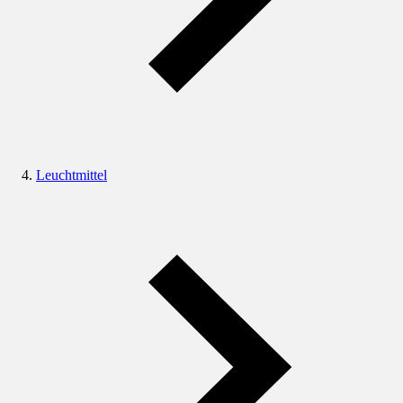
Leuchtmittel