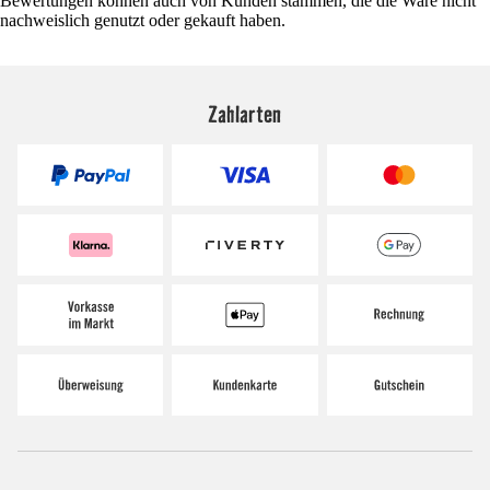
Bewertungen können auch von Kunden stammen, die die Ware nicht
nachweislich genutzt oder gekauft haben.
Zahlarten