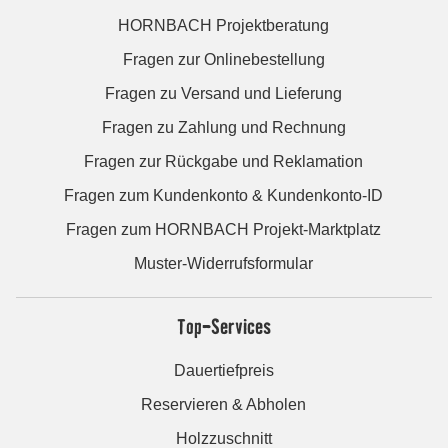
HORNBACH Projektberatung
Fragen zur Onlinebestellung
Fragen zu Versand und Lieferung
Fragen zu Zahlung und Rechnung
Fragen zur Rückgabe und Reklamation
Fragen zum Kundenkonto & Kundenkonto-ID
Fragen zum HORNBACH Projekt-Marktplatz
Muster-Widerrufsformular
Top-Services
Dauertiefpreis
Reservieren & Abholen
Holzzuschnitt