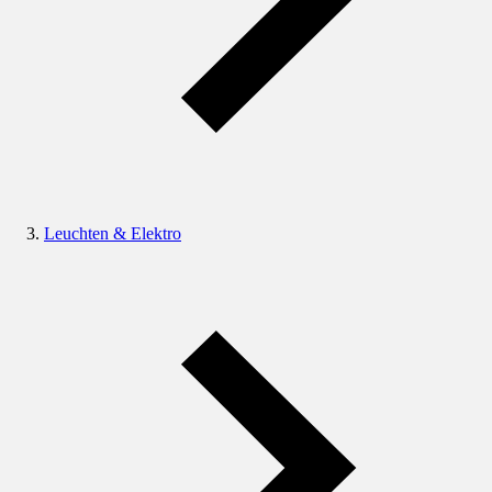
Leuchten & Elektro