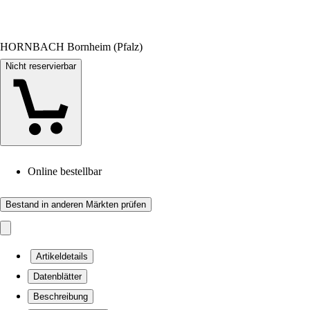
HORNBACH Bornheim (Pfalz)
Nicht reservierbar
Online bestellbar
Bestand in anderen Märkten prüfen
Artikeldetails
Datenblätter
Beschreibung