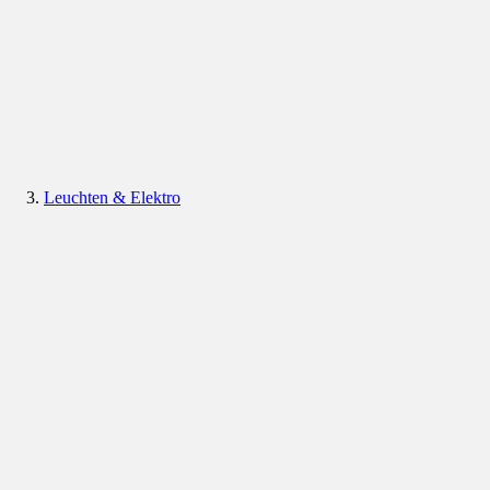
Leuchten & Elektro