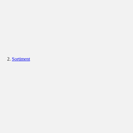
Sortiment