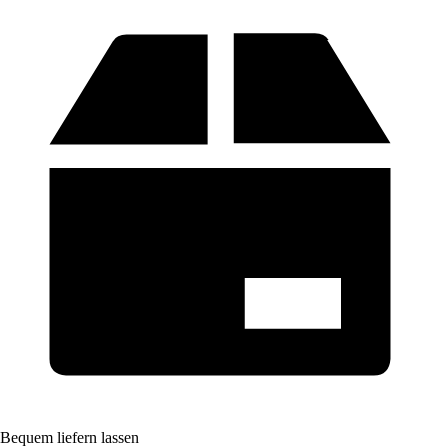
Bequem liefern lassen