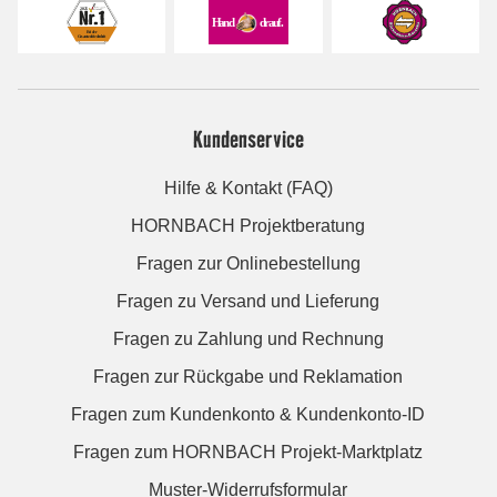
Kundenservice
Hilfe & Kontakt (FAQ)
HORNBACH Projektberatung
Fragen zur Onlinebestellung
Fragen zu Versand und Lieferung
Fragen zu Zahlung und Rechnung
Fragen zur Rückgabe und Reklamation
Fragen zum Kundenkonto & Kundenkonto-ID
Fragen zum HORNBACH Projekt-Marktplatz
Muster-Widerrufsformular