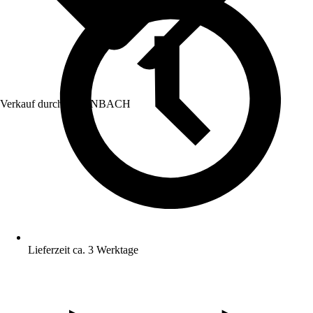
Verkauf durch:
HORNBACH
Lieferzeit ca. 3 Werktage