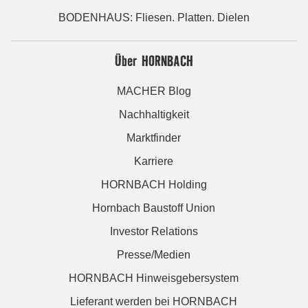
BODENHAUS: Fliesen. Platten. Dielen
Über HORNBACH
MACHER Blog
Nachhaltigkeit
Marktfinder
Karriere
HORNBACH Holding
Hornbach Baustoff Union
Investor Relations
Presse/Medien
HORNBACH Hinweisgebersystem
Lieferant werden bei HORNBACH