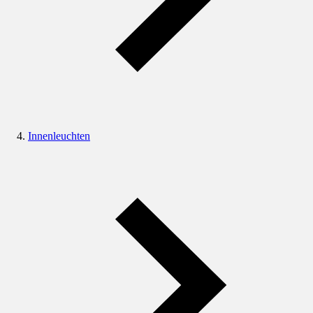
Innenleuchten