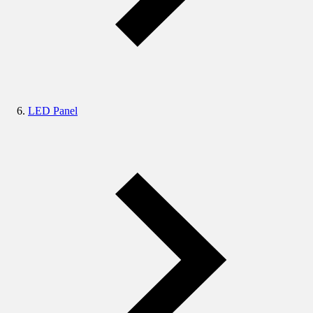
LED Panel