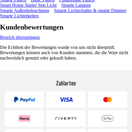
Smart Home Starter Sets Licht
Smarte Lampen
Smarte Außenbeleuchtung
Smarte Lichtschalter & smarte Dimmer
Smarte Lichterketten
Kundenbewertungen
Bereich überspringen
Die Echtheit der Bewertungen wurde von uns nicht überprüft.
Bewertungen können auch von Kunden stammen, die die Ware nicht
nachweislich genutzt oder gekauft haben.
Zahlarten