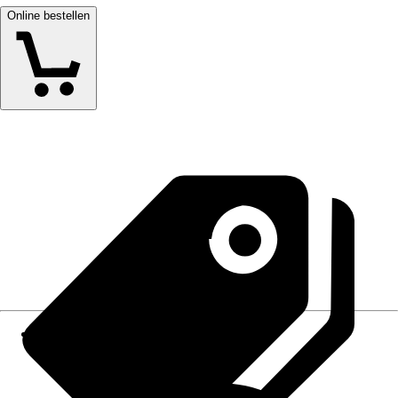
Online bestellen