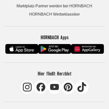
Marktplatz-Partner werden bei HORNBACH
HORNBACH Werbeklassiker
HORNBACH Apps
Hier fließt Herzblut