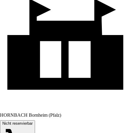
HORNBACH Bornheim (Pfalz)
Nicht reservierbar