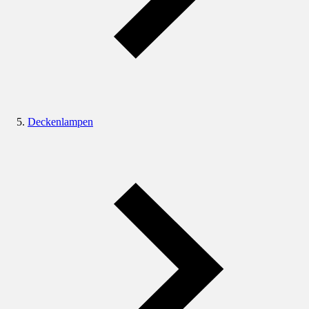
Deckenlampen