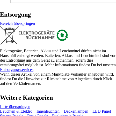
Entsorgung
Bereich überspringen
Elektrogeräte, Batterien, Akkus und Leuchtmittel dürfen nicht im
Hausmüll entsorgt werden. Batterien, Akkus und Leuchtmittel sind vor
der Entsorgung aus dem Gerät zu entnehmen, sofern dies
zerstörungsfrei möglich ist. Mehr Informationen findest Du bei unseren
Entsorgungsservices
.
Wenn dieser Artikel von einem Marktplatz-Verkäufer angeboten wird,
findest Du die Hinweise zur Rücknahme von Altgeräten durch Klick
auf den Verkäufernamen.
Weitere Kategorien
Liste überspringen
Leuchten & Elektro
Innenleuchten
Deckenlampen
LED Panel
Smarte Panels
Basic Panels
Funktionale Panels