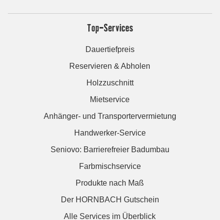
Top-Services
Dauertiefpreis
Reservieren & Abholen
Holzzuschnitt
Mietservice
Anhänger- und Transportervermietung
Handwerker-Service
Seniovo: Barrierefreier Badumbau
Farbmischservice
Produkte nach Maß
Der HORNBACH Gutschein
Alle Services im Überblick