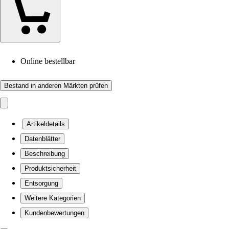
Online bestellbar
Bestand in anderen Märkten prüfen
Artikeldetails
Datenblätter
Beschreibung
Produktsicherheit
Entsorgung
Weitere Kategorien
Kundenbewertungen