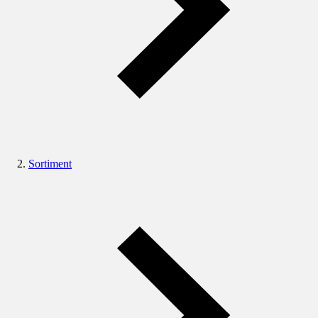
Sortiment