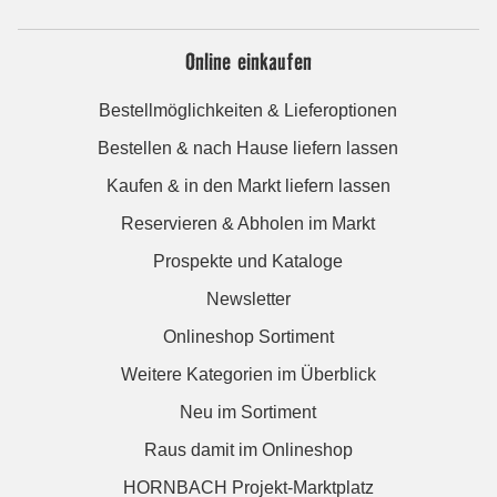
Online einkaufen
Bestellmöglichkeiten & Lieferoptionen
Bestellen & nach Hause liefern lassen
Kaufen & in den Markt liefern lassen
Reservieren & Abholen im Markt
Prospekte und Kataloge
Newsletter
Onlineshop Sortiment
Weitere Kategorien im Überblick
Neu im Sortiment
Raus damit im Onlineshop
HORNBACH Projekt-Marktplatz