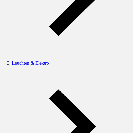
Leuchten & Elektro