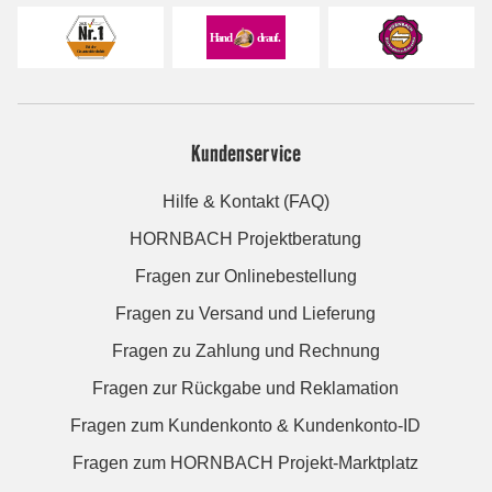
Kundenservice
Hilfe & Kontakt (FAQ)
HORNBACH Projektberatung
Fragen zur Onlinebestellung
Fragen zu Versand und Lieferung
Fragen zu Zahlung und Rechnung
Fragen zur Rückgabe und Reklamation
Fragen zum Kundenkonto & Kundenkonto-ID
Fragen zum HORNBACH Projekt-Marktplatz