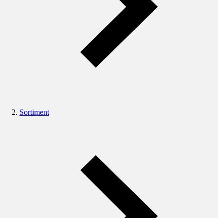
Sortiment