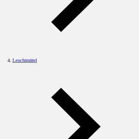
Leuchtmittel