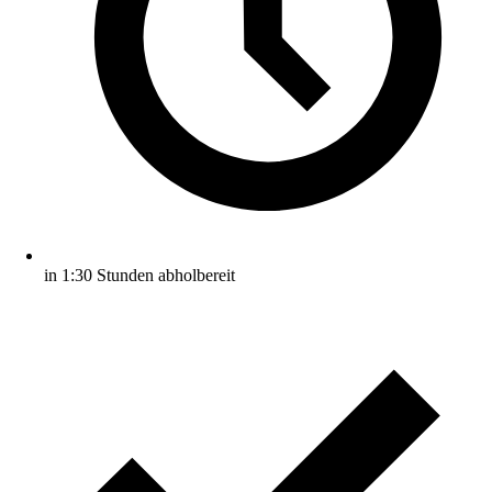
in 1:30 Stunden abholbereit