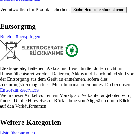
Verantwortlich für Produktsicherheit:
.
Siehe Herstellerinformationen
Entsorgung
Bereich überspringen
Elektrogeräte, Batterien, Akkus und Leuchtmittel dürfen nicht im
Hausmüll entsorgt werden. Batterien, Akkus und Leuchtmittel sind vor
der Entsorgung aus dem Gerät zu entnehmen, sofern dies
zerstörungsfrei möglich ist. Mehr Informationen findest Du bei unseren
Entsorgungsservices
.
Wenn dieser Artikel von einem Marktplatz-Verkäufer angeboten wird,
findest Du die Hinweise zur Rücknahme von Altgeräten durch Klick
auf den Verkäufernamen.
Weitere Kategorien
Liste überspringen