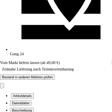
Gang 24
Vom Markt liefern lassen (ab 49,00 €)
Zeitnahe Lieferung nach Terminvereinbarung
Bestand in anderen Märkten prüfen
Artikeldetails
Datenblätter
Beschreibung