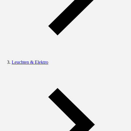
Leuchten & Elektro