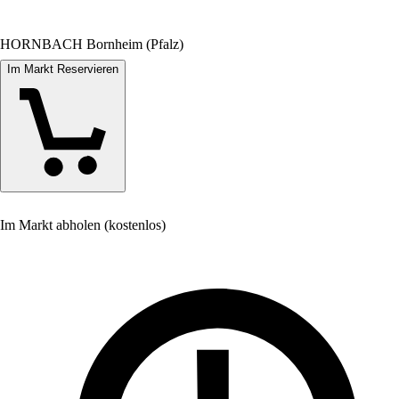
HORNBACH Bornheim (Pfalz)
Im Markt Reservieren
Im Markt abholen (kostenlos)