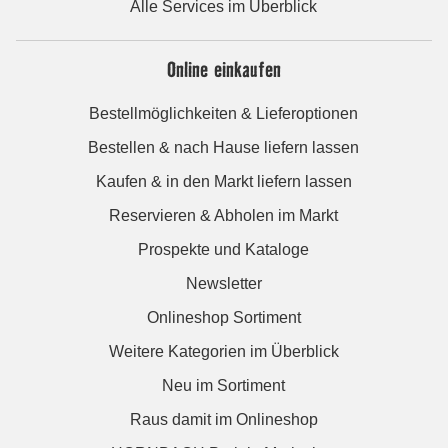
Alle Services im Überblick
Online einkaufen
Bestellmöglichkeiten & Lieferoptionen
Bestellen & nach Hause liefern lassen
Kaufen & in den Markt liefern lassen
Reservieren & Abholen im Markt
Prospekte und Kataloge
Newsletter
Onlineshop Sortiment
Weitere Kategorien im Überblick
Neu im Sortiment
Raus damit im Onlineshop