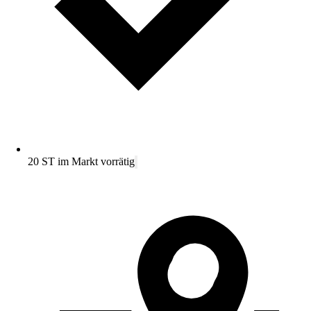
20 ST im Markt vorrätig