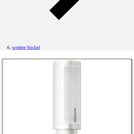
weitere Sockel