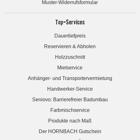
Muster-Widerrufsformular
Top-Services
Dauertiefpreis
Reservieren & Abholen
Holzzuschnitt
Mietservice
Anhänger- und Transportervermietung
Handwerker-Service
Seniovo: Barrierefreier Badumbau
Farbmischservice
Produkte nach Maß
Der HORNBACH Gutschein