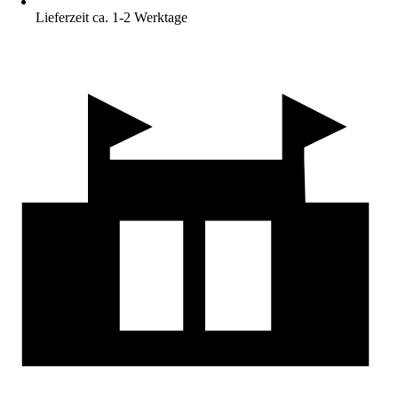
Lieferzeit ca. 1-2 Werktage