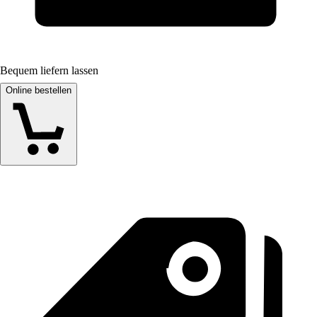
Bequem liefern lassen
Online bestellen