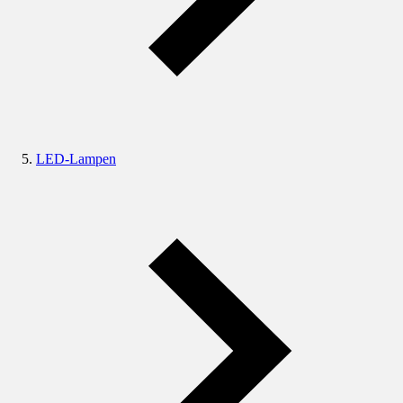
LED-Lampen