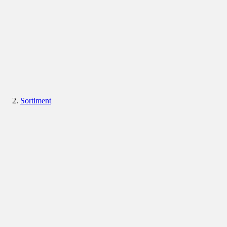
Sortiment