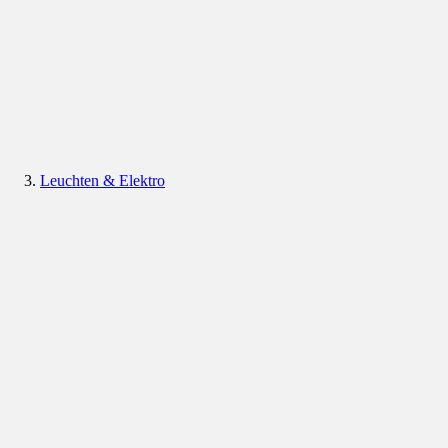
Leuchten & Elektro