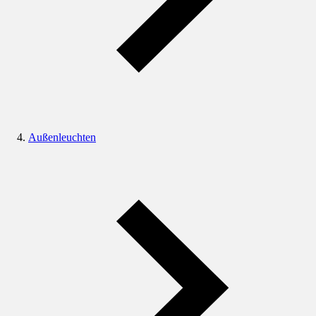
Außenleuchten