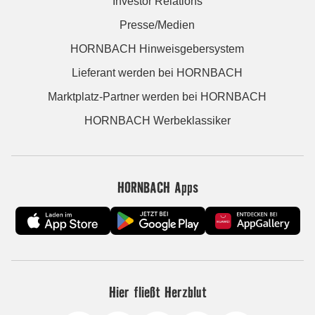
Investor Relations
Presse/Medien
HORNBACH Hinweisgebersystem
Lieferant werden bei HORNBACH
Marktplatz-Partner werden bei HORNBACH
HORNBACH Werbeklassiker
HORNBACH Apps
Hier fließt Herzblut