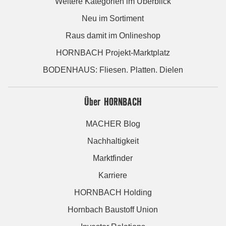
Weitere Kategorien im Überblick
Neu im Sortiment
Raus damit im Onlineshop
HORNBACH Projekt-Marktplatz
BODENHAUS: Fliesen. Platten. Dielen
Über HORNBACH
MACHER Blog
Nachhaltigkeit
Marktfinder
Karriere
HORNBACH Holding
Hornbach Baustoff Union