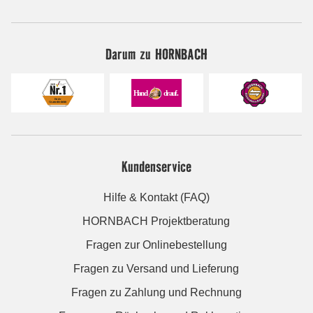
Darum zu HORNBACH
Kundenservice
Hilfe & Kontakt (FAQ)
HORNBACH Projektberatung
Fragen zur Onlinebestellung
Fragen zu Versand und Lieferung
Fragen zu Zahlung und Rechnung