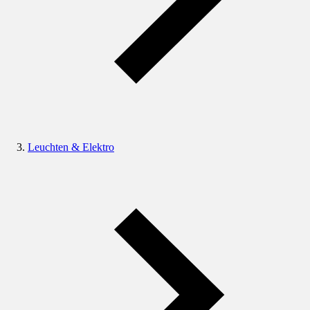
Leuchten & Elektro