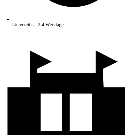
Lieferzeit ca. 2-4 Werktage