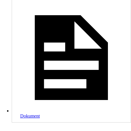
Dokument