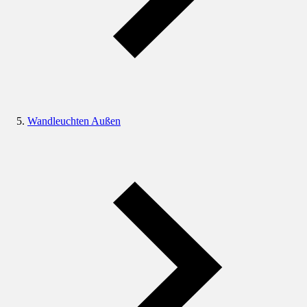
Wandleuchten Außen