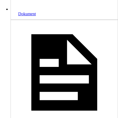
Dokument