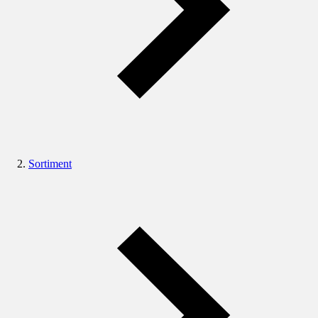
Sortiment