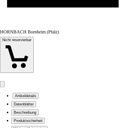
HORNBACH Bornheim (Pfalz)
Nicht reservierbar
Artikeldetails
Datenblätter
Beschreibung
Produktsicherheit