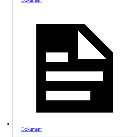
Dokument
Dokument