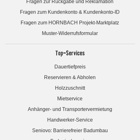
Fragen zur Rückgabe und Reklamation
Fragen zum Kundenkonto & Kundenkonto-ID
Fragen zum HORNBACH Projekt-Marktplatz
Muster-Widerrufsformular
Top-Services
Dauertiefpreis
Reservieren & Abholen
Holzzuschnitt
Mietservice
Anhänger- und Transportervermietung
Handwerker-Service
Seniovo: Barrierefreier Badumbau