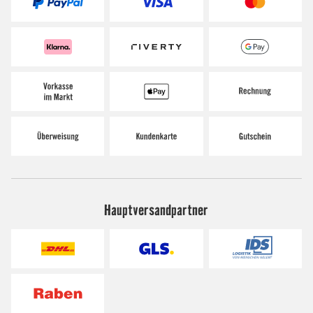
Hauptversandpartner