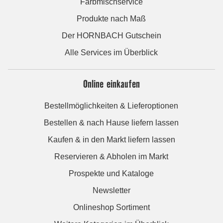
Farbmischservice
Produkte nach Maß
Der HORNBACH Gutschein
Alle Services im Überblick
Online einkaufen
Bestellmöglichkeiten & Lieferoptionen
Bestellen & nach Hause liefern lassen
Kaufen & in den Markt liefern lassen
Reservieren & Abholen im Markt
Prospekte und Kataloge
Newsletter
Onlineshop Sortiment