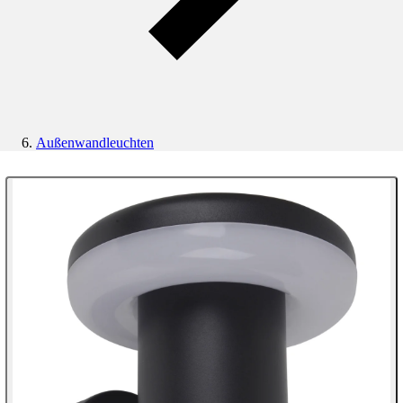
Außenwandleuchten