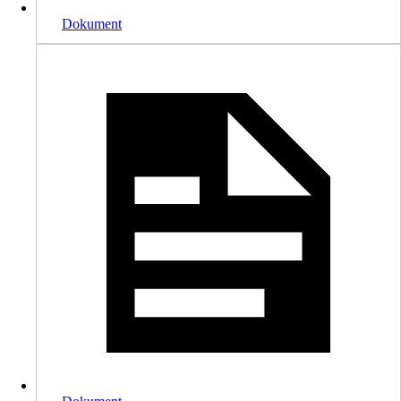
Dokument