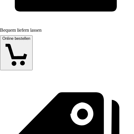
Bequem liefern lassen
Online bestellen