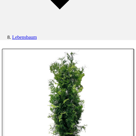
Lebensbaum