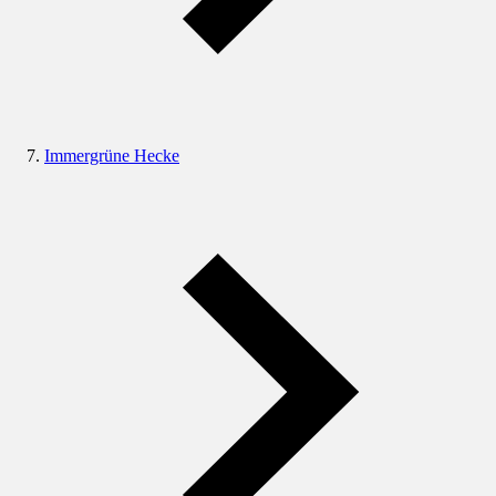
Immergrüne Hecke