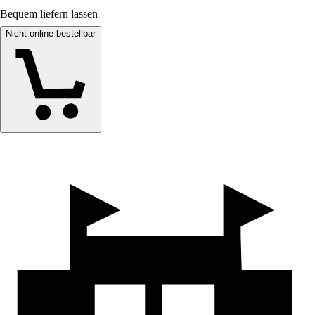
Bequem liefern lassen
Nicht online bestellbar