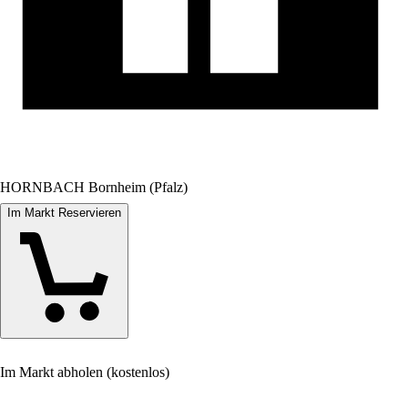
HORNBACH Bornheim (Pfalz)
Im Markt Reservieren
Im Markt abholen (kostenlos)