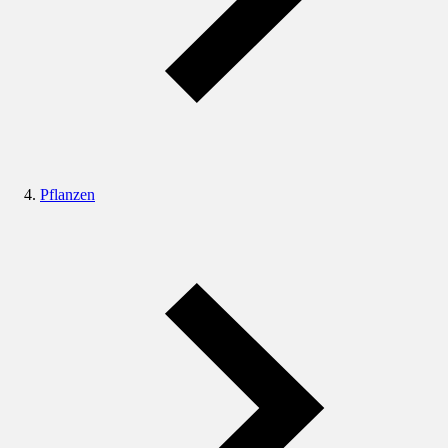
Pflanzen