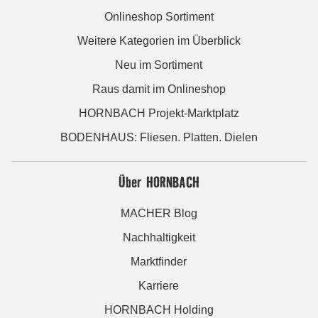
Onlineshop Sortiment
Weitere Kategorien im Überblick
Neu im Sortiment
Raus damit im Onlineshop
HORNBACH Projekt-Marktplatz
BODENHAUS: Fliesen. Platten. Dielen
Über HORNBACH
MACHER Blog
Nachhaltigkeit
Marktfinder
Karriere
HORNBACH Holding