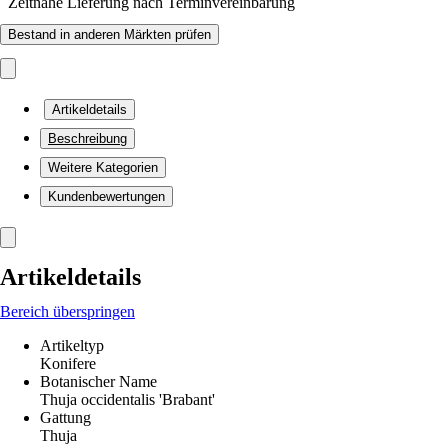
Zeitnahe Lieferung nach Terminvereinbarung
Bestand in anderen Märkten prüfen
Artikeldetails
Beschreibung
Weitere Kategorien
Kundenbewertungen
Artikeldetails
Bereich überspringen
Artikeltyp
Konifere
Botanischer Name
Thuja occidentalis 'Brabant'
Gattung
Thuja