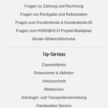
Fragen zu Zahlung und Rechnung
Fragen zur Rückgabe und Reklamation
Fragen zum Kundenkonto & Kundenkonto-ID
Fragen zum HORNBACH Projekt-Marktplatz
Muster-Widerrufsformular
Top-Services
Dauertiefpreis
Reservieren & Abholen
Holzzuschnitt
Mietservice
Anhänger- und Transportervermietung
Handwerker-Service