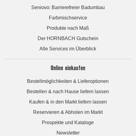
Seniovo: Barrierefreier Badumbau
Farbmischservice
Produkte nach Maß
Der HORNBACH Gutschein
Alle Services im Überblick
Online einkaufen
Bestellmöglichkeiten & Lieferoptionen
Bestellen & nach Hause liefern lassen
Kaufen & in den Markt liefern lassen
Reservieren & Abholen im Markt
Prospekte und Kataloge
Newsletter