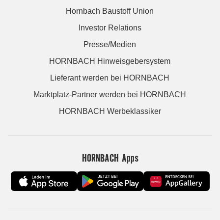
Hornbach Baustoff Union
Investor Relations
Presse/Medien
HORNBACH Hinweisgebersystem
Lieferant werden bei HORNBACH
Marktplatz-Partner werden bei HORNBACH
HORNBACH Werbeklassiker
HORNBACH Apps