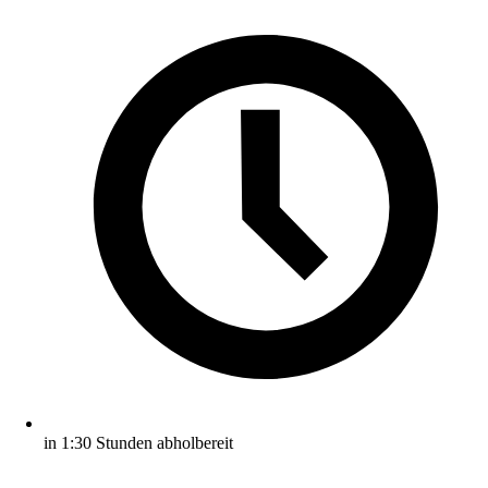
in 1:30 Stunden abholbereit