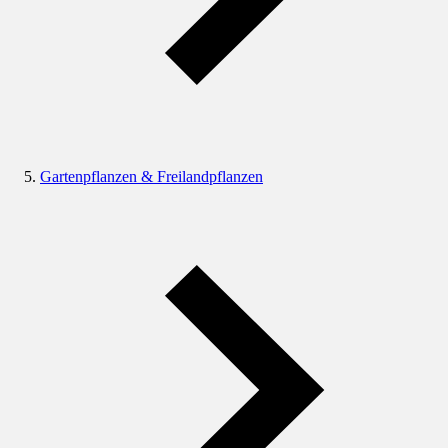
Gartenpflanzen & Freilandpflanzen