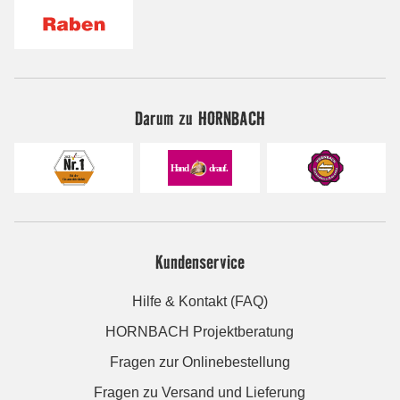
Darum zu HORNBACH
Kundenservice
Hilfe & Kontakt (FAQ)
HORNBACH Projektberatung
Fragen zur Onlinebestellung
Fragen zu Versand und Lieferung