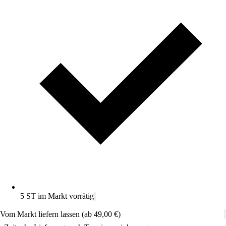
5 ST im Markt vorrätig
Vom Markt liefern lassen (ab 49,00 €)