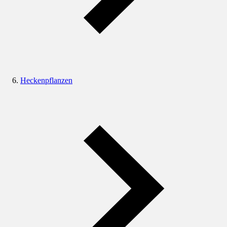
Heckenpflanzen