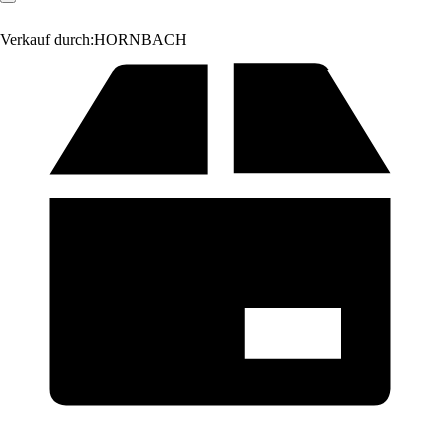
Verkauf durch:
HORNBACH