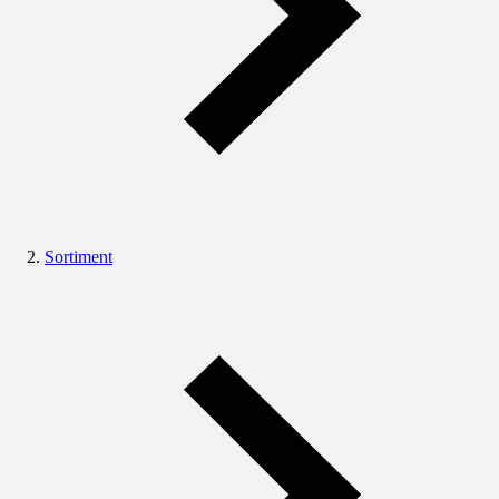
Sortiment