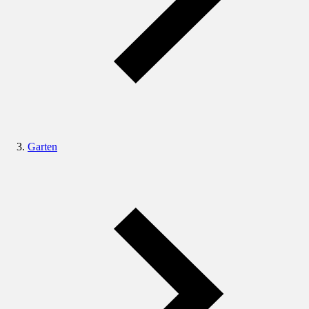
Garten