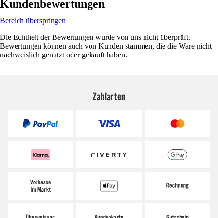
Kundenbewertungen
Bereich überspringen
Die Echtheit der Bewertungen wurde von uns nicht überprüft.
Bewertungen können auch von Kunden stammen, die die Ware nicht
nachweislich genutzt oder gekauft haben.
Zahlarten