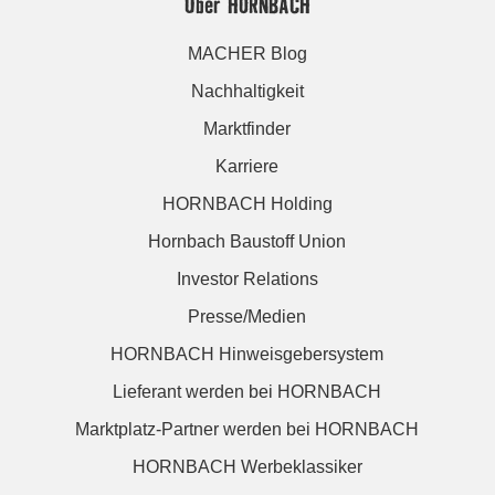
Über HORNBACH
MACHER Blog
Nachhaltigkeit
Marktfinder
Karriere
HORNBACH Holding
Hornbach Baustoff Union
Investor Relations
Presse/Medien
HORNBACH Hinweisgebersystem
Lieferant werden bei HORNBACH
Marktplatz-Partner werden bei HORNBACH
HORNBACH Werbeklassiker