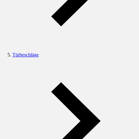
Türbeschläge