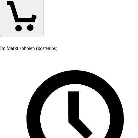
Im Markt abholen (kostenlos)