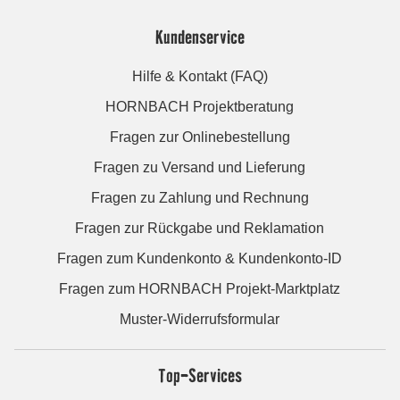
Kundenservice
Hilfe & Kontakt (FAQ)
HORNBACH Projektberatung
Fragen zur Onlinebestellung
Fragen zu Versand und Lieferung
Fragen zu Zahlung und Rechnung
Fragen zur Rückgabe und Reklamation
Fragen zum Kundenkonto & Kundenkonto-ID
Fragen zum HORNBACH Projekt-Marktplatz
Muster-Widerrufsformular
Top-Services