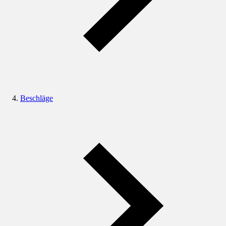
Beschläge