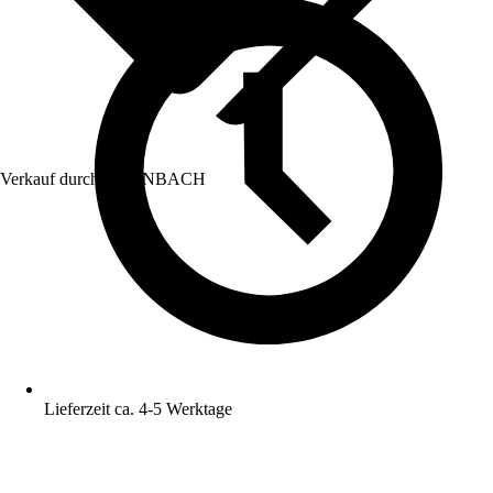
Verkauf durch:
HORNBACH
Lieferzeit ca. 4-5 Werktage