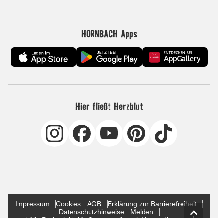
HORNBACH Apps
Hier fließt Herzblut
Impressum
Cookies
AGB
Erklärung zur Barrierefreiheit
Datenschutzhinweise
Melden