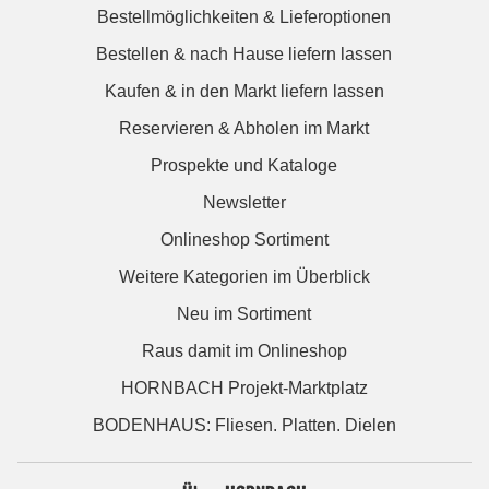
Bestellmöglichkeiten & Lieferoptionen
Bestellen & nach Hause liefern lassen
Kaufen & in den Markt liefern lassen
Reservieren & Abholen im Markt
Prospekte und Kataloge
Newsletter
Onlineshop Sortiment
Weitere Kategorien im Überblick
Neu im Sortiment
Raus damit im Onlineshop
HORNBACH Projekt-Marktplatz
BODENHAUS: Fliesen. Platten. Dielen