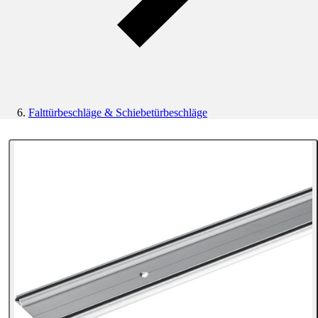
Falttürbeschläge & Schiebetürbeschläge