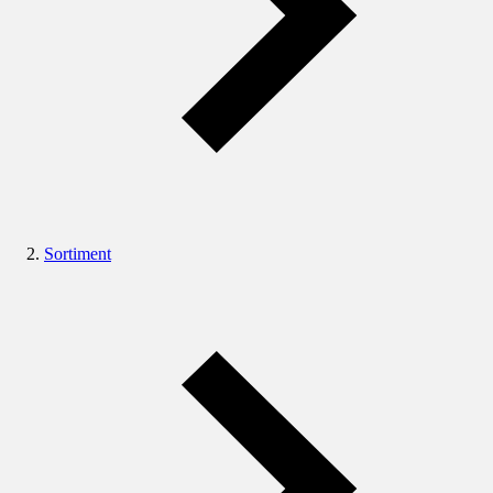
Sortiment