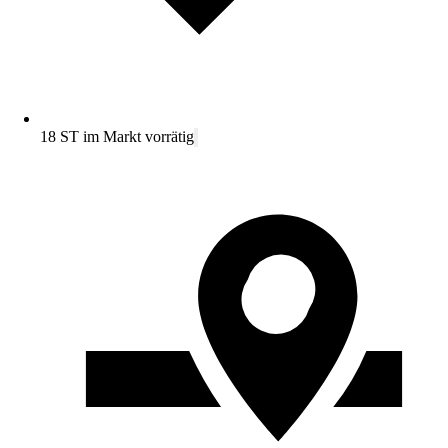
18 ST im Markt vorrätig