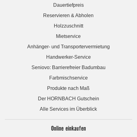
Dauertiefpreis
Reservieren & Abholen
Holzzuschnitt
Mietservice
Anhänger- und Transportervermietung
Handwerker-Service
Seniovo: Barrierefreier Badumbau
Farbmischservice
Produkte nach Maß
Der HORNBACH Gutschein
Alle Services im Überblick
Online einkaufen