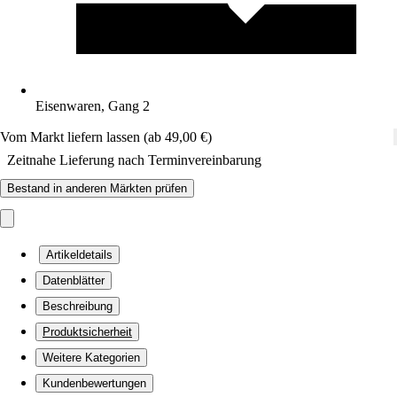
Eisenwaren, Gang 2
Vom Markt liefern lassen (ab 49,00 €)
Zeitnahe Lieferung nach Terminvereinbarung
Bestand in anderen Märkten prüfen
Artikeldetails
Datenblätter
Beschreibung
Produktsicherheit
Weitere Kategorien
Kundenbewertungen