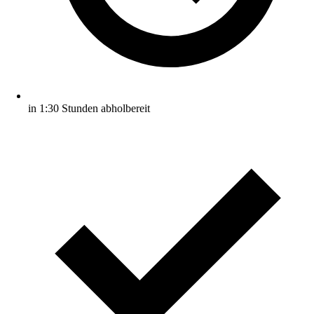
in 1:30 Stunden abholbereit