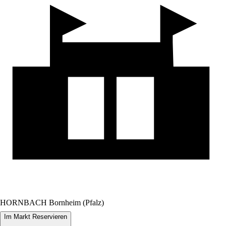
HORNBACH Bornheim (Pfalz)
Im Markt Reservieren