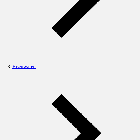
Eisenwaren