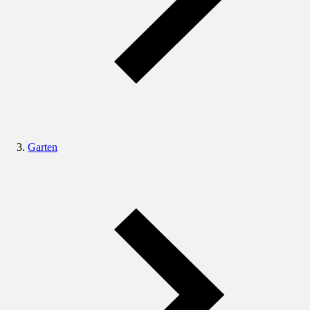
Garten