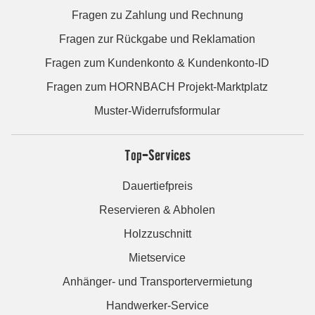
Fragen zu Zahlung und Rechnung
Fragen zur Rückgabe und Reklamation
Fragen zum Kundenkonto & Kundenkonto-ID
Fragen zum HORNBACH Projekt-Marktplatz
Muster-Widerrufsformular
Top-Services
Dauertiefpreis
Reservieren & Abholen
Holzzuschnitt
Mietservice
Anhänger- und Transportervermietung
Handwerker-Service