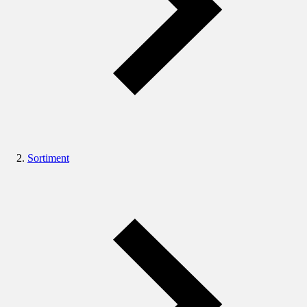
Sortiment