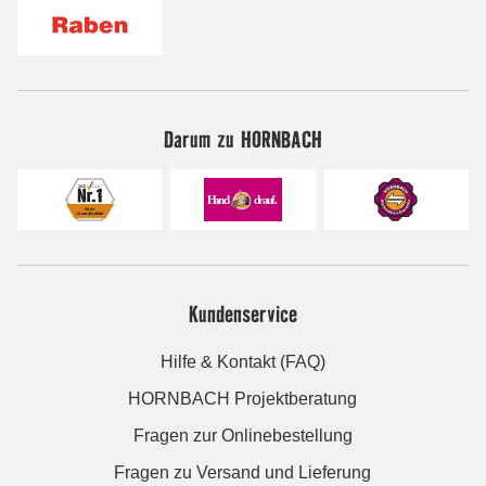
Darum zu HORNBACH
Kundenservice
Hilfe & Kontakt (FAQ)
HORNBACH Projektberatung
Fragen zur Onlinebestellung
Fragen zu Versand und Lieferung