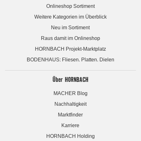
Onlineshop Sortiment
Weitere Kategorien im Überblick
Neu im Sortiment
Raus damit im Onlineshop
HORNBACH Projekt-Marktplatz
BODENHAUS: Fliesen. Platten. Dielen
Über HORNBACH
MACHER Blog
Nachhaltigkeit
Marktfinder
Karriere
HORNBACH Holding