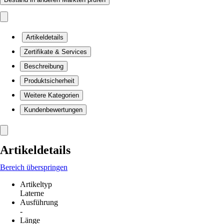
Artikeldetails
Zertifikate & Services
Beschreibung
Produktsicherheit
Weitere Kategorien
Kundenbewertungen
Artikeldetails
Bereich überspringen
Artikeltyp
Laterne
Ausführung
-
Länge