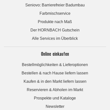
Seniovo: Barrierefreier Badumbau
Farbmischservice
Produkte nach Maß
Der HORNBACH Gutschein
Alle Services im Überblick
Online einkaufen
Bestellmöglichkeiten & Lieferoptionen
Bestellen & nach Hause liefern lassen
Kaufen & in den Markt liefern lassen
Reservieren & Abholen im Markt
Prospekte und Kataloge
Newsletter