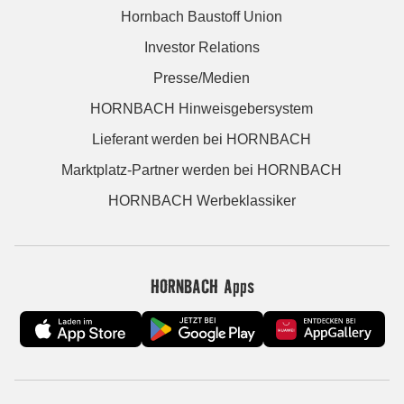
Hornbach Baustoff Union
Investor Relations
Presse/Medien
HORNBACH Hinweisgebersystem
Lieferant werden bei HORNBACH
Marktplatz-Partner werden bei HORNBACH
HORNBACH Werbeklassiker
HORNBACH Apps