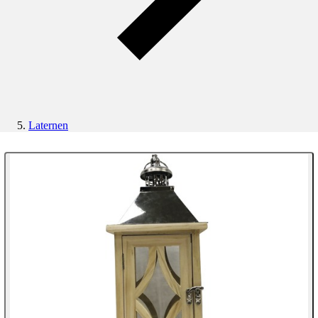
Laternen