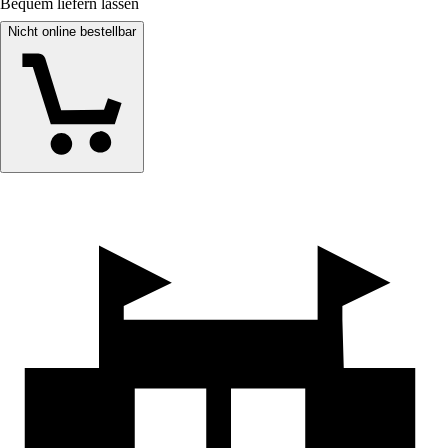
Bequem liefern lassen
Nicht online bestellbar