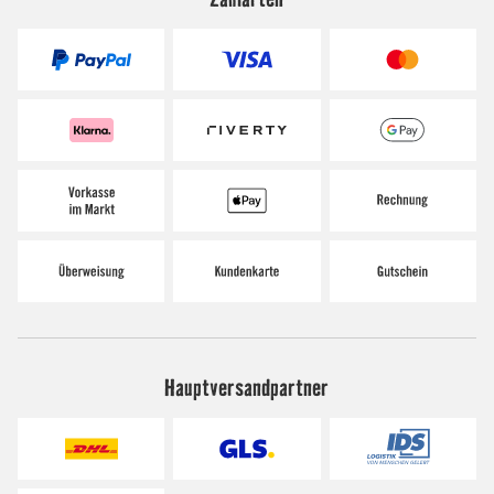
Hauptversandpartner