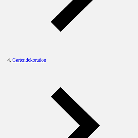
Gartendekoration