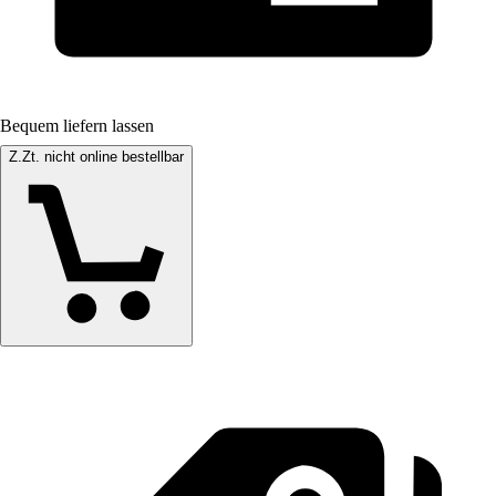
Bequem liefern lassen
Z.Zt. nicht online bestellbar