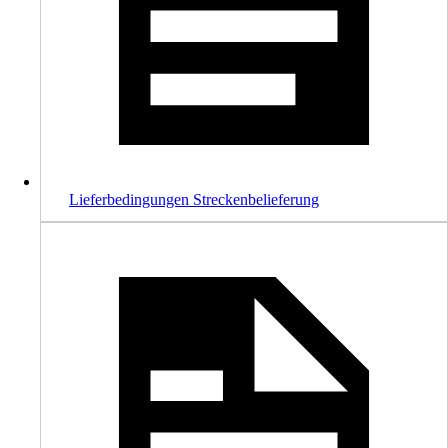
Lieferbedingungen Streckenbelieferung