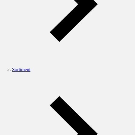
Sortiment