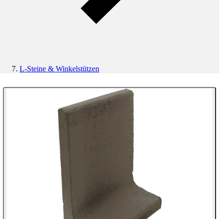
L-Steine & Winkelstützen