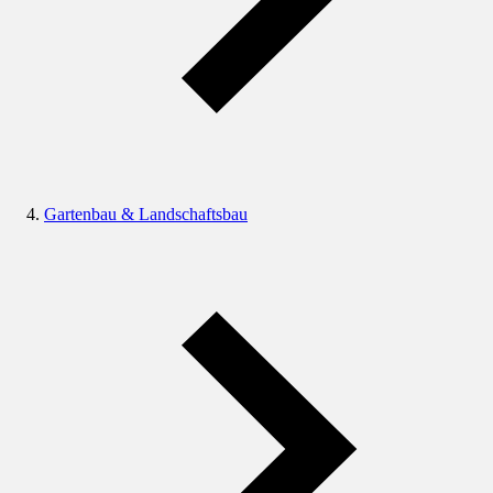
Gartenbau & Landschaftsbau