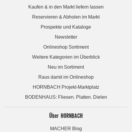
Kaufen & in den Markt liefern lassen
Reservieren & Abholen im Markt
Prospekte und Kataloge
Newsletter
Onlineshop Sortiment
Weitere Kategorien im Überblick
Neu im Sortiment
Raus damit im Onlineshop
HORNBACH Projekt-Marktplatz
BODENHAUS: Fliesen. Platten. Dielen
Über HORNBACH
MACHER Blog