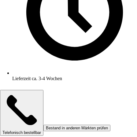
Lieferzeit ca. 3-4 Wochen
Bestand in anderen Märkten prüfen
Telefonisch bestellbar