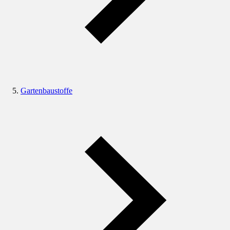
Gartenbaustoffe