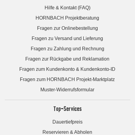
Hilfe & Kontakt (FAQ)
HORNBACH Projektberatung
Fragen zur Onlinebestellung
Fragen zu Versand und Lieferung
Fragen zu Zahlung und Rechnung
Fragen zur Rückgabe und Reklamation
Fragen zum Kundenkonto & Kundenkonto-ID
Fragen zum HORNBACH Projekt-Marktplatz
Muster-Widerrufsformular
Top-Services
Dauertiefpreis
Reservieren & Abholen