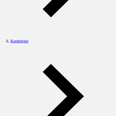
Randsteine