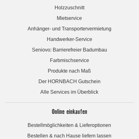
Holzzuschnitt
Mietservice
Anhänger- und Transportervermietung
Handwerker-Service
Seniovo: Barrierefreier Badumbau
Farbmischservice
Produkte nach Maß
Der HORNBACH Gutschein
Alle Services im Überblick
Online einkaufen
Bestellmöglichkeiten & Lieferoptionen
Bestellen & nach Hause liefern lassen