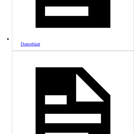
Datenblatt