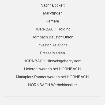
Nachhaltigkeit
Marktfinder
Karriere
HORNBACH Holding
Hornbach Baustoff Union
Investor Relations
Presse/Medien
HORNBACH Hinweisgebersystem
Lieferant werden bei HORNBACH
Marktplatz-Partner werden bei HORNBACH
HORNBACH Werbeklassiker