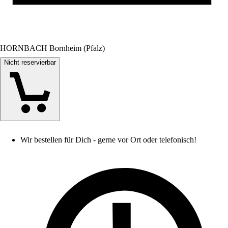
HORNBACH Bornheim (Pfalz)
Nicht reservierbar
Wir bestellen für Dich - gerne vor Ort oder telefonisch!