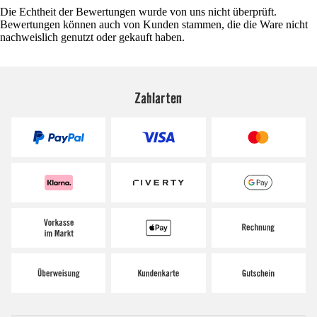
Die Echtheit der Bewertungen wurde von uns nicht überprüft.
Bewertungen können auch von Kunden stammen, die die Ware nicht
nachweislich genutzt oder gekauft haben.
Zahlarten