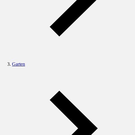
Garten