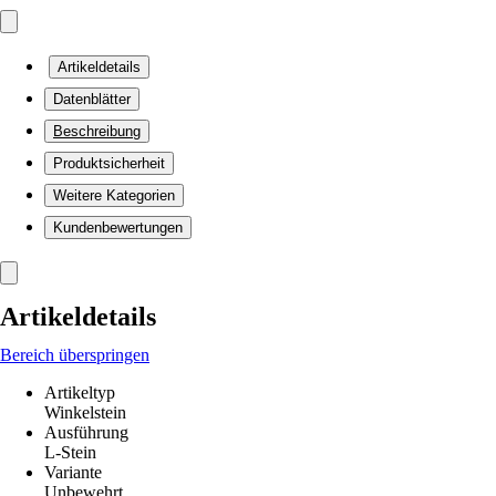
Artikeldetails
Datenblätter
Beschreibung
Produktsicherheit
Weitere Kategorien
Kundenbewertungen
Artikeldetails
Bereich überspringen
Artikeltyp
Winkelstein
Ausführung
L-Stein
Variante
Unbewehrt