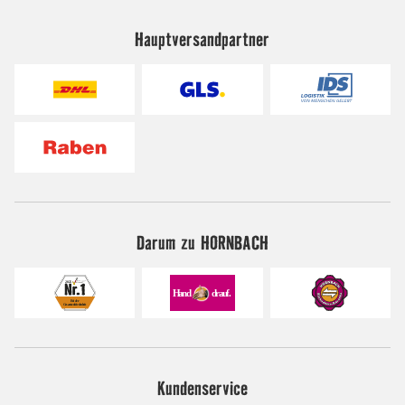
Hauptversandpartner
Darum zu HORNBACH
Kundenservice