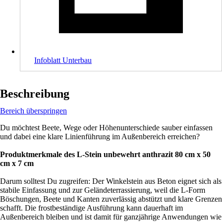
Infoblatt Unterbau
Beschreibung
Bereich überspringen
Du möchtest Beete, Wege oder Höhenunterschiede sauber einfassen
und dabei eine klare Linienführung im Außenbereich erreichen?
Produktmerkmale des L-Stein unbewehrt anthrazit 80 cm x 50
cm x 7 cm
Darum solltest Du zugreifen: Der Winkelstein aus Beton eignet sich als
stabile Einfassung und zur Geländeterrassierung, weil die L-Form
Böschungen, Beete und Kanten zuverlässig abstützt und klare Grenzen
schafft. Die frostbeständige Ausführung kann dauerhaft im
Außenbereich bleiben und ist damit für ganzjährige Anwendungen wie