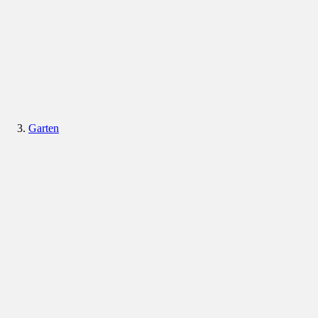
Garten