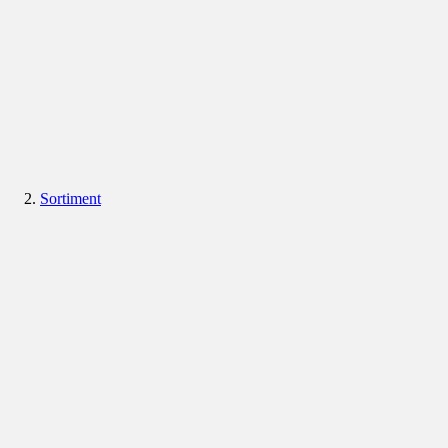
Sortiment