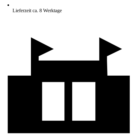
Lieferzeit ca. 8 Werktage