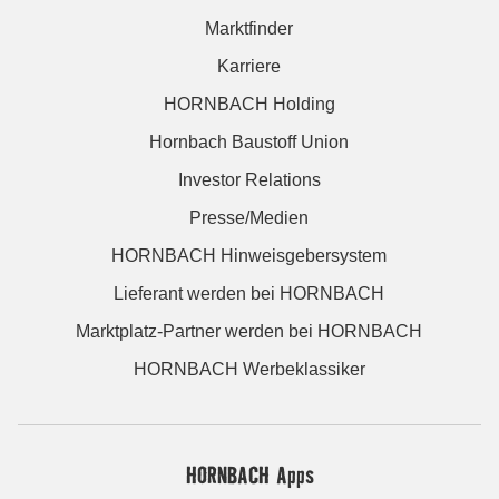
Marktfinder
Karriere
HORNBACH Holding
Hornbach Baustoff Union
Investor Relations
Presse/Medien
HORNBACH Hinweisgebersystem
Lieferant werden bei HORNBACH
Marktplatz-Partner werden bei HORNBACH
HORNBACH Werbeklassiker
HORNBACH Apps