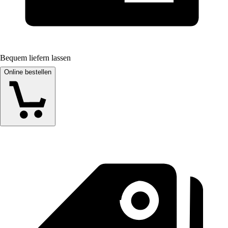
Bequem liefern lassen
Online bestellen