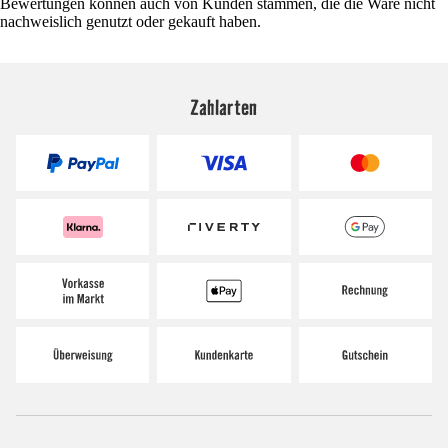
Bewertungen können auch von Kunden stammen, die die Ware nicht
nachweislich genutzt oder gekauft haben.
Zahlarten