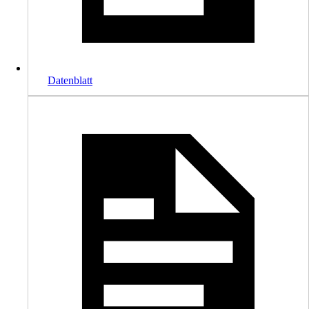
Datenblatt