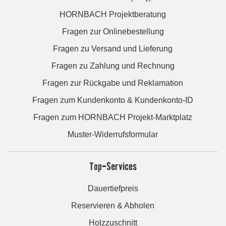
HORNBACH Projektberatung
Fragen zur Onlinebestellung
Fragen zu Versand und Lieferung
Fragen zu Zahlung und Rechnung
Fragen zur Rückgabe und Reklamation
Fragen zum Kundenkonto & Kundenkonto-ID
Fragen zum HORNBACH Projekt-Marktplatz
Muster-Widerrufsformular
Top-Services
Dauertiefpreis
Reservieren & Abholen
Holzzuschnitt