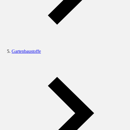
Gartenbaustoffe