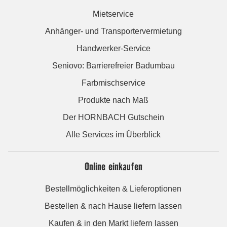
Mietservice
Anhänger- und Transportervermietung
Handwerker-Service
Seniovo: Barrierefreier Badumbau
Farbmischservice
Produkte nach Maß
Der HORNBACH Gutschein
Alle Services im Überblick
Online einkaufen
Bestellmöglichkeiten & Lieferoptionen
Bestellen & nach Hause liefern lassen
Kaufen & in den Markt liefern lassen