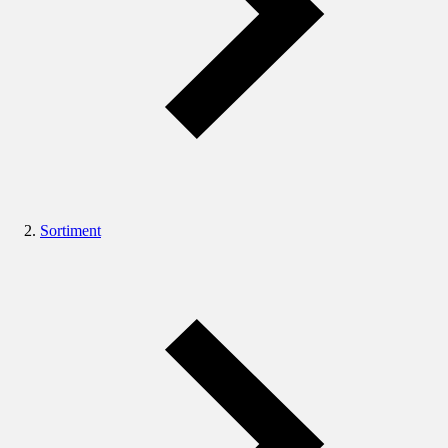
Sortiment