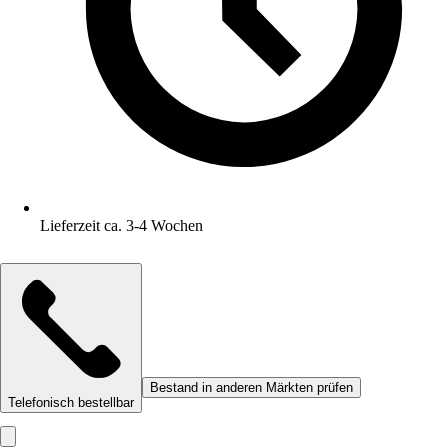
Lieferzeit ca. 3-4 Wochen
Bestand in anderen Märkten prüfen
Telefonisch bestellbar