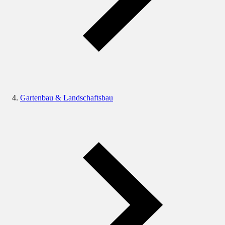
Gartenbau & Landschaftsbau