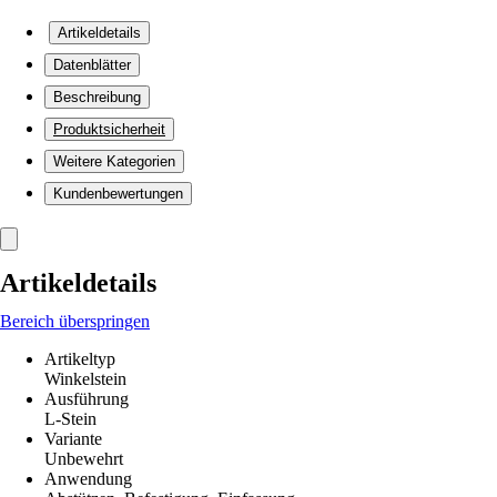
Artikeldetails
Datenblätter
Beschreibung
Produktsicherheit
Weitere Kategorien
Kundenbewertungen
Artikeldetails
Bereich überspringen
Artikeltyp
Winkelstein
Ausführung
L-Stein
Variante
Unbewehrt
Anwendung