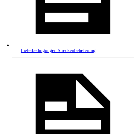
Lieferbedingungen Streckenbelieferung