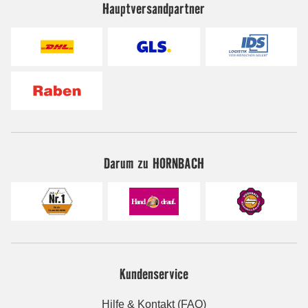
Hauptversandpartner
Darum zu HORNBACH
Kundenservice
Hilfe & Kontakt (FAQ)