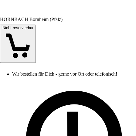
HORNBACH Bornheim (Pfalz)
Nicht reservierbar
Wir bestellen für Dich - gerne vor Ort oder telefonisch!