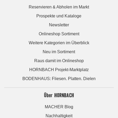
Reservieren & Abholen im Markt
Prospekte und Kataloge
Newsletter
Onlineshop Sortiment
Weitere Kategorien im Überblick
Neu im Sortiment
Raus damit im Onlineshop
HORNBACH Projekt-Marktplatz
BODENHAUS: Fliesen. Platten. Dielen
Über HORNBACH
MACHER Blog
Nachhaltigkeit