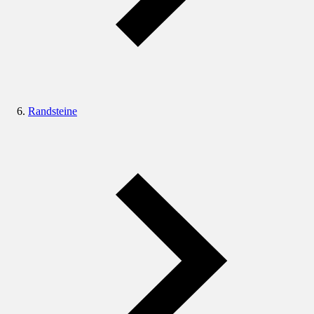
Randsteine