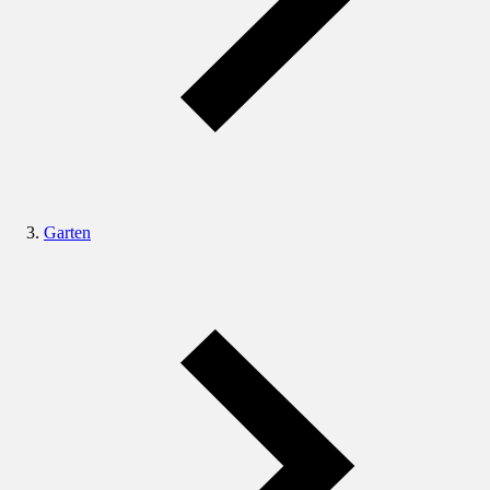
Garten