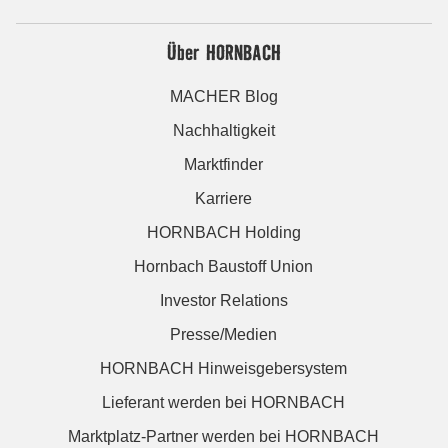
Über HORNBACH
MACHER Blog
Nachhaltigkeit
Marktfinder
Karriere
HORNBACH Holding
Hornbach Baustoff Union
Investor Relations
Presse/Medien
HORNBACH Hinweisgebersystem
Lieferant werden bei HORNBACH
Marktplatz-Partner werden bei HORNBACH