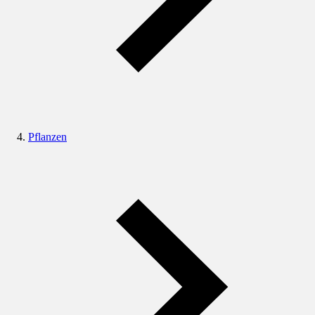
Pflanzen