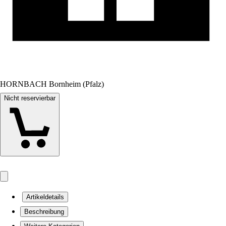
HORNBACH Bornheim (Pfalz)
Nicht reservierbar
Artikeldetails
Beschreibung