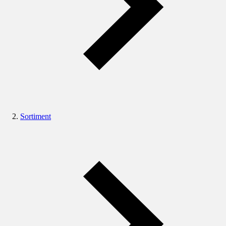
Sortiment