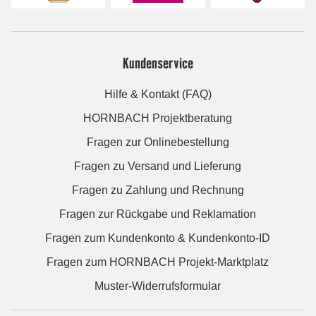
Kundenservice
Hilfe & Kontakt (FAQ)
HORNBACH Projektberatung
Fragen zur Onlinebestellung
Fragen zu Versand und Lieferung
Fragen zu Zahlung und Rechnung
Fragen zur Rückgabe und Reklamation
Fragen zum Kundenkonto & Kundenkonto-ID
Fragen zum HORNBACH Projekt-Marktplatz
Muster-Widerrufsformular