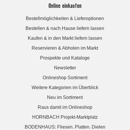
Online einkaufen
Bestellmöglichkeiten & Lieferoptionen
Bestellen & nach Hause liefern lassen
Kaufen & in den Markt liefern lassen
Reservieren & Abholen im Markt
Prospekte und Kataloge
Newsletter
Onlineshop Sortiment
Weitere Kategorien im Überblick
Neu im Sortiment
Raus damit im Onlineshop
HORNBACH Projekt-Marktplatz
BODENHAUS: Fliesen. Platten. Dielen