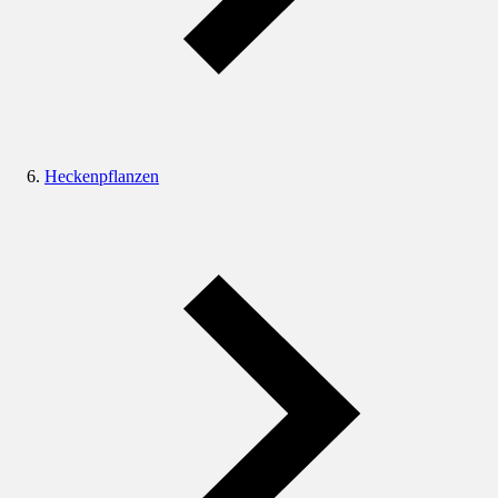
Heckenpflanzen