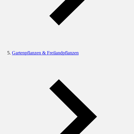
Gartenpflanzen & Freilandpflanzen