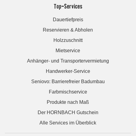
Top-Services
Dauertiefpreis
Reservieren & Abholen
Holzzuschnitt
Mietservice
Anhänger- und Transportervermietung
Handwerker-Service
Seniovo: Barrierefreier Badumbau
Farbmischservice
Produkte nach Maß
Der HORNBACH Gutschein
Alle Services im Überblick