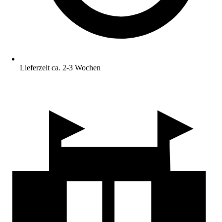
Lieferzeit ca. 2-3 Wochen