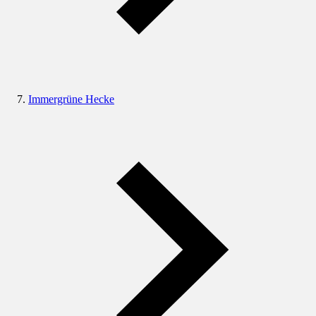
Immergrüne Hecke