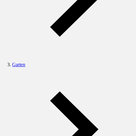
Garten