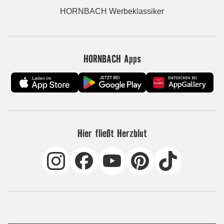
HORNBACH Werbeklassiker
HORNBACH Apps
Hier fließt Herzblut