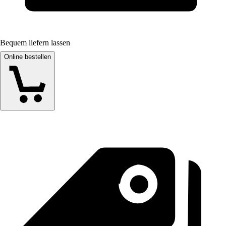
Bequem liefern lassen
Online bestellen