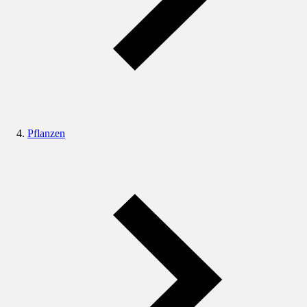
Pflanzen