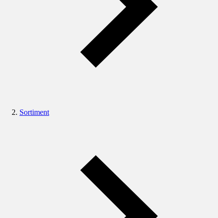
Sortiment