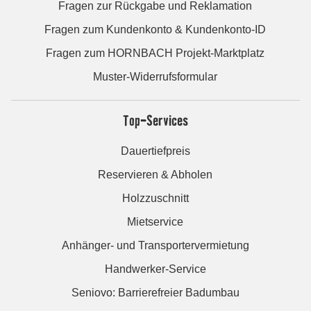
Fragen zur Rückgabe und Reklamation
Fragen zum Kundenkonto & Kundenkonto-ID
Fragen zum HORNBACH Projekt-Marktplatz
Muster-Widerrufsformular
Top-Services
Dauertiefpreis
Reservieren & Abholen
Holzzuschnitt
Mietservice
Anhänger- und Transportervermietung
Handwerker-Service
Seniovo: Barrierefreier Badumbau