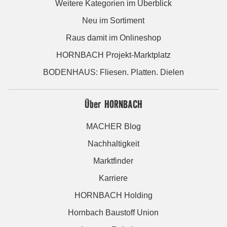
Weitere Kategorien im Überblick
Neu im Sortiment
Raus damit im Onlineshop
HORNBACH Projekt-Marktplatz
BODENHAUS: Fliesen. Platten. Dielen
Über HORNBACH
MACHER Blog
Nachhaltigkeit
Marktfinder
Karriere
HORNBACH Holding
Hornbach Baustoff Union