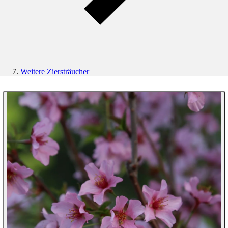
Weitere Ziersträucher