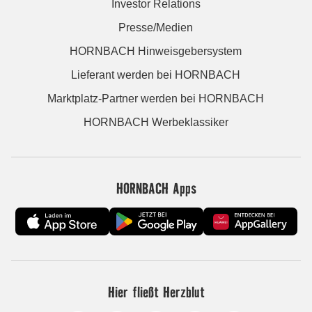
Investor Relations
Presse/Medien
HORNBACH Hinweisgebersystem
Lieferant werden bei HORNBACH
Marktplatz-Partner werden bei HORNBACH
HORNBACH Werbeklassiker
HORNBACH Apps
Hier fließt Herzblut