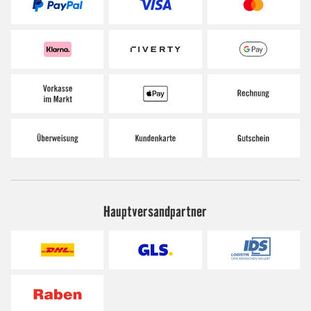
Hauptversandpartner