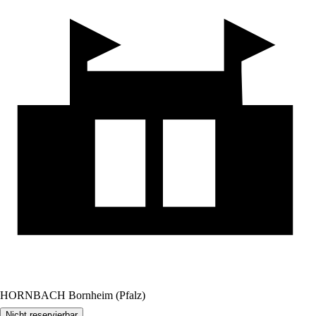
HORNBACH Bornheim (Pfalz)
Nicht reservierbar