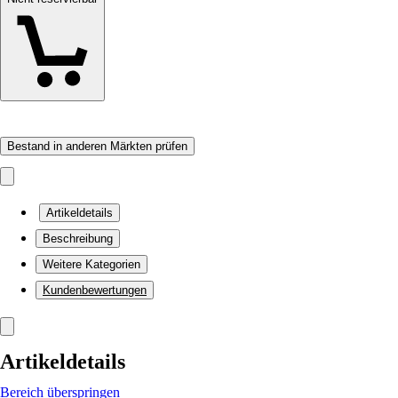
Bestand in anderen Märkten prüfen
Artikeldetails
Beschreibung
Weitere Kategorien
Kundenbewertungen
Artikeldetails
Bereich überspringen