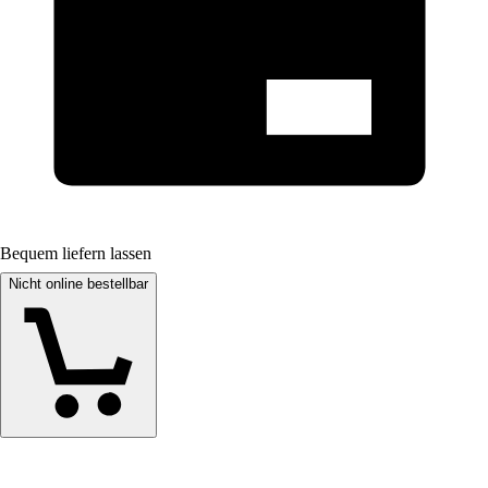
Bequem liefern lassen
Nicht online bestellbar