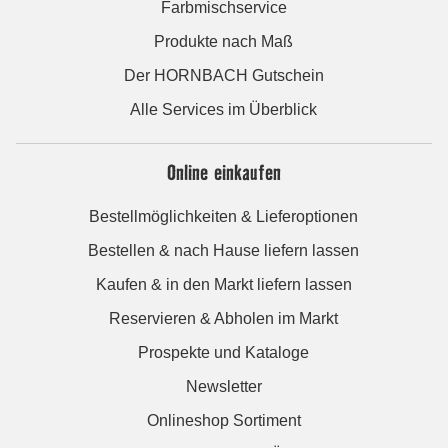
Farbmischservice
Produkte nach Maß
Der HORNBACH Gutschein
Alle Services im Überblick
Online einkaufen
Bestellmöglichkeiten & Lieferoptionen
Bestellen & nach Hause liefern lassen
Kaufen & in den Markt liefern lassen
Reservieren & Abholen im Markt
Prospekte und Kataloge
Newsletter
Onlineshop Sortiment