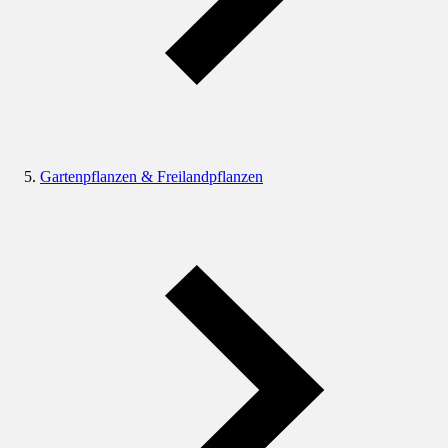
Gartenpflanzen & Freilandpflanzen