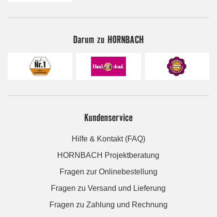
Darum zu HORNBACH
Kundenservice
Hilfe & Kontakt (FAQ)
HORNBACH Projektberatung
Fragen zur Onlinebestellung
Fragen zu Versand und Lieferung
Fragen zu Zahlung und Rechnung