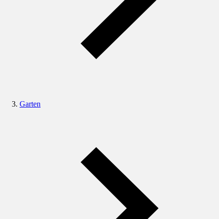
Garten