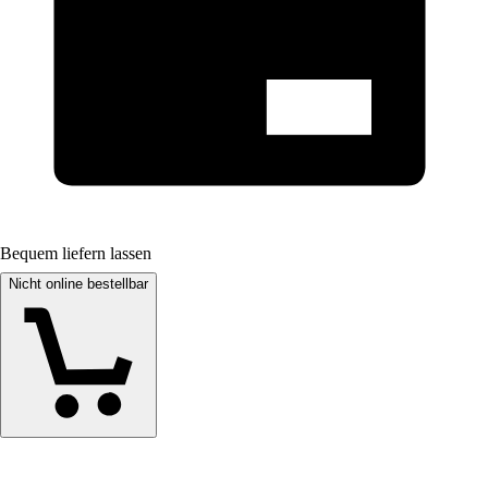
Bequem liefern lassen
Nicht online bestellbar