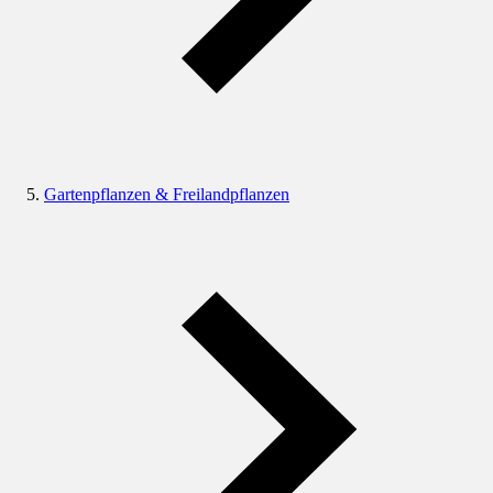
Gartenpflanzen & Freilandpflanzen