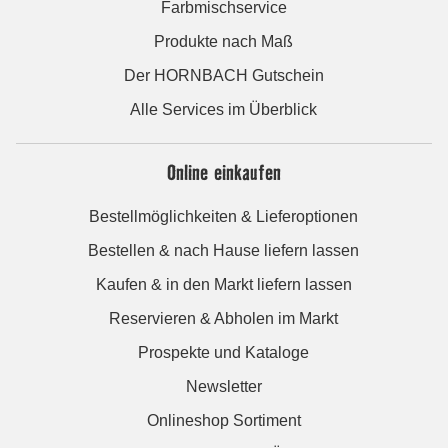
Farbmischservice
Produkte nach Maß
Der HORNBACH Gutschein
Alle Services im Überblick
Online einkaufen
Bestellmöglichkeiten & Lieferoptionen
Bestellen & nach Hause liefern lassen
Kaufen & in den Markt liefern lassen
Reservieren & Abholen im Markt
Prospekte und Kataloge
Newsletter
Onlineshop Sortiment