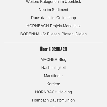
Weitere Kategorien im Überblick
Neu im Sortiment
Raus damit im Onlineshop
HORNBACH Projekt-Marktplatz
BODENHAUS: Fliesen. Platten. Dielen
Über HORNBACH
MACHER Blog
Nachhaltigkeit
Marktfinder
Karriere
HORNBACH Holding
Hornbach Baustoff Union