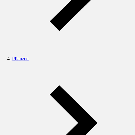
Pflanzen