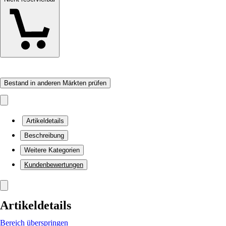
Bestand in anderen Märkten prüfen
Artikeldetails
Beschreibung
Weitere Kategorien
Kundenbewertungen
Artikeldetails
Bereich überspringen