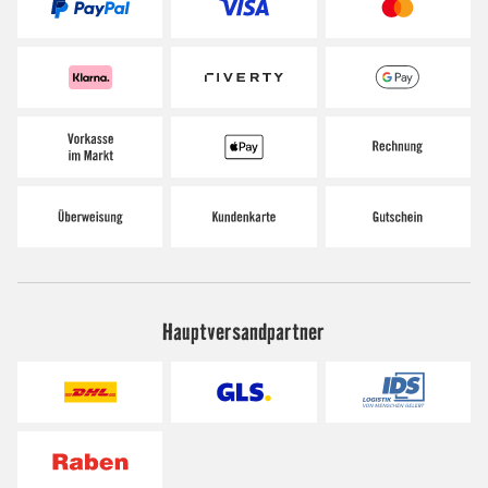
Hauptversandpartner