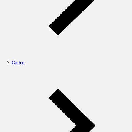
Garten