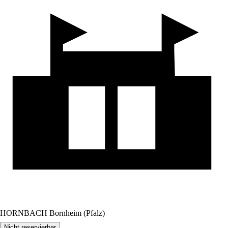
HORNBACH Bornheim (Pfalz)
Nicht reservierbar