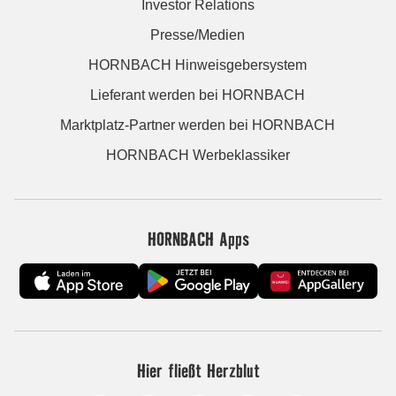
Investor Relations
Presse/Medien
HORNBACH Hinweisgebersystem
Lieferant werden bei HORNBACH
Marktplatz-Partner werden bei HORNBACH
HORNBACH Werbeklassiker
HORNBACH Apps
Hier fließt Herzblut