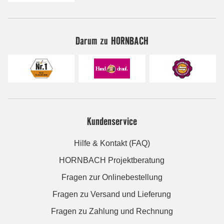
Darum zu HORNBACH
Kundenservice
Hilfe & Kontakt (FAQ)
HORNBACH Projektberatung
Fragen zur Onlinebestellung
Fragen zu Versand und Lieferung
Fragen zu Zahlung und Rechnung