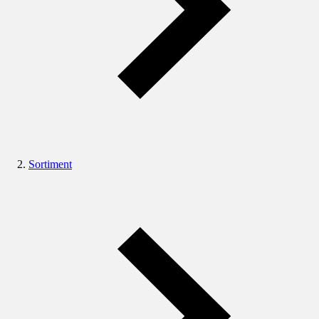
Sortiment