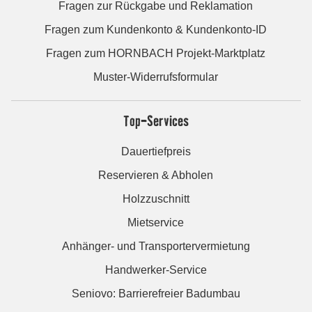
Fragen zur Rückgabe und Reklamation
Fragen zum Kundenkonto & Kundenkonto-ID
Fragen zum HORNBACH Projekt-Marktplatz
Muster-Widerrufsformular
Top-Services
Dauertiefpreis
Reservieren & Abholen
Holzzuschnitt
Mietservice
Anhänger- und Transportervermietung
Handwerker-Service
Seniovo: Barrierefreier Badumbau