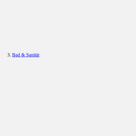
Bad & Sanitär