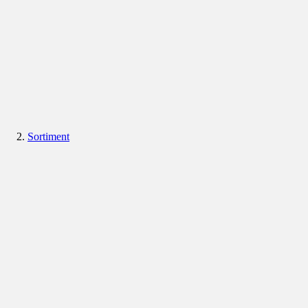
Sortiment