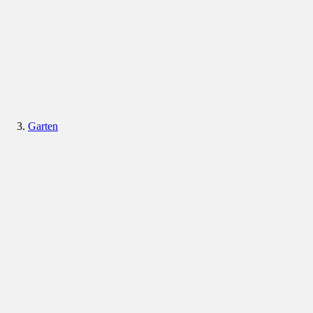
Garten