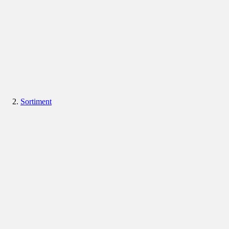
Sortiment