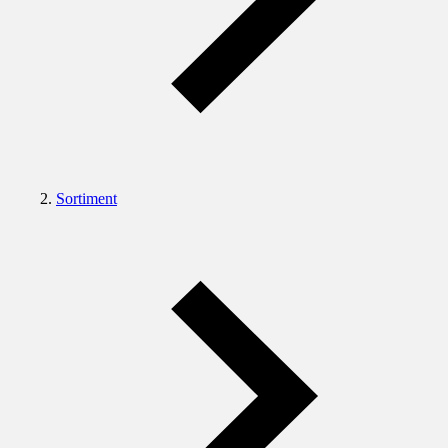
Sortiment