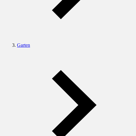
Garten