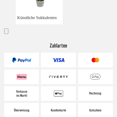
Künstliche Sukkulenten
Zahlarten