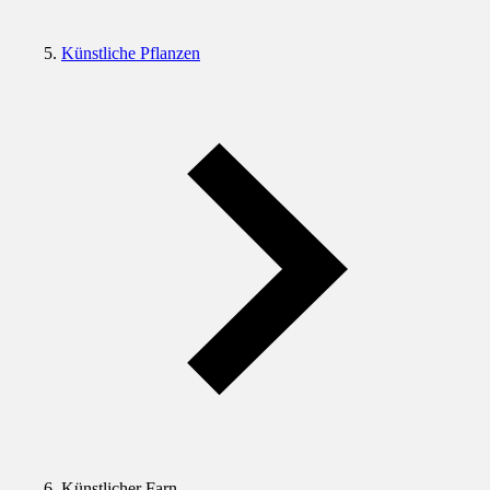
Künstliche Pflanzen
Künstlicher Farn