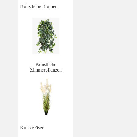
Künstliche Blumen
Künstliche
Zimmerpflanzen
Kunstgräser