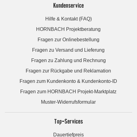
Kundenservice
Hilfe & Kontakt (FAQ)
HORNBACH Projektberatung
Fragen zur Onlinebestellung
Fragen zu Versand und Lieferung
Fragen zu Zahlung und Rechnung
Fragen zur Rückgabe und Reklamation
Fragen zum Kundenkonto & Kundenkonto-ID
Fragen zum HORNBACH Projekt-Marktplatz
Muster-Widerrufsformular
Top-Services
Dauertiefpreis