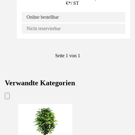
€
*
/
ST
Online bestellbar
Nicht reservierbar
Seite 1 von 1
Verwandte Kategorien