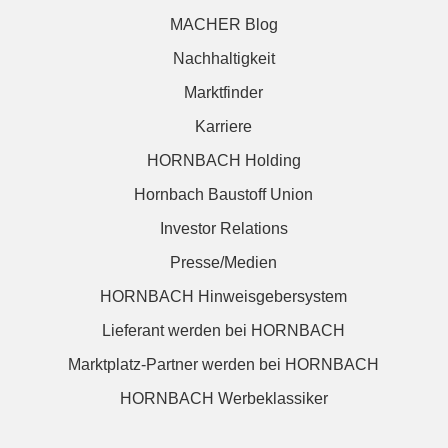
MACHER Blog
Nachhaltigkeit
Marktfinder
Karriere
HORNBACH Holding
Hornbach Baustoff Union
Investor Relations
Presse/Medien
HORNBACH Hinweisgebersystem
Lieferant werden bei HORNBACH
Marktplatz-Partner werden bei HORNBACH
HORNBACH Werbeklassiker