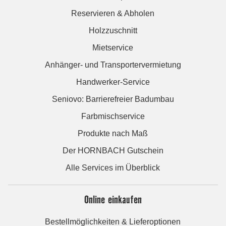
Reservieren & Abholen
Holzzuschnitt
Mietservice
Anhänger- und Transportervermietung
Handwerker-Service
Seniovo: Barrierefreier Badumbau
Farbmischservice
Produkte nach Maß
Der HORNBACH Gutschein
Alle Services im Überblick
Online einkaufen
Bestellmöglichkeiten & Lieferoptionen