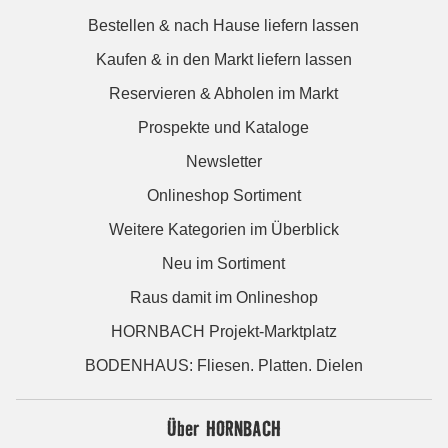
Bestellen & nach Hause liefern lassen
Kaufen & in den Markt liefern lassen
Reservieren & Abholen im Markt
Prospekte und Kataloge
Newsletter
Onlineshop Sortiment
Weitere Kategorien im Überblick
Neu im Sortiment
Raus damit im Onlineshop
HORNBACH Projekt-Marktplatz
BODENHAUS: Fliesen. Platten. Dielen
Über HORNBACH