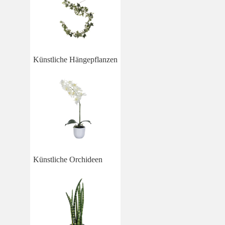
Künstliche Hängepflanzen
Künstliche Orchideen