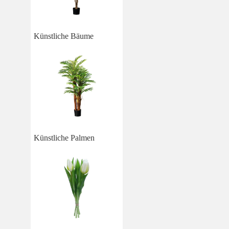
Künstliche Bäume
Künstliche Palmen