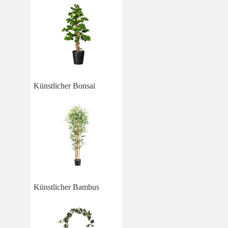
Künstlicher Bonsai
Künstlicher Bambus