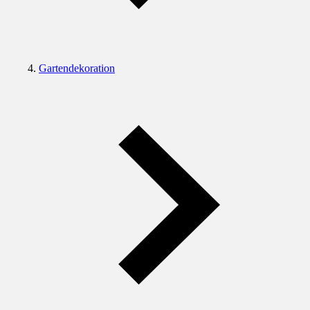
Gartendekoration