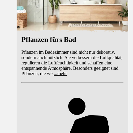
Pflanzen fürs Bad
Pflanzen im Badezimmer sind nicht nur dekorativ,
sondern auch nützlich. Sie verbessern die Luftqualität,
regulieren die Luftfeuchtigkeit und schaffen eine
entspannende Atmosphäre. Besonders geeignet sind
Pflanzen, die we
...
mehr