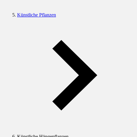
Künstliche Pflanzen
Künstliche Hängepflanzen