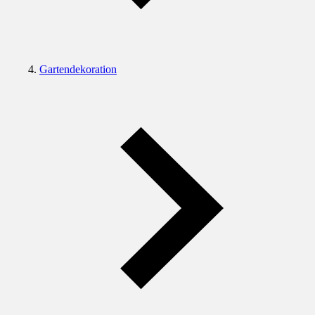
Gartendekoration