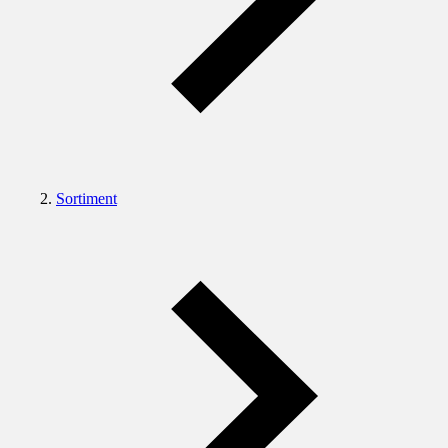
Sortiment