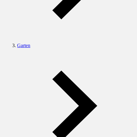
Garten