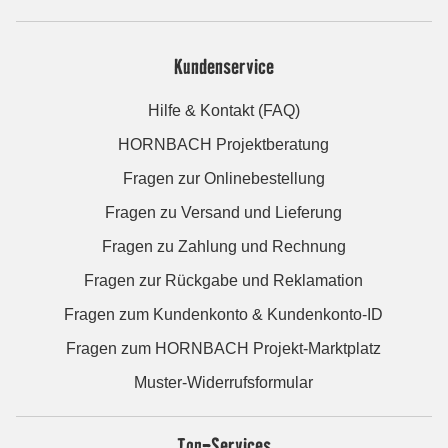
Kundenservice
Hilfe & Kontakt (FAQ)
HORNBACH Projektberatung
Fragen zur Onlinebestellung
Fragen zu Versand und Lieferung
Fragen zu Zahlung und Rechnung
Fragen zur Rückgabe und Reklamation
Fragen zum Kundenkonto & Kundenkonto-ID
Fragen zum HORNBACH Projekt-Marktplatz
Muster-Widerrufsformular
Top-Services