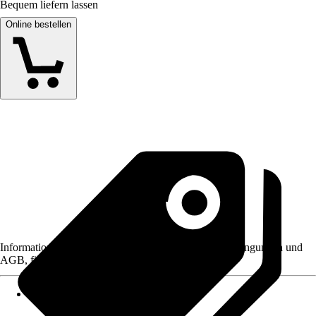
Bequem liefern lassen
Online bestellen
Informationen des Verkäufers, wie z. B. Rückgabebedingungen und
AGB, finden Sie bei Klick auf den Verkäufernamen.