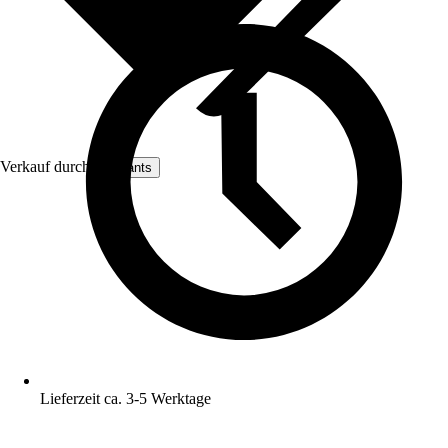
Verkauf durch:
artplants
Lieferzeit ca. 3-5 Werktage