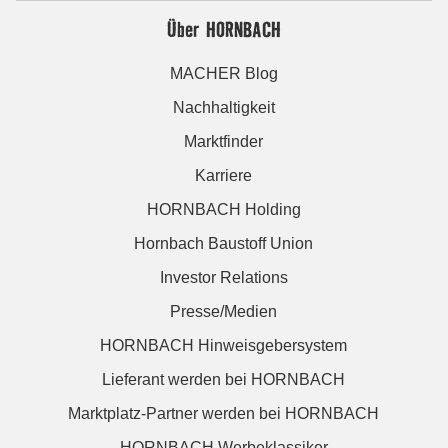
Über HORNBACH
MACHER Blog
Nachhaltigkeit
Marktfinder
Karriere
HORNBACH Holding
Hornbach Baustoff Union
Investor Relations
Presse/Medien
HORNBACH Hinweisgebersystem
Lieferant werden bei HORNBACH
Marktplatz-Partner werden bei HORNBACH
HORNBACH Werbeklassiker