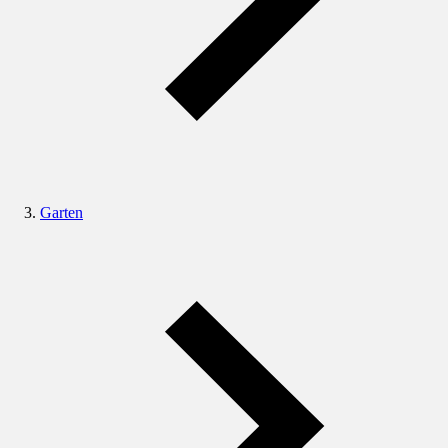
Garten