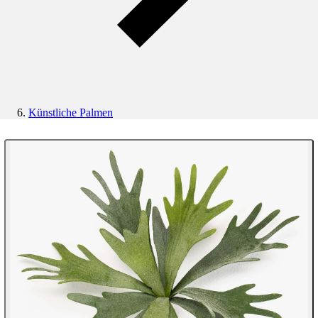
Künstliche Palmen