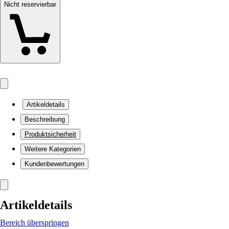
Nicht reservierbar
Artikeldetails
Beschreibung
Produktsicherheit
Weitere Kategorien
Kundenbewertungen
Artikeldetails
Bereich überspringen