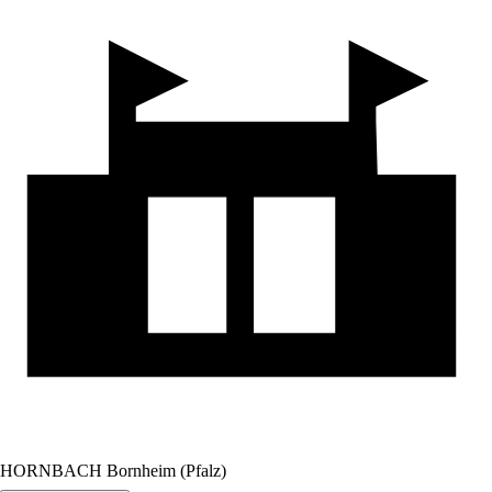
HORNBACH Bornheim (Pfalz)