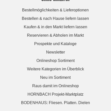
Bestellmöglichkeiten & Lieferoptionen
Bestellen & nach Hause liefern lassen
Kaufen & in den Markt liefern lassen
Reservieren & Abholen im Markt
Prospekte und Kataloge
Newsletter
Onlineshop Sortiment
Weitere Kategorien im Überblick
Neu im Sortiment
Raus damit im Onlineshop
HORNBACH Projekt-Marktplatz
BODENHAUS: Fliesen. Platten. Dielen