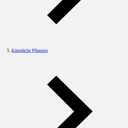
Künstliche Pflanzen