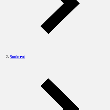
Sortiment