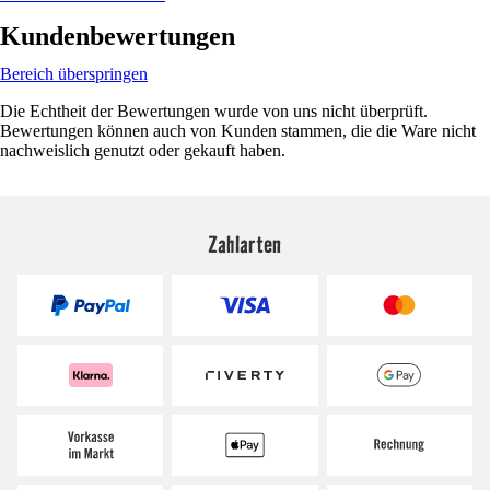
Kundenbewertungen
Bereich überspringen
Die Echtheit der Bewertungen wurde von uns nicht überprüft.
Bewertungen können auch von Kunden stammen, die die Ware nicht
nachweislich genutzt oder gekauft haben.
Zahlarten