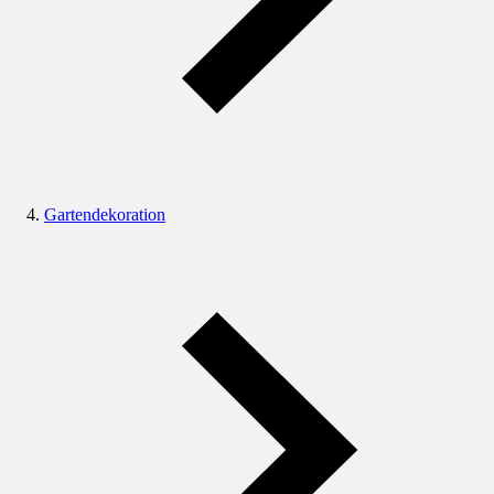
Gartendekoration