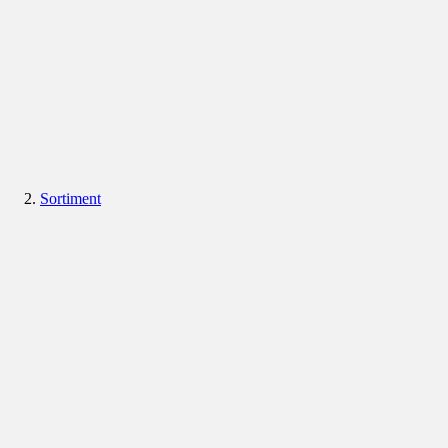
Sortiment