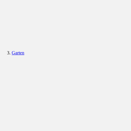
Garten