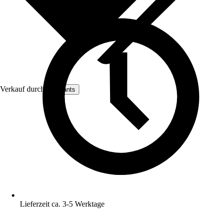
Verkauf durch:
artplants
Lieferzeit ca. 3-5 Werktage