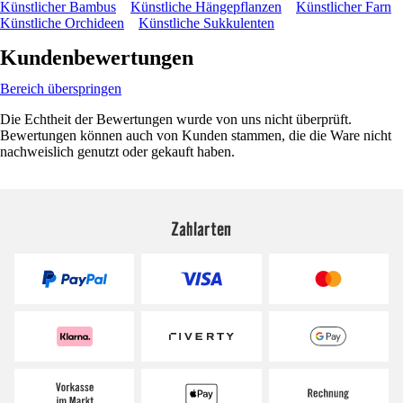
Künstlicher Bambus
Künstliche Hängepflanzen
Künstlicher Farn
Künstliche Orchideen
Künstliche Sukkulenten
Kundenbewertungen
Bereich überspringen
Die Echtheit der Bewertungen wurde von uns nicht überprüft.
Bewertungen können auch von Kunden stammen, die die Ware nicht
nachweislich genutzt oder gekauft haben.
Zahlarten