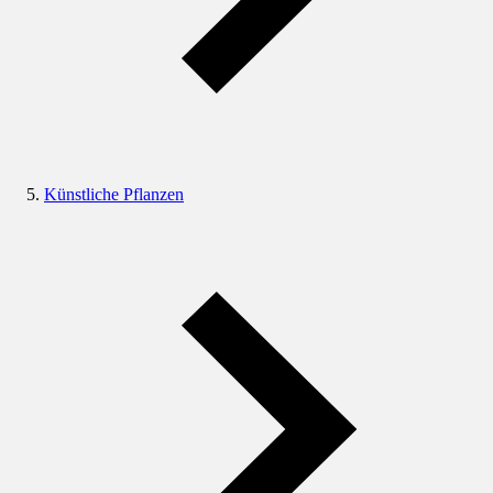
Künstliche Pflanzen