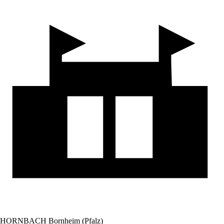
HORNBACH Bornheim (Pfalz)