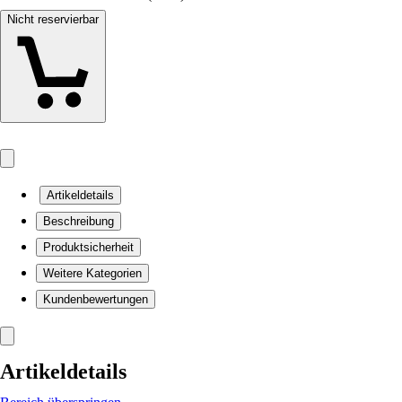
Nicht reservierbar
Artikeldetails
Beschreibung
Produktsicherheit
Weitere Kategorien
Kundenbewertungen
Artikeldetails