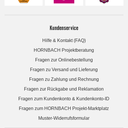
Kundenservice
Hilfe & Kontakt (FAQ)
HORNBACH Projektberatung
Fragen zur Onlinebestellung
Fragen zu Versand und Lieferung
Fragen zu Zahlung und Rechnung
Fragen zur Rückgabe und Reklamation
Fragen zum Kundenkonto & Kundenkonto-ID
Fragen zum HORNBACH Projekt-Marktplatz
Muster-Widerrufsformular