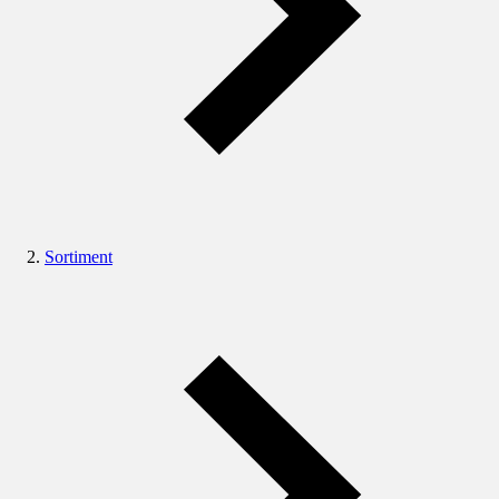
Sortiment