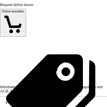
Bequem liefern lassen
Online bestellen
Informationen des Verkäufers, wie z. B. Rückgabebedingungen und
AGB, finden Sie bei Klick auf den Verkäufernamen.