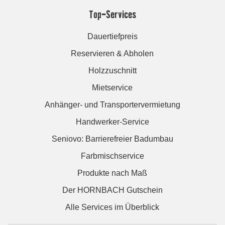
Top-Services
Dauertiefpreis
Reservieren & Abholen
Holzzuschnitt
Mietservice
Anhänger- und Transportervermietung
Handwerker-Service
Seniovo: Barrierefreier Badumbau
Farbmischservice
Produkte nach Maß
Der HORNBACH Gutschein
Alle Services im Überblick