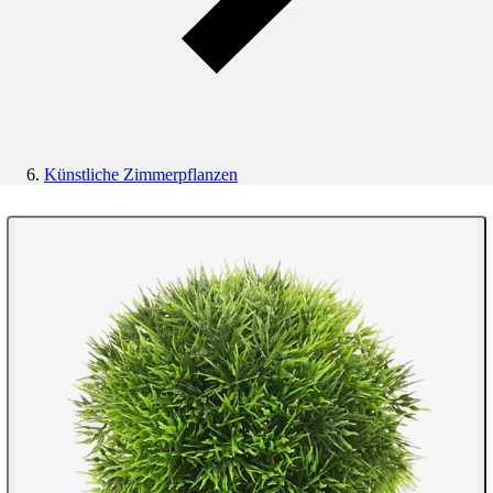
Künstliche Zimmerpflanzen