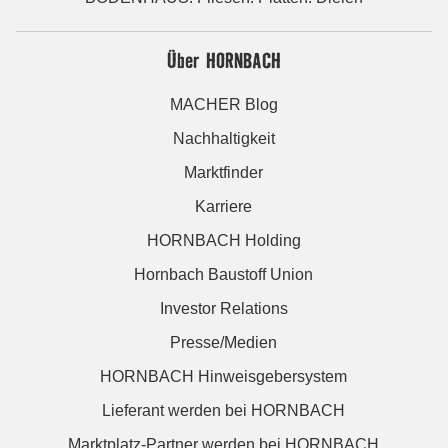
Über HORNBACH
MACHER Blog
Nachhaltigkeit
Marktfinder
Karriere
HORNBACH Holding
Hornbach Baustoff Union
Investor Relations
Presse/Medien
HORNBACH Hinweisgebersystem
Lieferant werden bei HORNBACH
Marktplatz-Partner werden bei HORNBACH