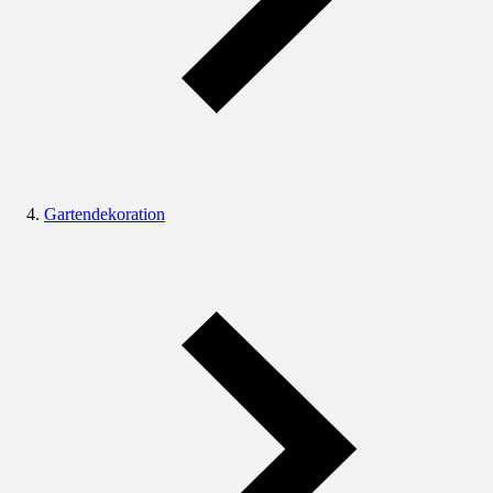
Gartendekoration