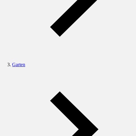
Garten