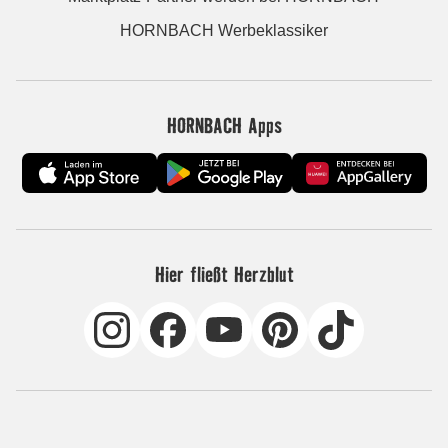
HORNBACH Werbeklassiker
HORNBACH Apps
Hier fließt Herzblut