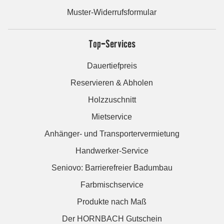
Muster-Widerrufsformular
Top-Services
Dauertiefpreis
Reservieren & Abholen
Holzzuschnitt
Mietservice
Anhänger- und Transportervermietung
Handwerker-Service
Seniovo: Barrierefreier Badumbau
Farbmischservice
Produkte nach Maß
Der HORNBACH Gutschein