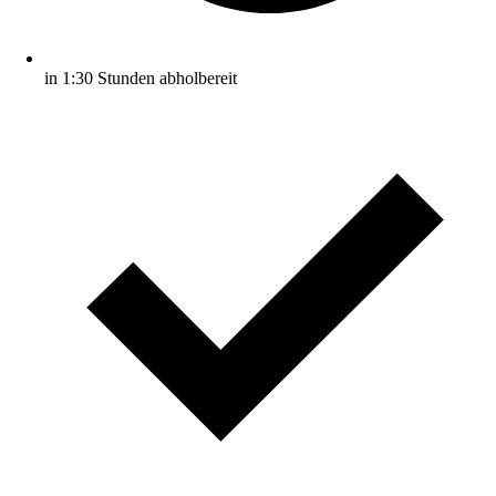
in 1:30 Stunden abholbereit