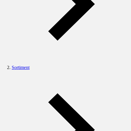
Sortiment