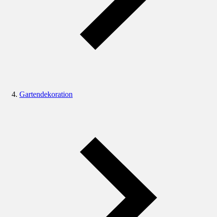
Gartendekoration