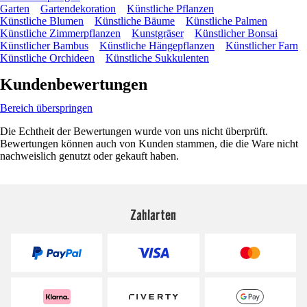
Garten
Gartendekoration
Künstliche Pflanzen
Künstliche Blumen
Künstliche Bäume
Künstliche Palmen
Künstliche Zimmerpflanzen
Kunstgräser
Künstlicher Bonsai
Künstlicher Bambus
Künstliche Hängepflanzen
Künstlicher Farn
Künstliche Orchideen
Künstliche Sukkulenten
Kundenbewertungen
Bereich überspringen
Die Echtheit der Bewertungen wurde von uns nicht überprüft.
Bewertungen können auch von Kunden stammen, die die Ware nicht
nachweislich genutzt oder gekauft haben.
Zahlarten