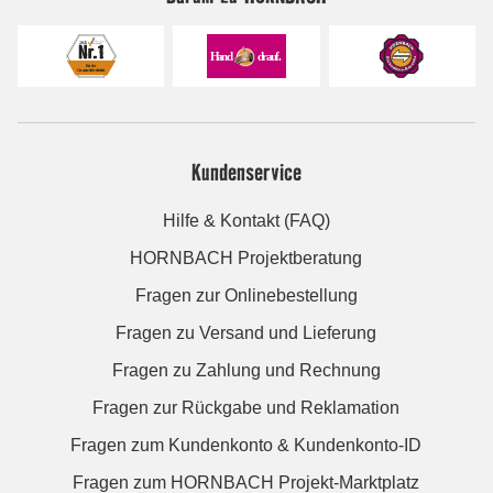
Kundenservice
Hilfe & Kontakt (FAQ)
HORNBACH Projektberatung
Fragen zur Onlinebestellung
Fragen zu Versand und Lieferung
Fragen zu Zahlung und Rechnung
Fragen zur Rückgabe und Reklamation
Fragen zum Kundenkonto & Kundenkonto-ID
Fragen zum HORNBACH Projekt-Marktplatz