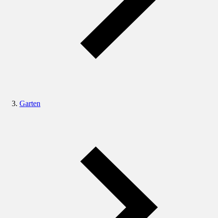
Garten