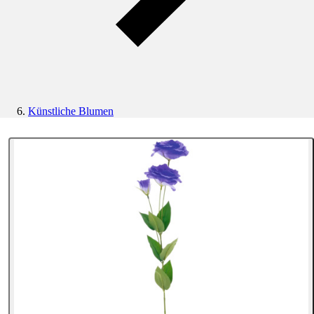
Künstliche Blumen