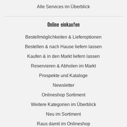
Alle Services im Überblick
Online einkaufen
Bestellmöglichkeiten & Lieferoptionen
Bestellen & nach Hause liefern lassen
Kaufen & in den Markt liefern lassen
Reservieren & Abholen im Markt
Prospekte und Kataloge
Newsletter
Onlineshop Sortiment
Weitere Kategorien im Überblick
Neu im Sortiment
Raus damit im Onlineshop