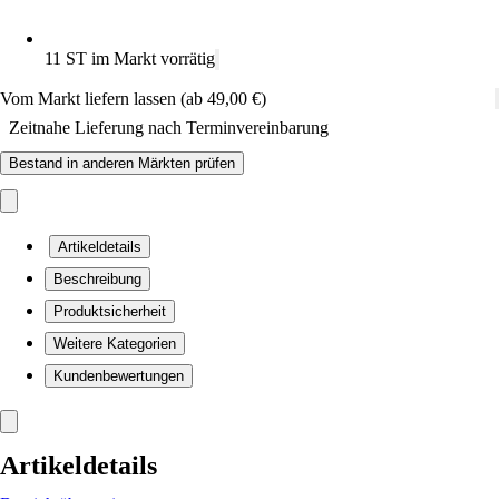
11 ST im Markt vorrätig
Vom Markt liefern lassen (ab 49,00 €)
Zeitnahe Lieferung nach Terminvereinbarung
Bestand in anderen Märkten prüfen
Artikeldetails
Beschreibung
Produktsicherheit
Weitere Kategorien
Kundenbewertungen
Artikeldetails