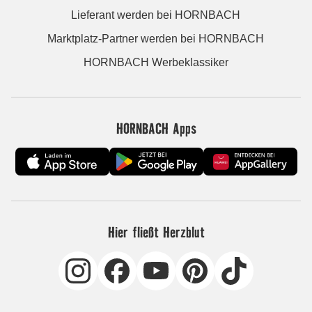
Lieferant werden bei HORNBACH
Marktplatz-Partner werden bei HORNBACH
HORNBACH Werbeklassiker
HORNBACH Apps
Hier fließt Herzblut