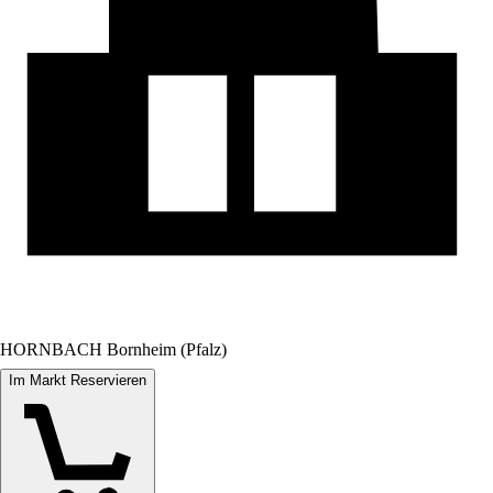
HORNBACH Bornheim (Pfalz)
Im Markt Reservieren