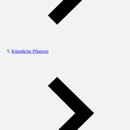
Künstliche Pflanzen