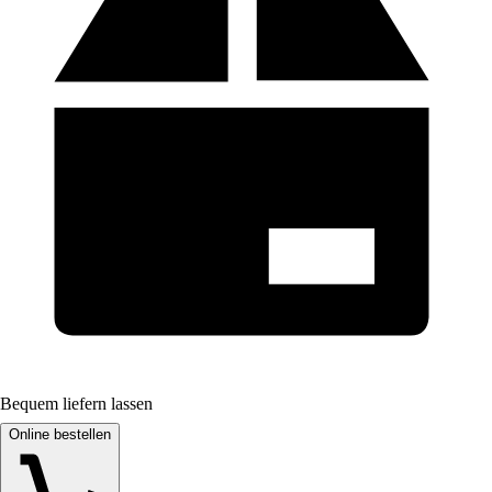
Bequem liefern lassen
Online bestellen