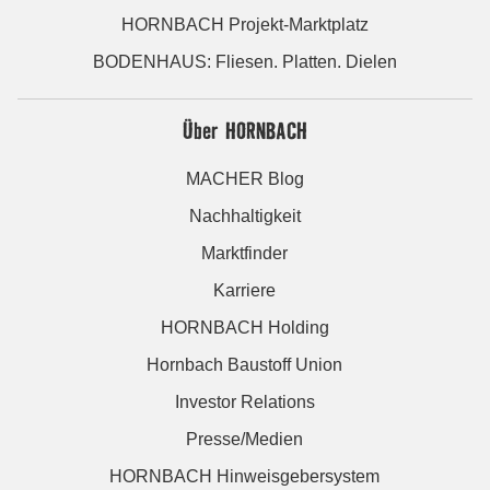
HORNBACH Projekt-Marktplatz
BODENHAUS: Fliesen. Platten. Dielen
Über HORNBACH
MACHER Blog
Nachhaltigkeit
Marktfinder
Karriere
HORNBACH Holding
Hornbach Baustoff Union
Investor Relations
Presse/Medien
HORNBACH Hinweisgebersystem