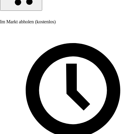
Im Markt abholen (kostenlos)