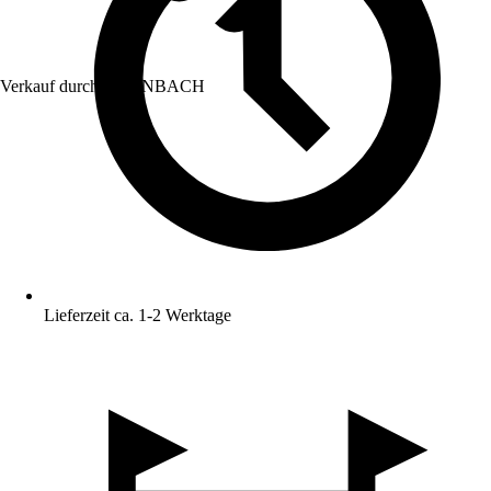
Verkauf durch:
HORNBACH
Lieferzeit ca. 1-2 Werktage