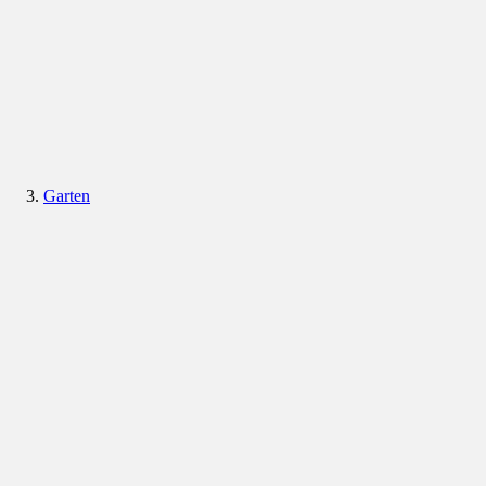
Garten