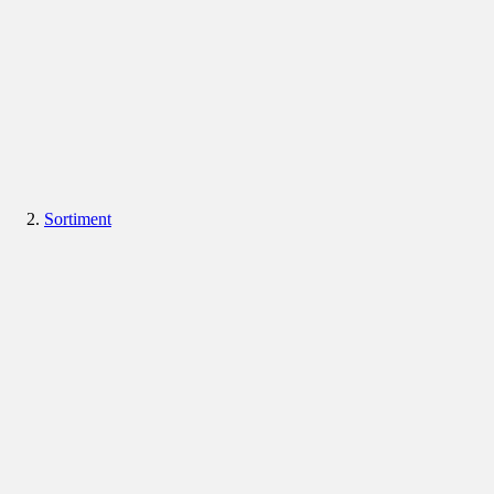
Sortiment