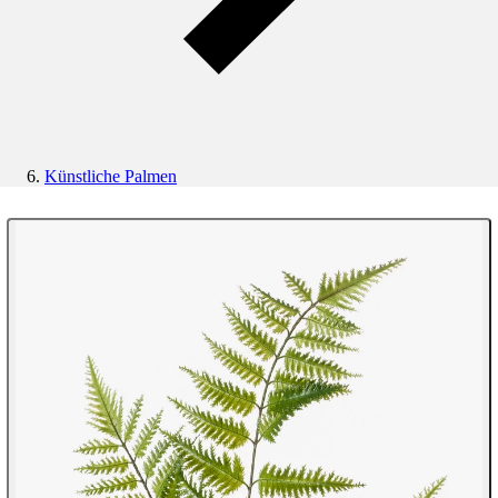
Künstliche Palmen