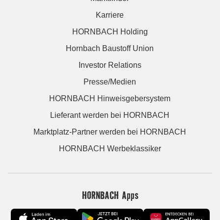
Karriere
HORNBACH Holding
Hornbach Baustoff Union
Investor Relations
Presse/Medien
HORNBACH Hinweisgebersystem
Lieferant werden bei HORNBACH
Marktplatz-Partner werden bei HORNBACH
HORNBACH Werbeklassiker
HORNBACH Apps