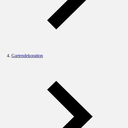
Gartendekoration