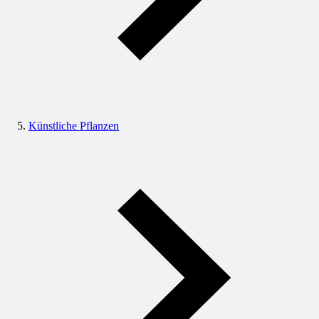
Künstliche Pflanzen