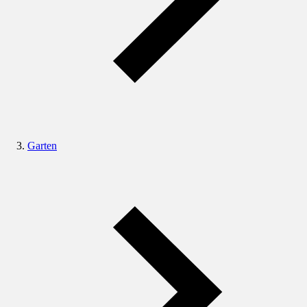
Garten