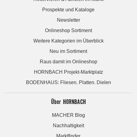
Prospekte und Kataloge
Newsletter
Onlineshop Sortiment
Weitere Kategorien im Überblick
Neu im Sortiment
Raus damit im Onlineshop
HORNBACH Projekt-Marktplatz
BODENHAUS: Fliesen. Platten. Dielen
Über HORNBACH
MACHER Blog
Nachhaltigkeit
Marktfinder