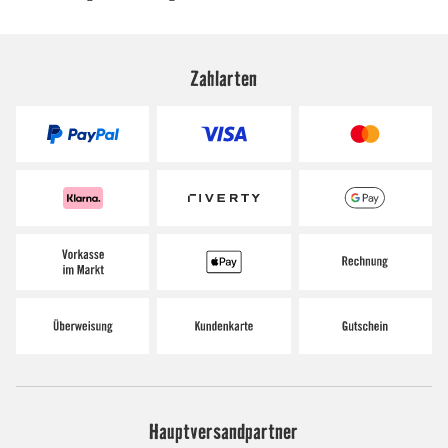
Zahlarten
Hauptversandpartner