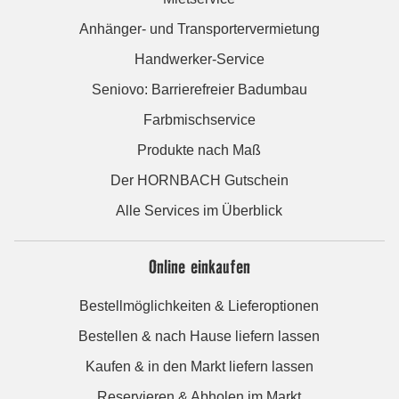
Anhänger- und Transportervermietung
Handwerker-Service
Seniovo: Barrierefreier Badumbau
Farbmischservice
Produkte nach Maß
Der HORNBACH Gutschein
Alle Services im Überblick
Online einkaufen
Bestellmöglichkeiten & Lieferoptionen
Bestellen & nach Hause liefern lassen
Kaufen & in den Markt liefern lassen
Reservieren & Abholen im Markt