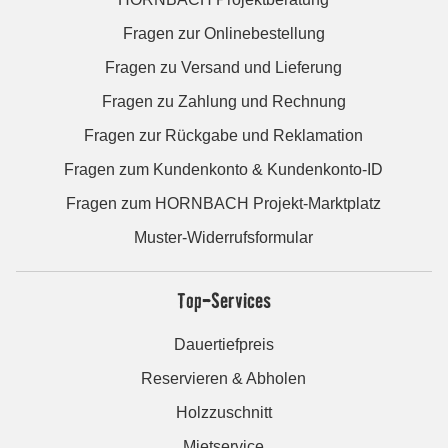
Fragen zur Onlinebestellung
Fragen zu Versand und Lieferung
Fragen zu Zahlung und Rechnung
Fragen zur Rückgabe und Reklamation
Fragen zum Kundenkonto & Kundenkonto-ID
Fragen zum HORNBACH Projekt-Marktplatz
Muster-Widerrufsformular
Top-Services
Dauertiefpreis
Reservieren & Abholen
Holzzuschnitt
Mietservice