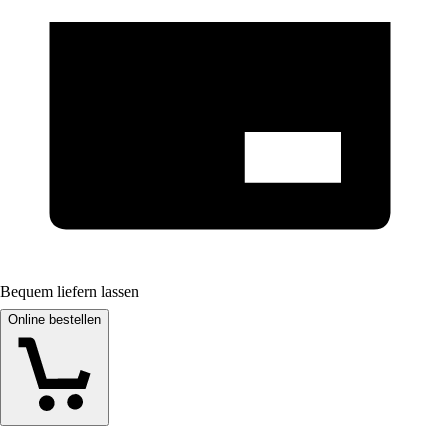
Bequem liefern lassen
Online bestellen