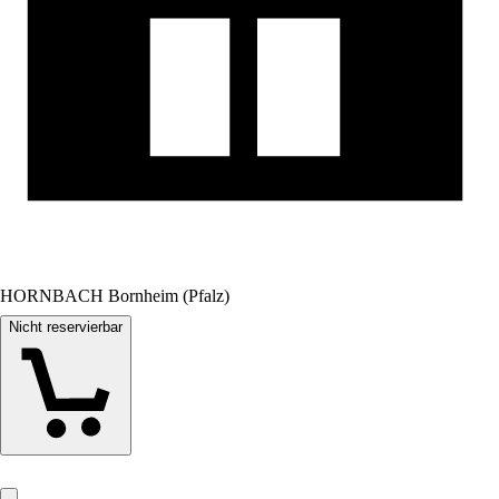
HORNBACH Bornheim (Pfalz)
Nicht reservierbar