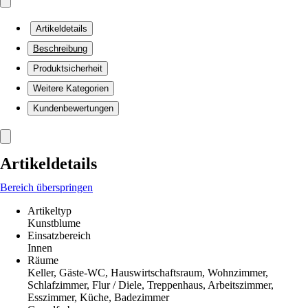
Artikeldetails
Beschreibung
Produktsicherheit
Weitere Kategorien
Kundenbewertungen
Artikeldetails
Bereich überspringen
Artikeltyp
Kunstblume
Einsatzbereich
Innen
Räume
Keller, Gäste-WC, Hauswirtschaftsraum, Wohnzimmer,
Schlafzimmer, Flur / Diele, Treppenhaus, Arbeitszimmer,
Esszimmer, Küche, Badezimmer