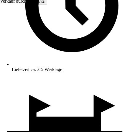
Verkauf durch:
artplants
Lieferzeit ca. 3-5 Werktage