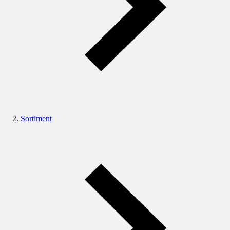
Sortiment