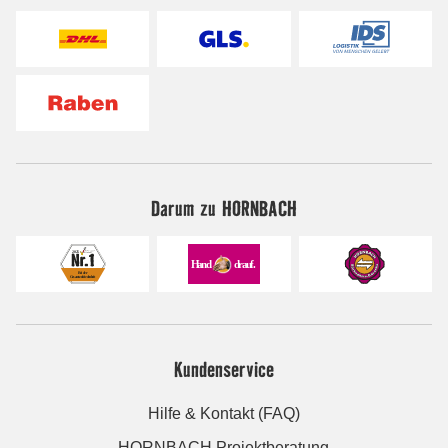
Darum zu HORNBACH
Kundenservice
Hilfe & Kontakt (FAQ)
HORNBACH Projektberatung