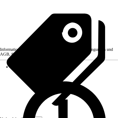
Informationen des Verkäufers, wie z. B. Rückgabebedingungen und
AGB, finden Sie bei Klick auf den Verkäufernamen.