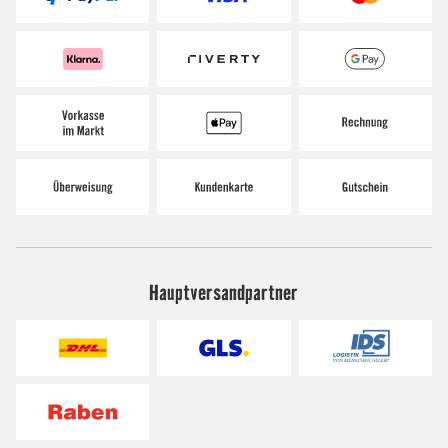
Hauptversandpartner