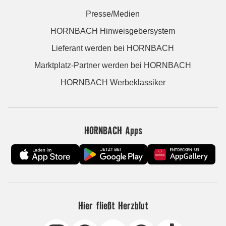
Presse/Medien
HORNBACH Hinweisgebersystem
Lieferant werden bei HORNBACH
Marktplatz-Partner werden bei HORNBACH
HORNBACH Werbeklassiker
HORNBACH Apps
Hier fließt Herzblut