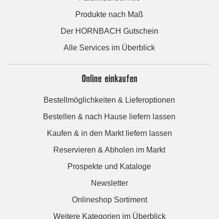
Produkte nach Maß
Der HORNBACH Gutschein
Alle Services im Überblick
Online einkaufen
Bestellmöglichkeiten & Lieferoptionen
Bestellen & nach Hause liefern lassen
Kaufen & in den Markt liefern lassen
Reservieren & Abholen im Markt
Prospekte und Kataloge
Newsletter
Onlineshop Sortiment
Weitere Kategorien im Überblick