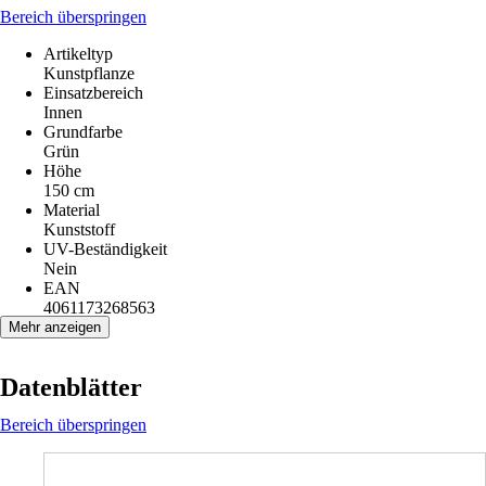
Bereich überspringen
Artikeltyp
Kunstpflanze
Einsatzbereich
Innen
Grundfarbe
Grün
Höhe
150 cm
Material
Kunststoff
UV-Beständigkeit
Nein
EAN
4061173268563
Mehr anzeigen
Datenblätter
Bereich überspringen