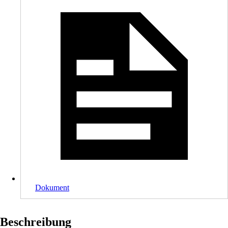
Dokument
Beschreibung