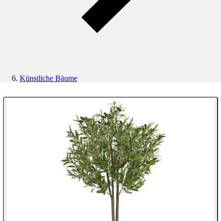
Künstliche Bäume