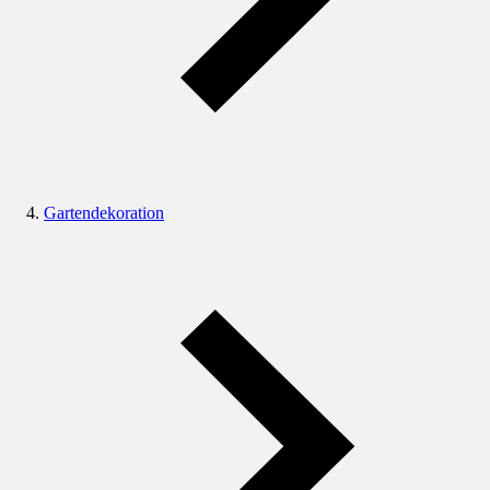
Gartendekoration