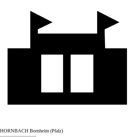
HORNBACH Bornheim (Pfalz)