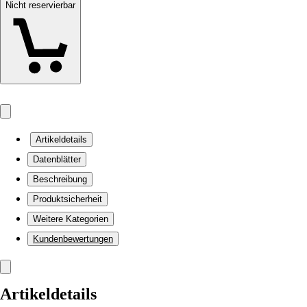
Nicht reservierbar
Artikeldetails
Datenblätter
Beschreibung
Produktsicherheit
Weitere Kategorien
Kundenbewertungen
Artikeldetails