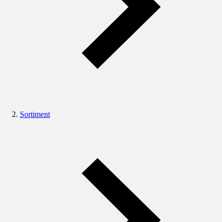
Sortiment