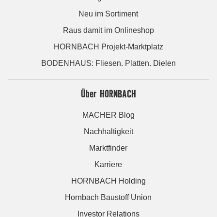
Neu im Sortiment
Raus damit im Onlineshop
HORNBACH Projekt-Marktplatz
BODENHAUS: Fliesen. Platten. Dielen
Über HORNBACH
MACHER Blog
Nachhaltigkeit
Marktfinder
Karriere
HORNBACH Holding
Hornbach Baustoff Union
Investor Relations