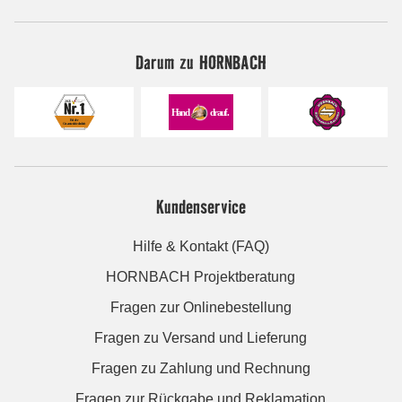
Darum zu HORNBACH
Kundenservice
Hilfe & Kontakt (FAQ)
HORNBACH Projektberatung
Fragen zur Onlinebestellung
Fragen zu Versand und Lieferung
Fragen zu Zahlung und Rechnung
Fragen zur Rückgabe und Reklamation