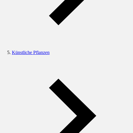
Künstliche Pflanzen