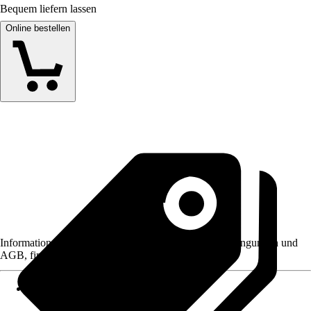
Bequem liefern lassen
Online bestellen
Informationen des Verkäufers, wie z. B. Rückgabebedingungen und
AGB, finden Sie bei Klick auf den Verkäufernamen.