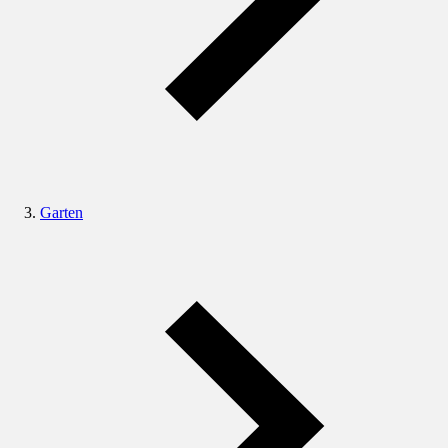
Garten