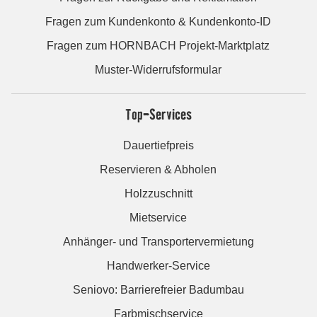
Fragen zum Kundenkonto & Kundenkonto-ID
Fragen zum HORNBACH Projekt-Marktplatz
Muster-Widerrufsformular
Top-Services
Dauertiefpreis
Reservieren & Abholen
Holzzuschnitt
Mietservice
Anhänger- und Transportervermietung
Handwerker-Service
Seniovo: Barrierefreier Badumbau
Farbmischservice