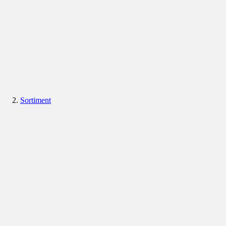
Sortiment