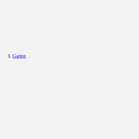
Garten