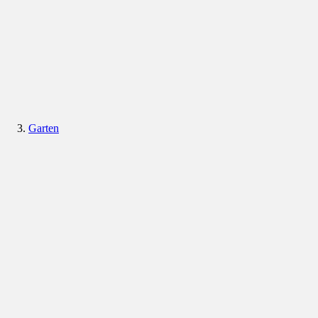
Garten