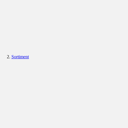
Sortiment