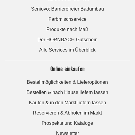
Seniovo: Barrierefreier Badumbau
Farbmischservice
Produkte nach Maß
Der HORNBACH Gutschein
Alle Services im Überblick
Online einkaufen
Bestellmöglichkeiten & Lieferoptionen
Bestellen & nach Hause liefern lassen
Kaufen & in den Markt liefern lassen
Reservieren & Abholen im Markt
Prospekte und Kataloge
Newsletter