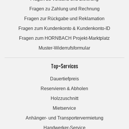
Fragen zu Zahlung und Rechnung
Fragen zur Rückgabe und Reklamation
Fragen zum Kundenkonto & Kundenkonto-ID
Fragen zum HORNBACH Projekt-Marktplatz
Muster-Widerrufsformular
Top-Services
Dauertiefpreis
Reservieren & Abholen
Holzzuschnitt
Mietservice
Anhänger- und Transportervermietung
Handwerker-Service