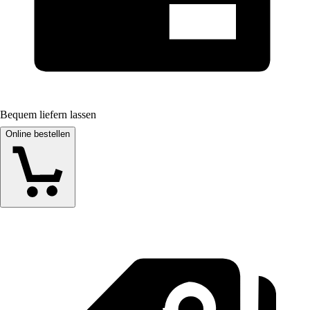
Bequem liefern lassen
Online bestellen