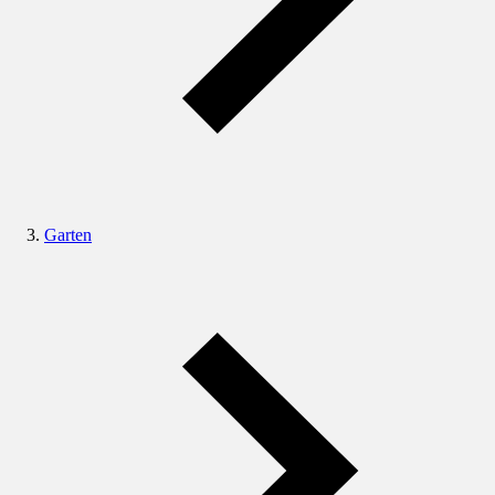
Garten