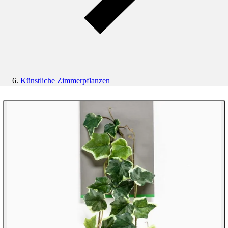
Künstliche Zimmerpflanzen