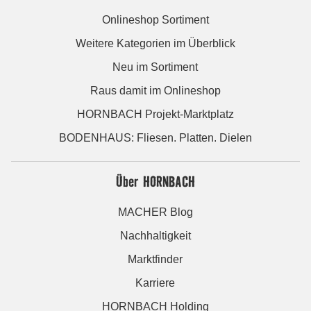
Onlineshop Sortiment
Weitere Kategorien im Überblick
Neu im Sortiment
Raus damit im Onlineshop
HORNBACH Projekt-Marktplatz
BODENHAUS: Fliesen. Platten. Dielen
Über HORNBACH
MACHER Blog
Nachhaltigkeit
Marktfinder
Karriere
HORNBACH Holding