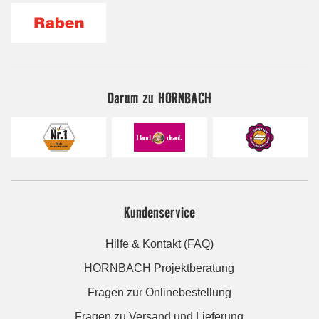
Darum zu HORNBACH
Kundenservice
Hilfe & Kontakt (FAQ)
HORNBACH Projektberatung
Fragen zur Onlinebestellung
Fragen zu Versand und Lieferung