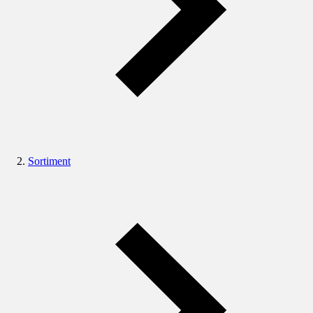
Sortiment