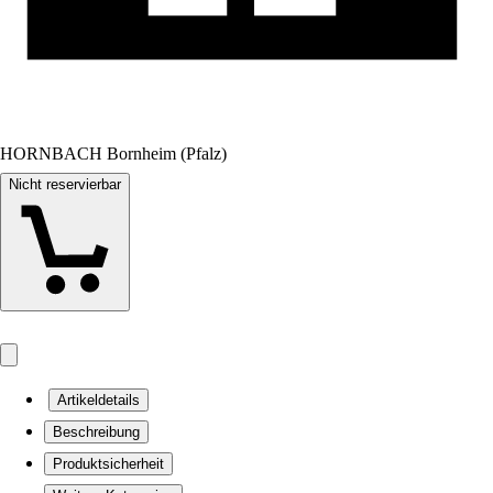
HORNBACH Bornheim (Pfalz)
Nicht reservierbar
Artikeldetails
Beschreibung
Produktsicherheit