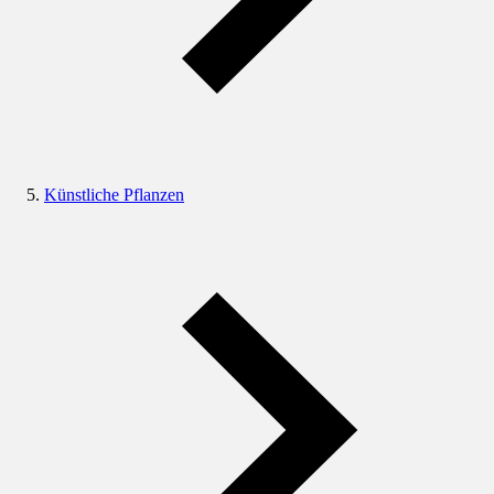
Künstliche Pflanzen