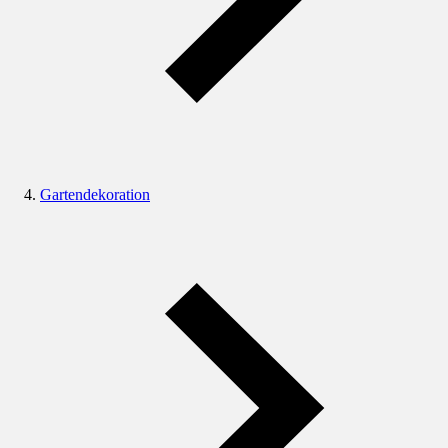
Gartendekoration