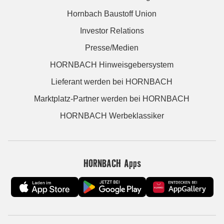
Hornbach Baustoff Union
Investor Relations
Presse/Medien
HORNBACH Hinweisgebersystem
Lieferant werden bei HORNBACH
Marktplatz-Partner werden bei HORNBACH
HORNBACH Werbeklassiker
HORNBACH Apps