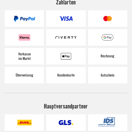
Zahlarten
Hauptversandpartner