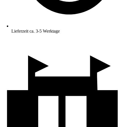
Lieferzeit ca. 3-5 Werktage