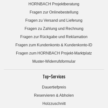
HORNBACH Projektberatung
Fragen zur Onlinebestellung
Fragen zu Versand und Lieferung
Fragen zu Zahlung und Rechnung
Fragen zur Rückgabe und Reklamation
Fragen zum Kundenkonto & Kundenkonto-ID
Fragen zum HORNBACH Projekt-Marktplatz
Muster-Widerrufsformular
Top-Services
Dauertiefpreis
Reservieren & Abholen
Holzzuschnitt