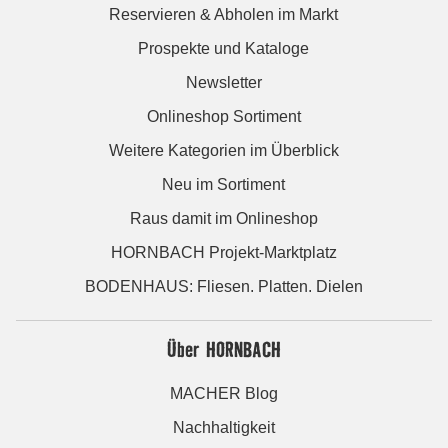
Reservieren & Abholen im Markt
Prospekte und Kataloge
Newsletter
Onlineshop Sortiment
Weitere Kategorien im Überblick
Neu im Sortiment
Raus damit im Onlineshop
HORNBACH Projekt-Marktplatz
BODENHAUS: Fliesen. Platten. Dielen
Über HORNBACH
MACHER Blog
Nachhaltigkeit