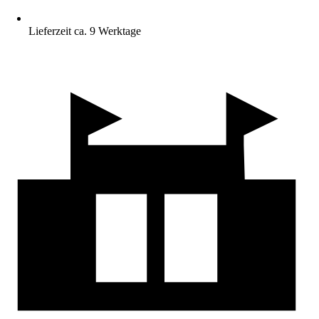
Lieferzeit ca. 9 Werktage