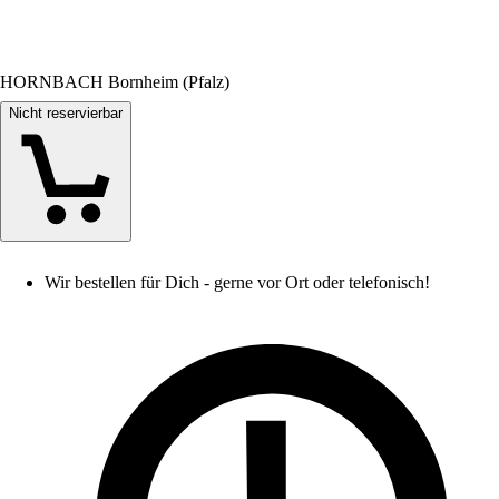
HORNBACH Bornheim (Pfalz)
Nicht reservierbar
Wir bestellen für Dich - gerne vor Ort oder telefonisch!