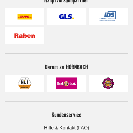
Darum zu HORNBACH
Kundenservice
Hilfe & Kontakt (FAQ)