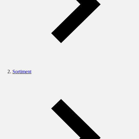
Sortiment