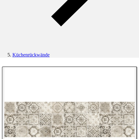
Küchenrückwände