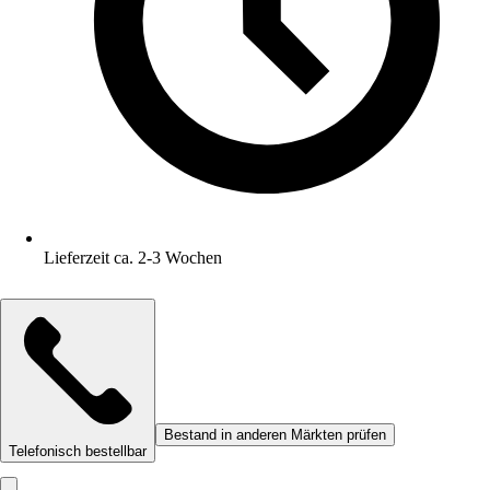
Lieferzeit ca. 2-3 Wochen
Bestand in anderen Märkten prüfen
Telefonisch bestellbar