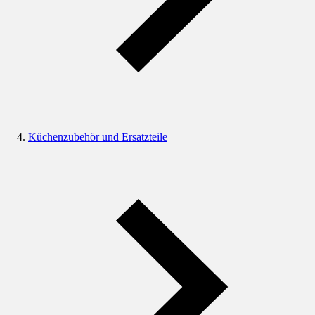
Küchenzubehör und Ersatzteile