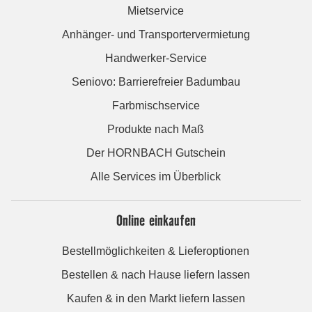
Mietservice
Anhänger- und Transportervermietung
Handwerker-Service
Seniovo: Barrierefreier Badumbau
Farbmischservice
Produkte nach Maß
Der HORNBACH Gutschein
Alle Services im Überblick
Online einkaufen
Bestellmöglichkeiten & Lieferoptionen
Bestellen & nach Hause liefern lassen
Kaufen & in den Markt liefern lassen