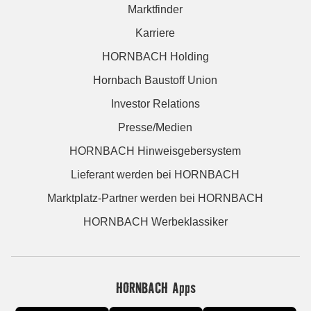
Marktfinder
Karriere
HORNBACH Holding
Hornbach Baustoff Union
Investor Relations
Presse/Medien
HORNBACH Hinweisgebersystem
Lieferant werden bei HORNBACH
Marktplatz-Partner werden bei HORNBACH
HORNBACH Werbeklassiker
HORNBACH Apps