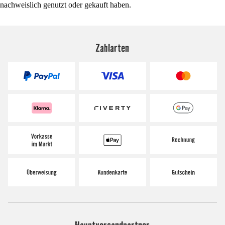
nachweislich genutzt oder gekauft haben.
Zahlarten
Hauptversandpartner