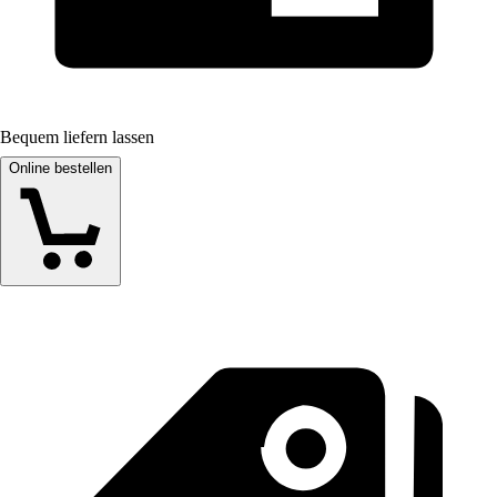
Bequem liefern lassen
Online bestellen