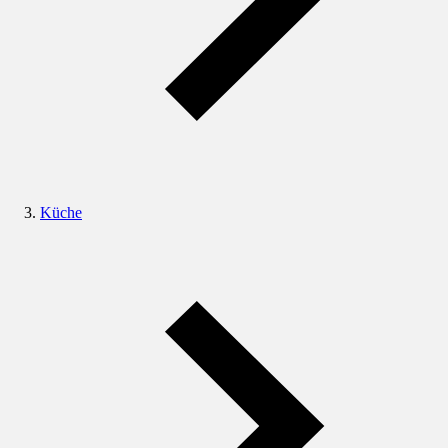
Küche