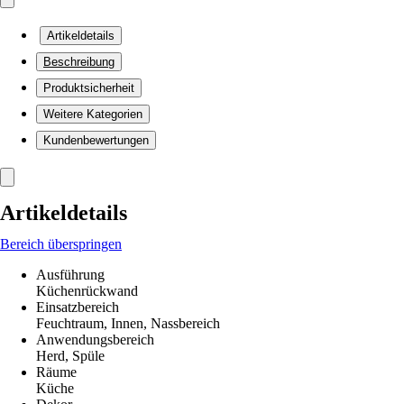
Artikeldetails
Beschreibung
Produktsicherheit
Weitere Kategorien
Kundenbewertungen
Artikeldetails
Bereich überspringen
Ausführung
Küchenrückwand
Einsatzbereich
Feuchtraum, Innen, Nassbereich
Anwendungsbereich
Herd, Spüle
Räume
Küche