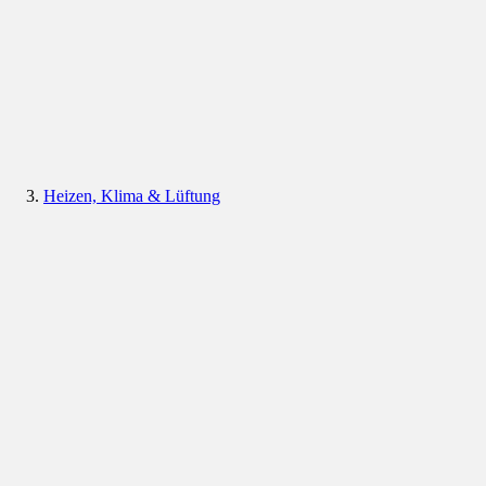
Heizen, Klima & Lüftung