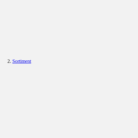
Sortiment