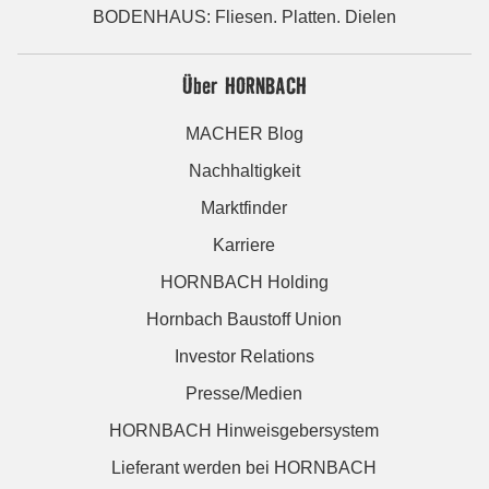
BODENHAUS: Fliesen. Platten. Dielen
Über HORNBACH
MACHER Blog
Nachhaltigkeit
Marktfinder
Karriere
HORNBACH Holding
Hornbach Baustoff Union
Investor Relations
Presse/Medien
HORNBACH Hinweisgebersystem
Lieferant werden bei HORNBACH