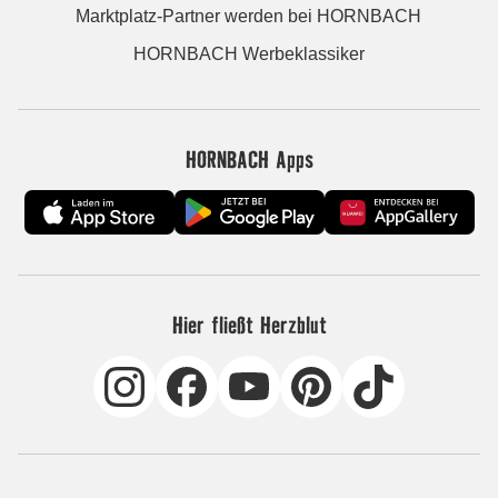
Marktplatz-Partner werden bei HORNBACH
HORNBACH Werbeklassiker
HORNBACH Apps
Hier fließt Herzblut