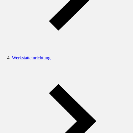
Werkstatteinrichtung