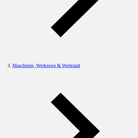
Maschinen, Werkzeug & Werkstatt