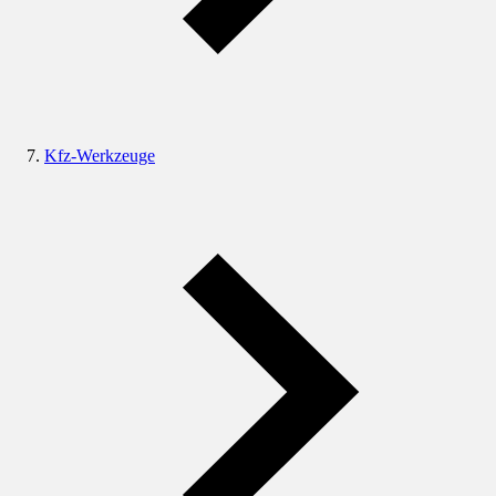
Kfz-Werkzeuge