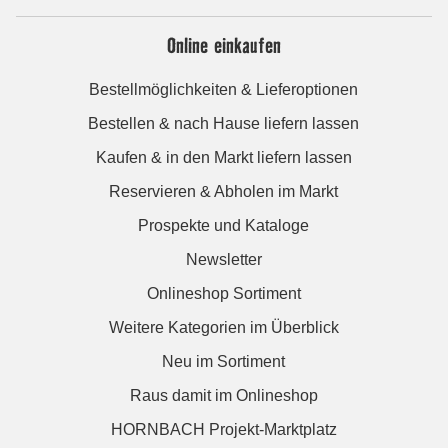
Online einkaufen
Bestellmöglichkeiten & Lieferoptionen
Bestellen & nach Hause liefern lassen
Kaufen & in den Markt liefern lassen
Reservieren & Abholen im Markt
Prospekte und Kataloge
Newsletter
Onlineshop Sortiment
Weitere Kategorien im Überblick
Neu im Sortiment
Raus damit im Onlineshop
HORNBACH Projekt-Marktplatz