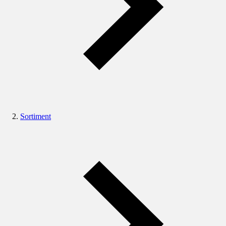
Sortiment