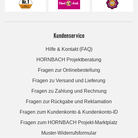
Kundenservice
Hilfe & Kontakt (FAQ)
HORNBACH Projektberatung
Fragen zur Onlinebestellung
Fragen zu Versand und Lieferung
Fragen zu Zahlung und Rechnung
Fragen zur Rückgabe und Reklamation
Fragen zum Kundenkonto & Kundenkonto-ID
Fragen zum HORNBACH Projekt-Marktplatz
Muster-Widerrufsformular