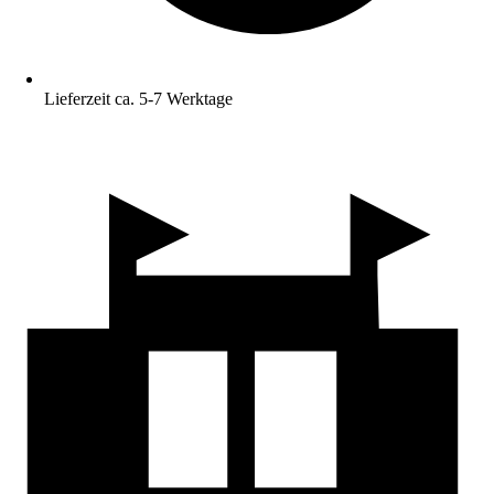
Lieferzeit ca. 5-7 Werktage