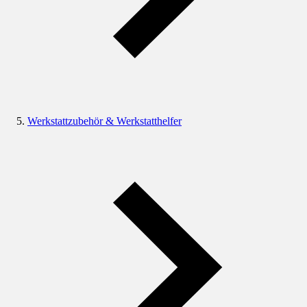
Werkstattzubehör & Werkstatthelfer