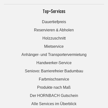
Top-Services
Dauertiefpreis
Reservieren & Abholen
Holzzuschnitt
Mietservice
Anhänger- und Transportervermietung
Handwerker-Service
Seniovo: Barrierefreier Badumbau
Farbmischservice
Produkte nach Maß
Der HORNBACH Gutschein
Alle Services im Überblick