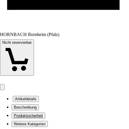
HORNBACH Bornheim (Pfalz)
Nicht reservierbar
Artikeldetails
Beschreibung
Produktsicherheit
Weitere Kategorien