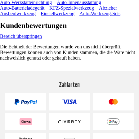
Auto-Werkstatteinrichtung
Auto-Innenausstattung
Auto-Batterieladegerät
KFZ-Spezialwerkzeug
Abzieher
Ausbeulwerkzeug
Einstellwerkzeug
Auto-Werkzeug-Sets
Kundenbewertungen
Bereich überspringen
Die Echtheit der Bewertungen wurde von uns nicht überprüft.
Bewertungen können auch von Kunden stammen, die die Ware nicht
nachweislich genutzt oder gekauft haben.
Zahlarten