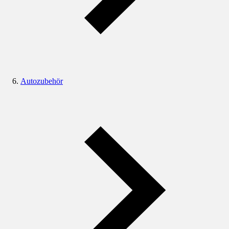
Autozubehör