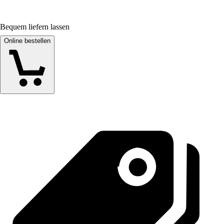
Bequem liefern lassen
Online bestellen