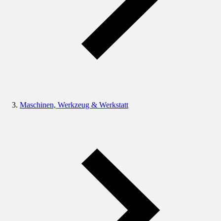
Maschinen, Werkzeug & Werkstatt