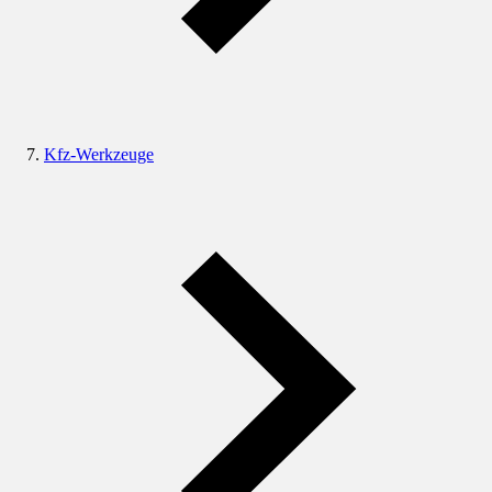
Kfz-Werkzeuge