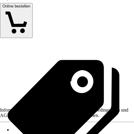
Online bestellen
Informationen des Verkäufers, wie z. B. Rückgabebedingungen und
AGB, finden Sie bei Klick auf den Verkäufernamen.