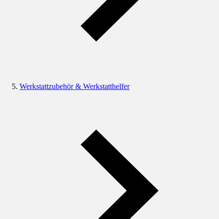
Werkstattzubehör & Werkstatthelfer