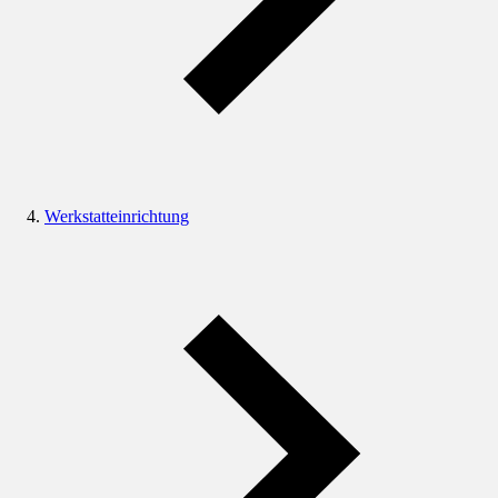
Werkstatteinrichtung