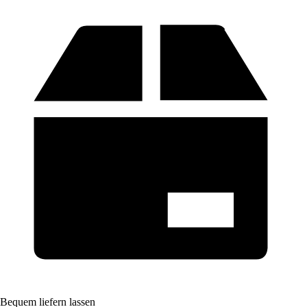
Bequem liefern lassen