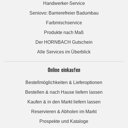
Handwerker-Service
Seniovo: Barrierefreier Badumbau
Farbmischservice
Produkte nach Maß
Der HORNBACH Gutschein
Alle Services im Überblick
Online einkaufen
Bestellmöglichkeiten & Lieferoptionen
Bestellen & nach Hause liefern lassen
Kaufen & in den Markt liefern lassen
Reservieren & Abholen im Markt
Prospekte und Kataloge