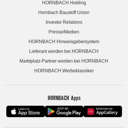
HORNBACH Holding
Hornbach Baustoff Union
Investor Relations
Presse/Medien
HORNBACH Hinweisgebersystem
Lieferant werden bei HORNBACH
Marktplatz-Partner werden bei HORNBACH
HORNBACH Werbeklassiker
HORNBACH Apps