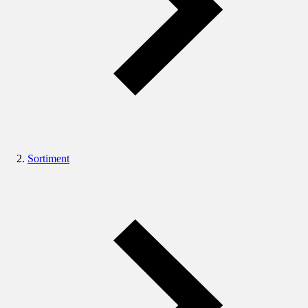
Sortiment