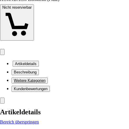
Nicht reservierbar
Artikeldetails
Beschreibung
Weitere Kategorien
Kundenbewertungen
Artikeldetails
Bereich überspringen