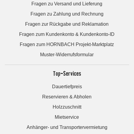
Fragen zu Versand und Lieferung
Fragen zu Zahlung und Rechnung
Fragen zur Rückgabe und Reklamation
Fragen zum Kundenkonto & Kundenkonto-ID
Fragen zum HORNBACH Projekt-Marktplatz
Muster-Widerrufsformular
Top-Services
Dauertiefpreis
Reservieren & Abholen
Holzzuschnitt
Mietservice
Anhänger- und Transportervermietung