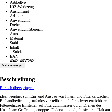
Artikeltyp
KfZ-Werkzeug
Ausführung
Adapter
Anwendung
Drehen
Anwendungsbereich
Auto
Material
Stahl
Inhalt
1 Stück
EAN
4042146372821
Mehr anzeigen
Beschreibung
Bereich überspringen
ideal geeignet zum Ein- und Ausbau von Filtern und Filterkartuschen
Einhandbedienung stufenlos verstellbar auch für schwer erreichbare
Filtergehäuse Einstellen auf Filterdurchmesser durch Drehen des
Knaufs am Griffende genopptes Federstahlband gibt sicheren Halt am