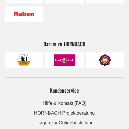
Darum zu HORNBACH
Kundenservice
Hilfe & Kontakt (FAQ)
HORNBACH Projektberatung
Fragen zur Onlinebestellung