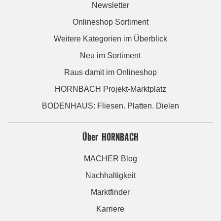
Newsletter
Onlineshop Sortiment
Weitere Kategorien im Überblick
Neu im Sortiment
Raus damit im Onlineshop
HORNBACH Projekt-Marktplatz
BODENHAUS: Fliesen. Platten. Dielen
Über HORNBACH
MACHER Blog
Nachhaltigkeit
Marktfinder
Karriere