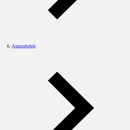
Autozubehör