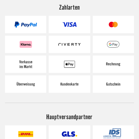
Zahlarten
Hauptversandpartner