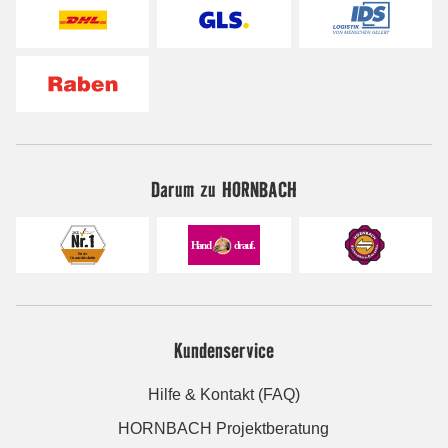
Darum zu HORNBACH
Kundenservice
Hilfe & Kontakt (FAQ)
HORNBACH Projektberatung