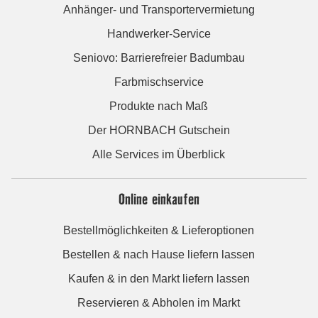
Anhänger- und Transportervermietung
Handwerker-Service
Seniovo: Barrierefreier Badumbau
Farbmischservice
Produkte nach Maß
Der HORNBACH Gutschein
Alle Services im Überblick
Online einkaufen
Bestellmöglichkeiten & Lieferoptionen
Bestellen & nach Hause liefern lassen
Kaufen & in den Markt liefern lassen
Reservieren & Abholen im Markt