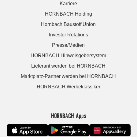
Karriere
HORNBACH Holding
Hornbach Baustoff Union
Investor Relations
Presse/Medien
HORNBACH Hinweisgebersystem
Lieferant werden bei HORNBACH
Marktplatz-Partner werden bei HORNBACH
HORNBACH Werbeklassiker
HORNBACH Apps