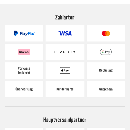
Zahlarten
Hauptversandpartner