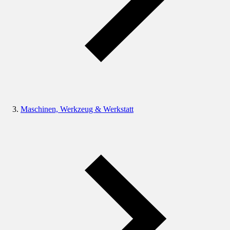
Maschinen, Werkzeug & Werkstatt