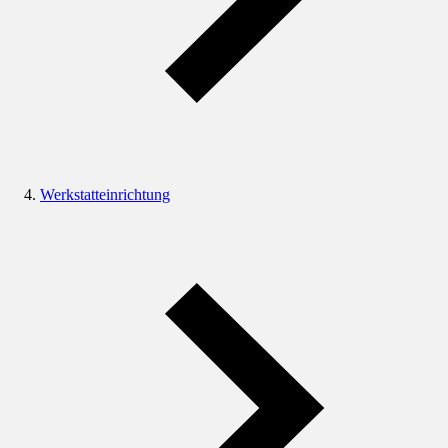
Werkstatteinrichtung