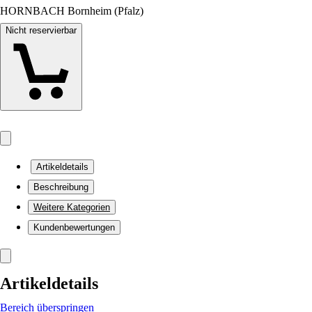
HORNBACH Bornheim (Pfalz)
Nicht reservierbar
Artikeldetails
Beschreibung
Weitere Kategorien
Kundenbewertungen
Artikeldetails
Bereich überspringen