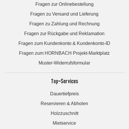
Fragen zur Onlinebestellung
Fragen zu Versand und Lieferung
Fragen zu Zahlung und Rechnung
Fragen zur Rückgabe und Reklamation
Fragen zum Kundenkonto & Kundenkonto-ID
Fragen zum HORNBACH Projekt-Marktplatz
Muster-Widerrufsformular
Top-Services
Dauertiefpreis
Reservieren & Abholen
Holzzuschnitt
Mietservice