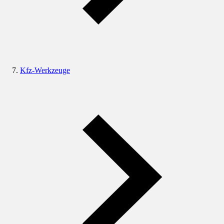
Kfz-Werkzeuge