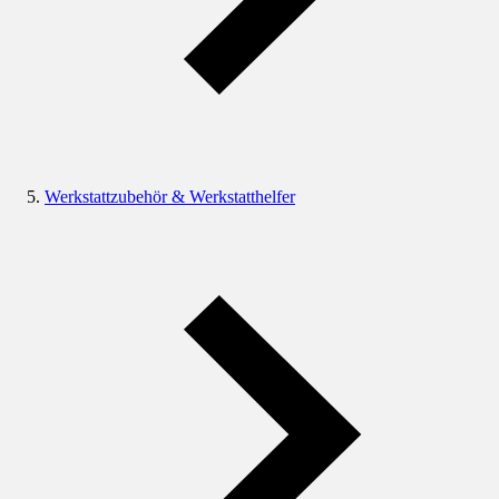
Werkstattzubehör & Werkstatthelfer