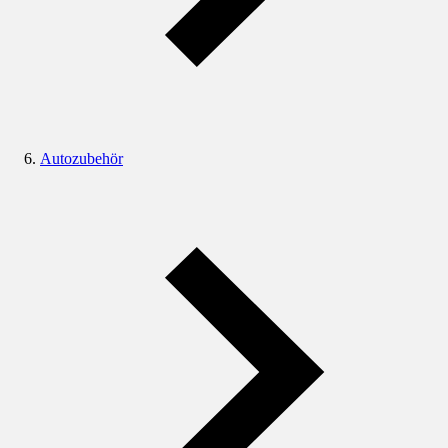
Autozubehör