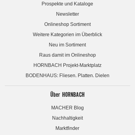
Prospekte und Kataloge
Newsletter
Onlineshop Sortiment
Weitere Kategorien im Überblick
Neu im Sortiment
Raus damit im Onlineshop
HORNBACH Projekt-Marktplatz
BODENHAUS: Fliesen. Platten. Dielen
Über HORNBACH
MACHER Blog
Nachhaltigkeit
Marktfinder