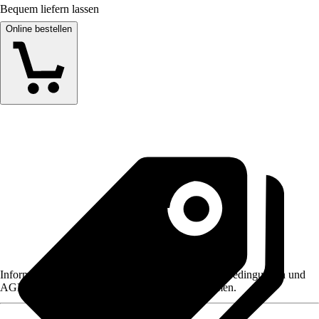
Bequem liefern lassen
Online bestellen
Informationen des Verkäufers, wie z. B. Rückgabebedingungen und
AGB, finden Sie bei Klick auf den Verkäufernamen.