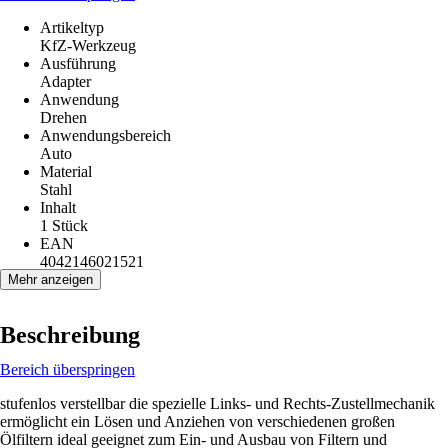
Artikeltyp
KfZ-Werkzeug
Ausführung
Adapter
Anwendung
Drehen
Anwendungsbereich
Auto
Material
Stahl
Inhalt
1 Stück
EAN
4042146021521
Mehr anzeigen
Beschreibung
Bereich überspringen
stufenlos verstellbar die spezielle Links- und Rechts-Zustellmechanik
ermöglicht ein Lösen und Anziehen von verschiedenen großen
Ölfiltern ideal geeignet zum Ein- und Ausbau von Filtern und