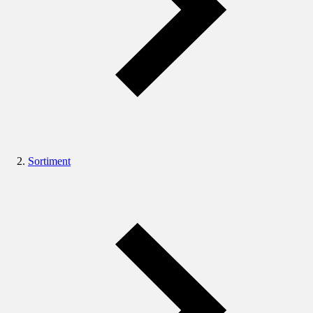
Sortiment