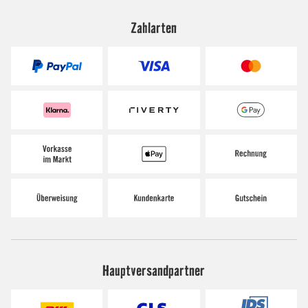
Zahlarten
Hauptversandpartner