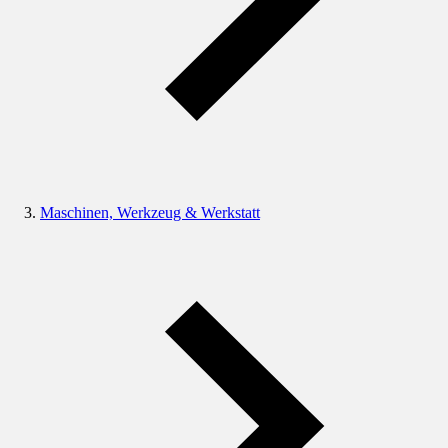
Maschinen, Werkzeug & Werkstatt