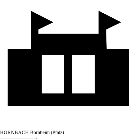
HORNBACH Bornheim (Pfalz)