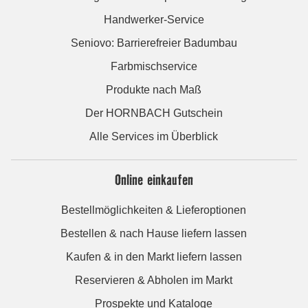
Handwerker-Service
Seniovo: Barrierefreier Badumbau
Farbmischservice
Produkte nach Maß
Der HORNBACH Gutschein
Alle Services im Überblick
Online einkaufen
Bestellmöglichkeiten & Lieferoptionen
Bestellen & nach Hause liefern lassen
Kaufen & in den Markt liefern lassen
Reservieren & Abholen im Markt
Prospekte und Kataloge