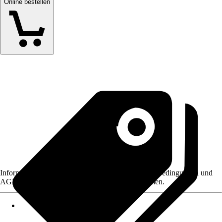
Online bestellen
Informationen des Verkäufers, wie z. B. Rückgabebedingungen und
AGB, finden Sie bei Klick auf den Verkäufernamen.