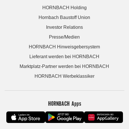
HORNBACH Holding
Hornbach Baustoff Union
Investor Relations
Presse/Medien
HORNBACH Hinweisgebersystem
Lieferant werden bei HORNBACH
Marktplatz-Partner werden bei HORNBACH
HORNBACH Werbeklassiker
HORNBACH Apps