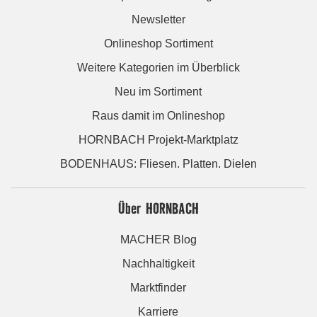
Newsletter
Onlineshop Sortiment
Weitere Kategorien im Überblick
Neu im Sortiment
Raus damit im Onlineshop
HORNBACH Projekt-Marktplatz
BODENHAUS: Fliesen. Platten. Dielen
Über HORNBACH
MACHER Blog
Nachhaltigkeit
Marktfinder
Karriere