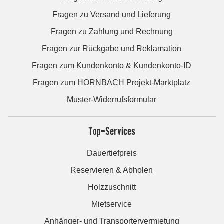
Fragen zu Versand und Lieferung
Fragen zu Zahlung und Rechnung
Fragen zur Rückgabe und Reklamation
Fragen zum Kundenkonto & Kundenkonto-ID
Fragen zum HORNBACH Projekt-Marktplatz
Muster-Widerrufsformular
Top-Services
Dauertiefpreis
Reservieren & Abholen
Holzzuschnitt
Mietservice
Anhänger- und Transportervermietung