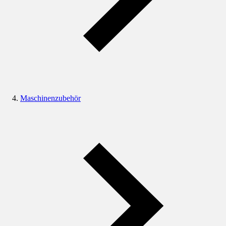
Maschinenzubehör