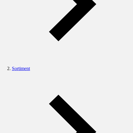
Sortiment