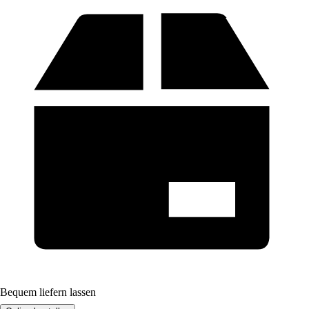
Bequem liefern lassen