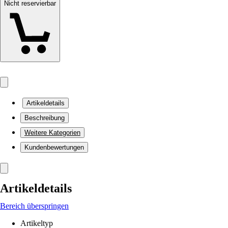
Nicht reservierbar
Artikeldetails
Beschreibung
Weitere Kategorien
Kundenbewertungen
Artikeldetails
Bereich überspringen
Artikeltyp