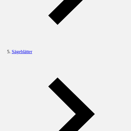
Sägeblätter