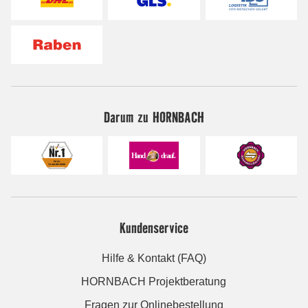
Darum zu HORNBACH
Kundenservice
Hilfe & Kontakt (FAQ)
HORNBACH Projektberatung
Fragen zur Onlinebestellung