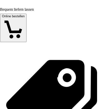
Bequem liefern lassen
Online bestellen