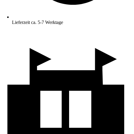
Lieferzeit ca. 5-7 Werktage