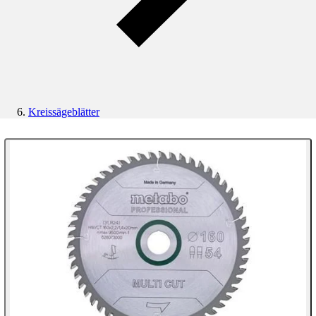
Kreissägeblätter