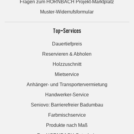
Fragen zum HORNBACH Projekt-Marktplatz
Muster-Widerrufsformular
Top-Services
Dauertiefpreis
Reservieren & Abholen
Holzzuschnitt
Mietservice
Anhänger- und Transportervermietung
Handwerker-Service
Seniovo: Barrierefreier Badumbau
Farbmischservice
Produkte nach Maß