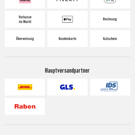
Hauptversandpartner