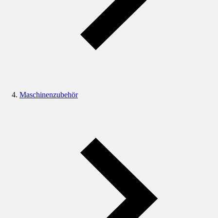
Maschinenzubehör