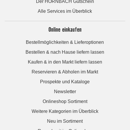
Der HORNBACH Gutschein
Alle Services im Überblick
Online einkaufen
Bestellmöglichkeiten & Lieferoptionen
Bestellen & nach Hause liefern lassen
Kaufen & in den Markt liefern lassen
Reservieren & Abholen im Markt
Prospekte und Kataloge
Newsletter
Onlineshop Sortiment
Weitere Kategorien im Überblick
Neu im Sortiment