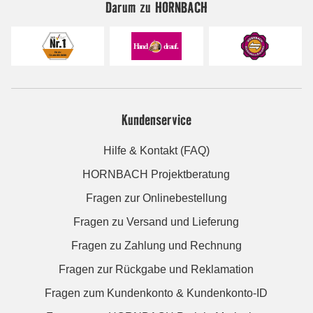
Darum zu HORNBACH
Kundenservice
Hilfe & Kontakt (FAQ)
HORNBACH Projektberatung
Fragen zur Onlinebestellung
Fragen zu Versand und Lieferung
Fragen zu Zahlung und Rechnung
Fragen zur Rückgabe und Reklamation
Fragen zum Kundenkonto & Kundenkonto-ID