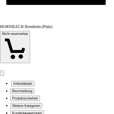
HORNBACH Bornheim (Pfalz)
Nicht reservierbar
Artikeldetails
Beschreibung
Produktsicherheit
Weitere Kategorien
Kundenbewertungen