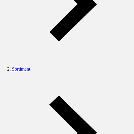
Sortiment