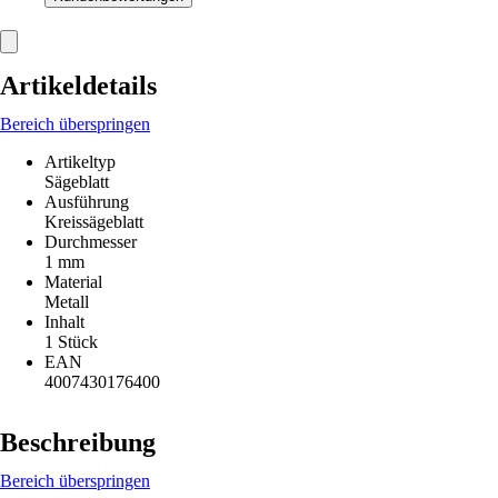
Artikeldetails
Bereich überspringen
Artikeltyp
Sägeblatt
Ausführung
Kreissägeblatt
Durchmesser
1 mm
Material
Metall
Inhalt
1 Stück
EAN
4007430176400
Beschreibung
Bereich überspringen