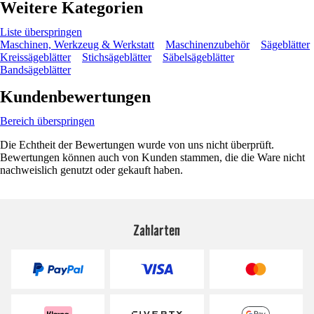
Weitere Kategorien
Liste überspringen
Maschinen, Werkzeug & Werkstatt
Maschinenzubehör
Sägeblätter
Kreissägeblätter
Stichsägeblätter
Säbelsägeblätter
Bandsägeblätter
Kundenbewertungen
Bereich überspringen
Die Echtheit der Bewertungen wurde von uns nicht überprüft.
Bewertungen können auch von Kunden stammen, die die Ware nicht
nachweislich genutzt oder gekauft haben.
Zahlarten