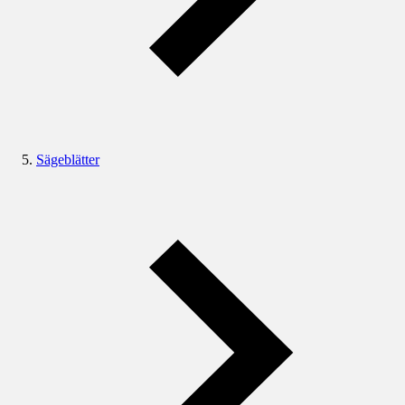
Sägeblätter