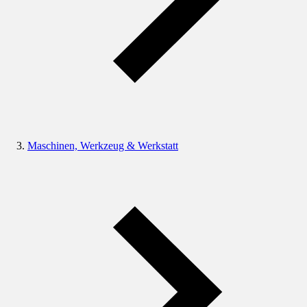
Maschinen, Werkzeug & Werkstatt