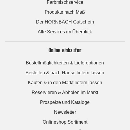
Farbmischservice
Produkte nach Maß
Der HORNBACH Gutschein
Alle Services im Überblick
Online einkaufen
Bestellmöglichkeiten & Lieferoptionen
Bestellen & nach Hause liefern lassen
Kaufen & in den Markt liefern lassen
Reservieren & Abholen im Markt
Prospekte und Kataloge
Newsletter
Onlineshop Sortiment