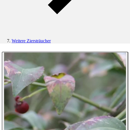
Weitere Ziersträucher