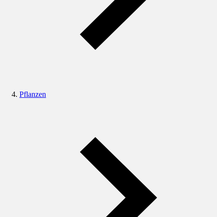
Pflanzen