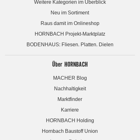
Weitere Kategorien im Überblick
Neu im Sortiment
Raus damit im Onlineshop
HORNBACH Projekt-Marktplatz
BODENHAUS: Fliesen. Platten. Dielen
Über HORNBACH
MACHER Blog
Nachhaltigkeit
Marktfinder
Karriere
HORNBACH Holding
Hornbach Baustoff Union