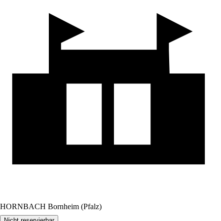
HORNBACH Bornheim (Pfalz)
Nicht reservierbar