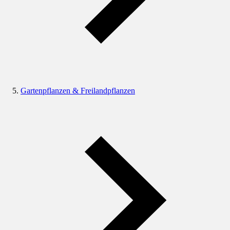
Gartenpflanzen & Freilandpflanzen