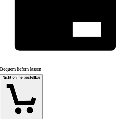
Bequem liefern lassen
Nicht online bestellbar