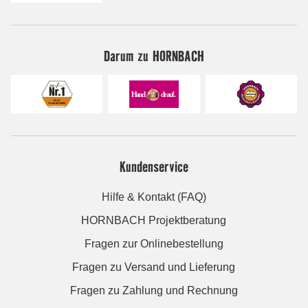
Darum zu HORNBACH
Kundenservice
Hilfe & Kontakt (FAQ)
HORNBACH Projektberatung
Fragen zur Onlinebestellung
Fragen zu Versand und Lieferung
Fragen zu Zahlung und Rechnung