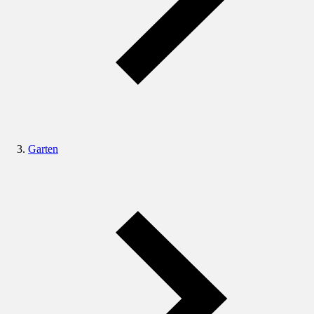
Garten