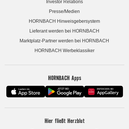
Investor Relations
Presse/Medien
HORNBACH Hinweisgebersystem
Lieferant werden bei HORNBACH
Marktplatz-Partner werden bei HORNBACH
HORNBACH Werbeklassiker
HORNBACH Apps
Hier fließt Herzblut