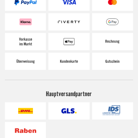
Hauptversandpartner