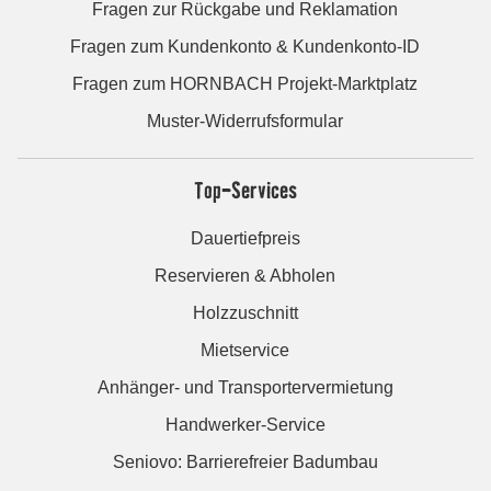
Fragen zur Rückgabe und Reklamation
Fragen zum Kundenkonto & Kundenkonto-ID
Fragen zum HORNBACH Projekt-Marktplatz
Muster-Widerrufsformular
Top-Services
Dauertiefpreis
Reservieren & Abholen
Holzzuschnitt
Mietservice
Anhänger- und Transportervermietung
Handwerker-Service
Seniovo: Barrierefreier Badumbau