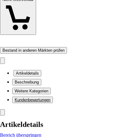
Bestand in anderen Märkten prüfen
Artikeldetails
Beschreibung
Weitere Kategorien
Kundenbewertungen
Artikeldetails
Bereich überspringen