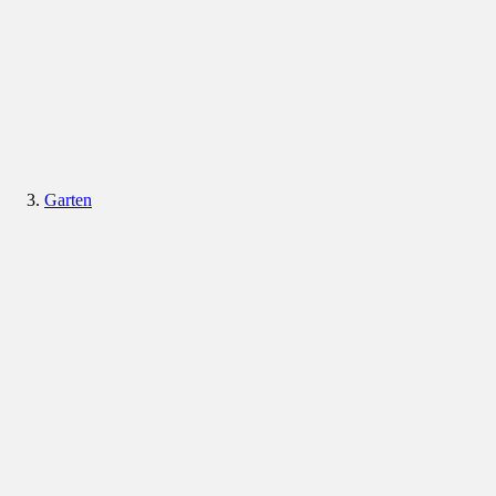
Garten