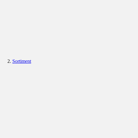
Sortiment