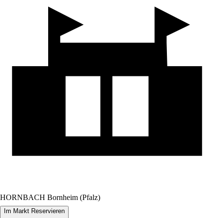
HORNBACH Bornheim (Pfalz)
Im Markt Reservieren