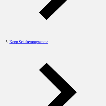
Kopp Schalterprogramme