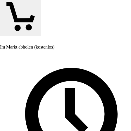
Im Markt abholen (kostenlos)