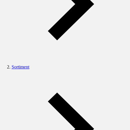
Sortiment