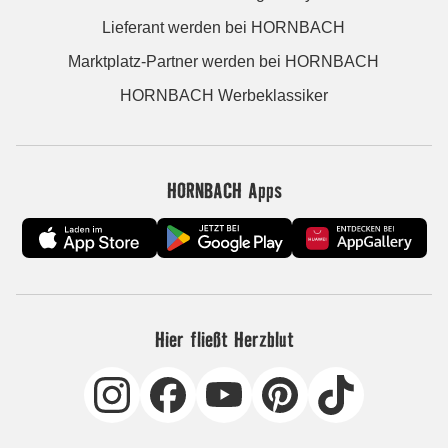
Lieferant werden bei HORNBACH
Marktplatz-Partner werden bei HORNBACH
HORNBACH Werbeklassiker
HORNBACH Apps
Hier fließt Herzblut