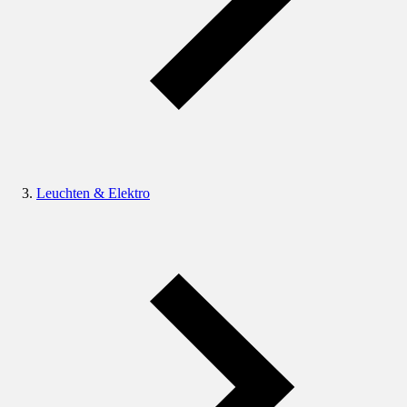
Leuchten & Elektro