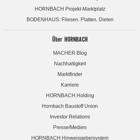
HORNBACH Projekt-Marktplatz
BODENHAUS: Fliesen. Platten. Dielen
Über HORNBACH
MACHER Blog
Nachhaltigkeit
Marktfinder
Karriere
HORNBACH Holding
Hornbach Baustoff Union
Investor Relations
Presse/Medien
HORNBACH Hinweisgebersystem