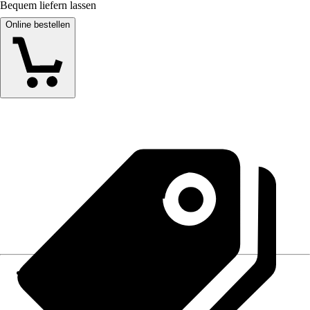
Bequem liefern lassen
Online bestellen