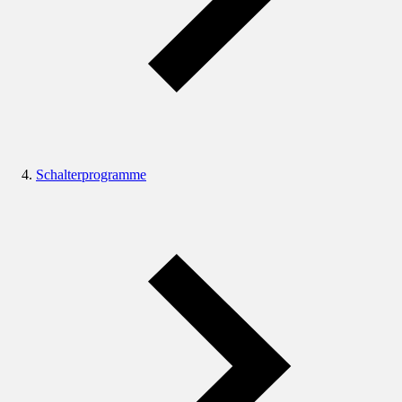
Schalterprogramme