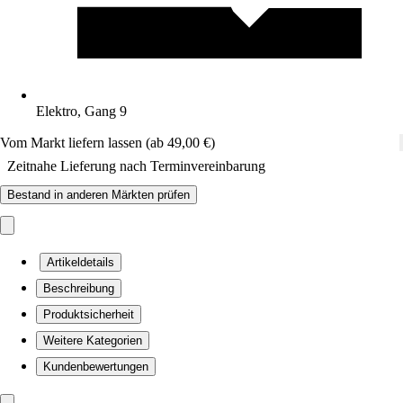
Elektro, Gang 9
Vom Markt liefern lassen (ab 49,00 €)
Zeitnahe Lieferung nach Terminvereinbarung
Bestand in anderen Märkten prüfen
Artikeldetails
Beschreibung
Produktsicherheit
Weitere Kategorien
Kundenbewertungen