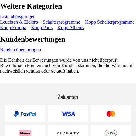
Weitere Kategorien
Liste überspringen
Leuchten & Elektro
Schalterprogramme
Kopp Schalterprogramme
Kopp Europa
Kopp Paris
Kopp Athenis
Kundenbewertungen
Bereich überspringen
Die Echtheit der Bewertungen wurde von uns nicht überprüft.
Bewertungen können auch von Kunden stammen, die die Ware nicht
nachweislich genutzt oder gekauft haben.
Zahlarten