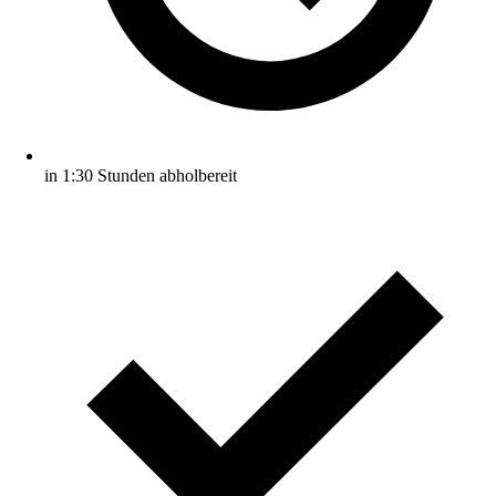
in 1:30 Stunden abholbereit