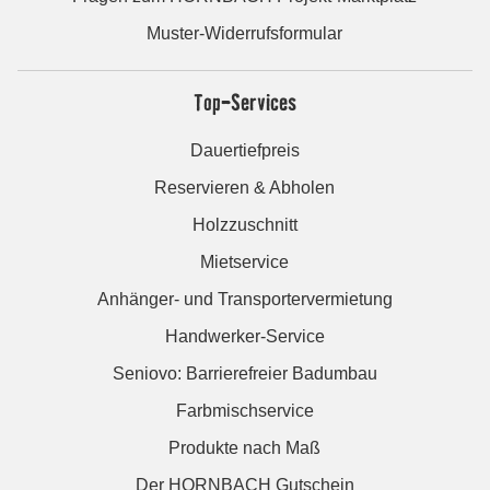
Muster-Widerrufsformular
Top-Services
Dauertiefpreis
Reservieren & Abholen
Holzzuschnitt
Mietservice
Anhänger- und Transportervermietung
Handwerker-Service
Seniovo: Barrierefreier Badumbau
Farbmischservice
Produkte nach Maß
Der HORNBACH Gutschein