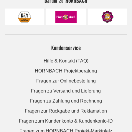
Darum zu HORNBACH
Kundenservice
Hilfe & Kontakt (FAQ)
HORNBACH Projektberatung
Fragen zur Onlinebestellung
Fragen zu Versand und Lieferung
Fragen zu Zahlung und Rechnung
Fragen zur Rückgabe und Reklamation
Fragen zum Kundenkonto & Kundenkonto-ID
Fragen zum HORNBACH Projekt-Marktplatz