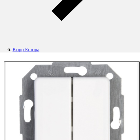
Kopp Europa