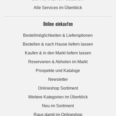
Alle Services im Überblick
Online einkaufen
Bestellmöglichkeiten & Lieferoptionen
Bestellen & nach Hause liefern lassen
Kaufen & in den Markt liefern lassen
Reservieren & Abholen im Markt
Prospekte und Kataloge
Newsletter
Onlineshop Sortiment
Weitere Kategorien im Überblick
Neu im Sortiment
Raus damit im Onlineshop