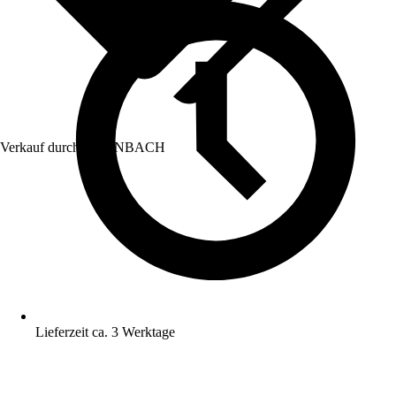
Verkauf durch:
HORNBACH
Lieferzeit ca. 3 Werktage