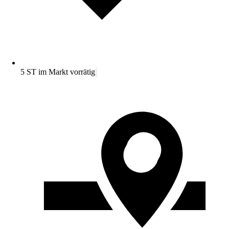
5 ST im Markt vorrätig