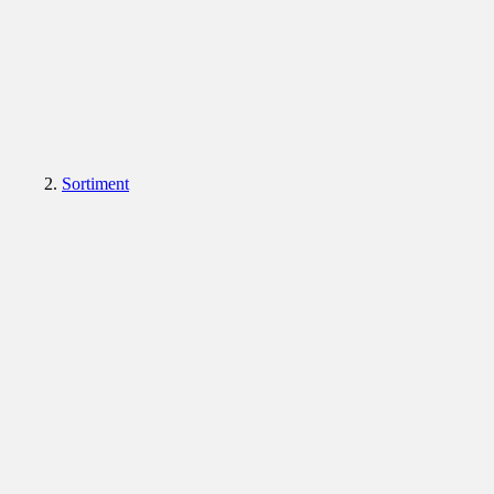
Sortiment