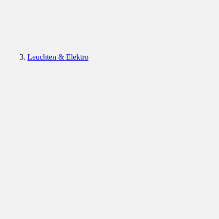
Leuchten & Elektro