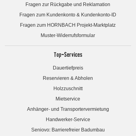
Fragen zur Rückgabe und Reklamation
Fragen zum Kundenkonto & Kundenkonto-ID
Fragen zum HORNBACH Projekt-Marktplatz
Muster-Widerrufsformular
Top-Services
Dauertiefpreis
Reservieren & Abholen
Holzzuschnitt
Mietservice
Anhänger- und Transportervermietung
Handwerker-Service
Seniovo: Barrierefreier Badumbau