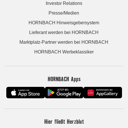
Investor Relations
Presse/Medien
HORNBACH Hinweisgebersystem
Lieferant werden bei HORNBACH
Marktplatz-Partner werden bei HORNBACH
HORNBACH Werbeklassiker
HORNBACH Apps
Hier fließt Herzblut