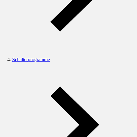
Schalterprogramme