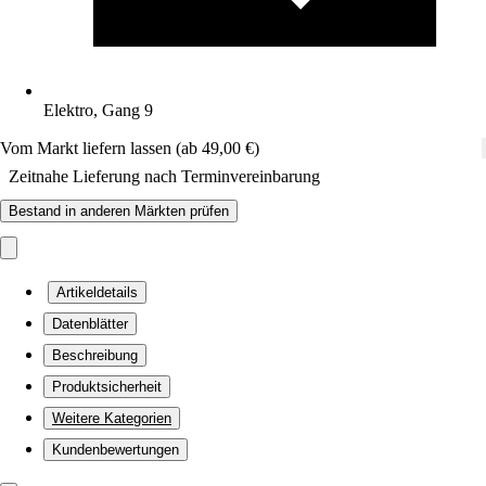
Elektro, Gang 9
Vom Markt liefern lassen (ab 49,00 €)
Zeitnahe Lieferung nach Terminvereinbarung
Bestand in anderen Märkten prüfen
Artikeldetails
Datenblätter
Beschreibung
Produktsicherheit
Weitere Kategorien
Kundenbewertungen