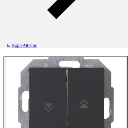
Kopp Athenis