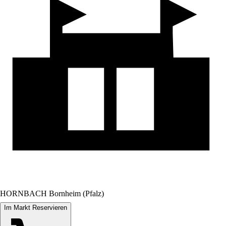
HORNBACH Bornheim (Pfalz)
Im Markt Reservieren