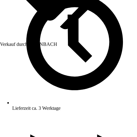
Verkauf durch:
HORNBACH
Lieferzeit ca. 3 Werktage