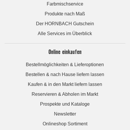
Farbmischservice
Produkte nach Maß
Der HORNBACH Gutschein
Alle Services im Überblick
Online einkaufen
Bestellmöglichkeiten & Lieferoptionen
Bestellen & nach Hause liefern lassen
Kaufen & in den Markt liefern lassen
Reservieren & Abholen im Markt
Prospekte und Kataloge
Newsletter
Onlineshop Sortiment