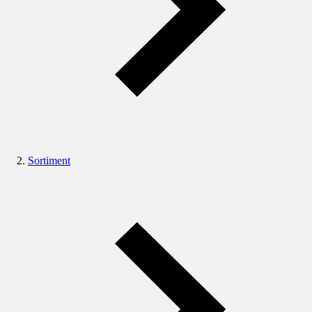
Sortiment