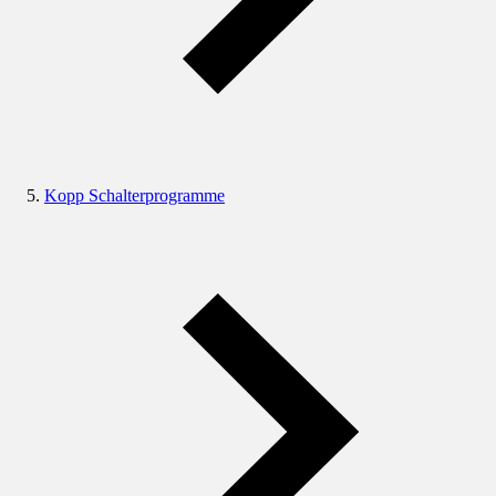
Kopp Schalterprogramme