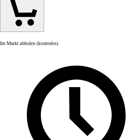
Im Markt abholen (kostenlos)