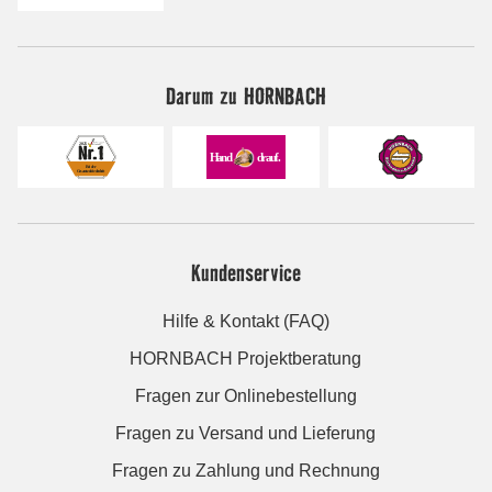
Darum zu HORNBACH
Kundenservice
Hilfe & Kontakt (FAQ)
HORNBACH Projektberatung
Fragen zur Onlinebestellung
Fragen zu Versand und Lieferung
Fragen zu Zahlung und Rechnung