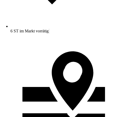
6 ST im Markt vorrätig