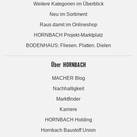
Weitere Kategorien im Überblick
Neu im Sortiment
Raus damit im Onlineshop
HORNBACH Projekt-Marktplatz
BODENHAUS: Fliesen. Platten. Dielen
Über HORNBACH
MACHER Blog
Nachhaltigkeit
Marktfinder
Karriere
HORNBACH Holding
Hornbach Baustoff Union