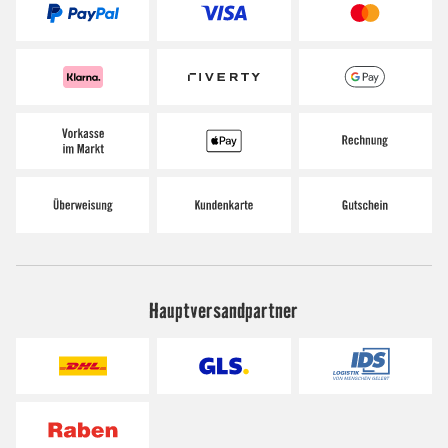
Hauptversandpartner