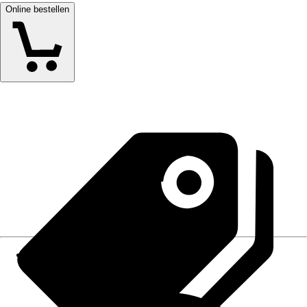
Online bestellen