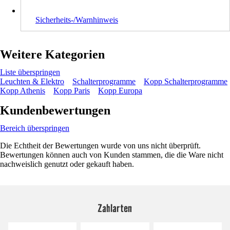
Sicherheits-/Warnhinweis
Weitere Kategorien
Liste überspringen
Leuchten & Elektro
Schalterprogramme
Kopp Schalterprogramme
Kopp Athenis
Kopp Paris
Kopp Europa
Kundenbewertungen
Bereich überspringen
Die Echtheit der Bewertungen wurde von uns nicht überprüft.
Bewertungen können auch von Kunden stammen, die die Ware nicht
nachweislich genutzt oder gekauft haben.
Zahlarten