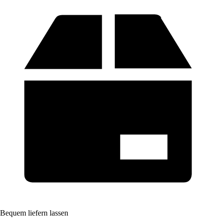
Bequem liefern lassen