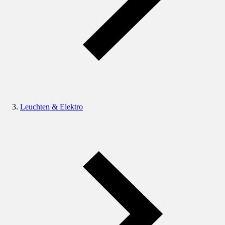
Leuchten & Elektro