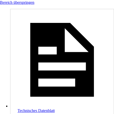
Bereich überspringen
Technisches Datenblatt