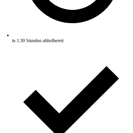
in 1:30 Stunden abholbereit