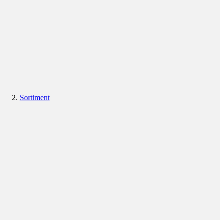
Sortiment