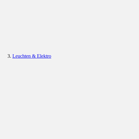
Leuchten & Elektro