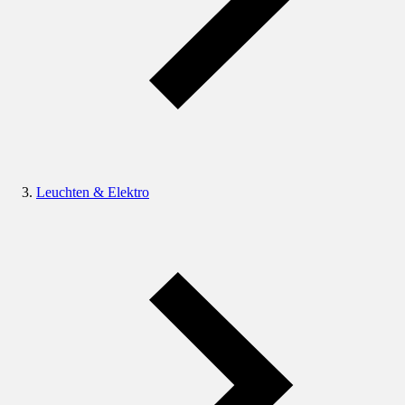
Leuchten & Elektro