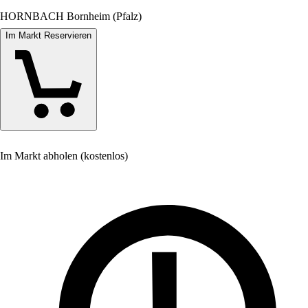
HORNBACH Bornheim (Pfalz)
Im Markt Reservieren
Im Markt abholen (kostenlos)