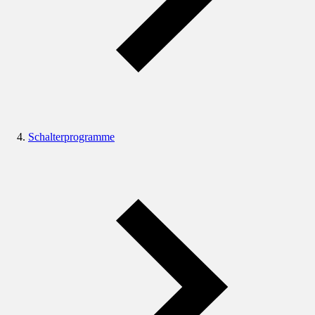
Schalterprogramme