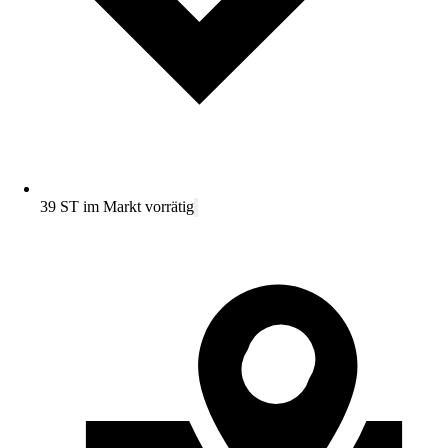
39 ST im Markt vorrätig