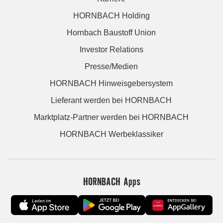
HORNBACH Holding
Hornbach Baustoff Union
Investor Relations
Presse/Medien
HORNBACH Hinweisgebersystem
Lieferant werden bei HORNBACH
Marktplatz-Partner werden bei HORNBACH
HORNBACH Werbeklassiker
HORNBACH Apps