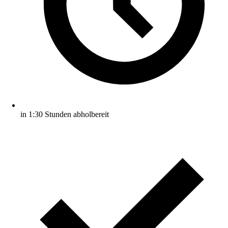
in 1:30 Stunden abholbereit