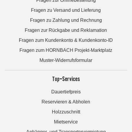
Fragen zur Onlinebestellung
Fragen zu Versand und Lieferung
Fragen zu Zahlung und Rechnung
Fragen zur Rückgabe und Reklamation
Fragen zum Kundenkonto & Kundenkonto-ID
Fragen zum HORNBACH Projekt-Marktplatz
Muster-Widerrufsformular
Top-Services
Dauertiefpreis
Reservieren & Abholen
Holzzuschnitt
Mietservice
Anhänger- und Transportervermietung