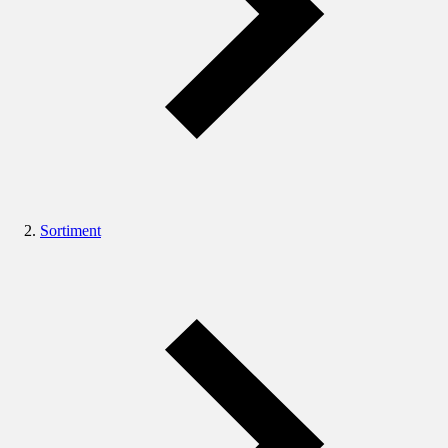
Sortiment