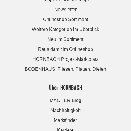
Newsletter
Onlineshop Sortiment
Weitere Kategorien im Überblick
Neu im Sortiment
Raus damit im Onlineshop
HORNBACH Projekt-Marktplatz
BODENHAUS: Fliesen. Platten. Dielen
Über HORNBACH
MACHER Blog
Nachhaltigkeit
Marktfinder
Karriere