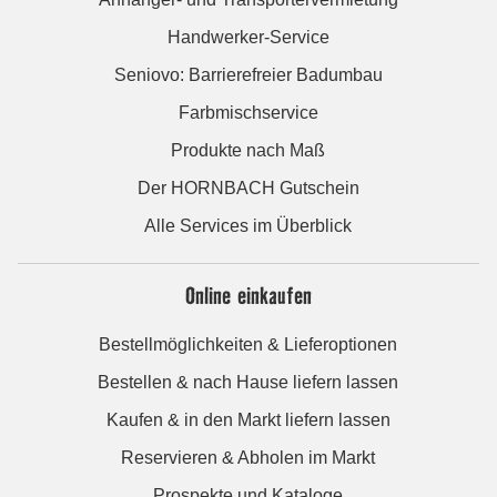
Handwerker-Service
Seniovo: Barrierefreier Badumbau
Farbmischservice
Produkte nach Maß
Der HORNBACH Gutschein
Alle Services im Überblick
Online einkaufen
Bestellmöglichkeiten & Lieferoptionen
Bestellen & nach Hause liefern lassen
Kaufen & in den Markt liefern lassen
Reservieren & Abholen im Markt
Prospekte und Kataloge