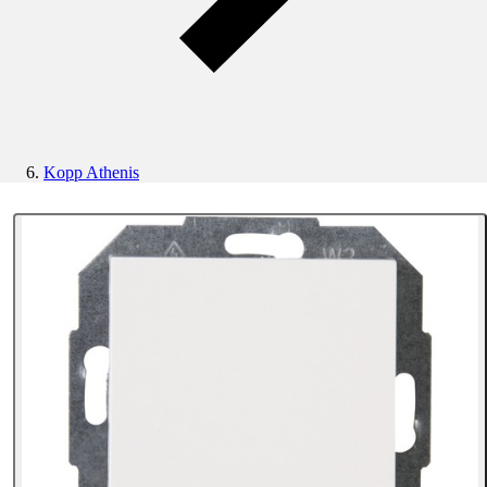
Kopp Athenis