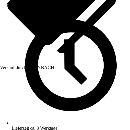
Verkauf durch:
HORNBACH
Lieferzeit ca. 3 Werktage