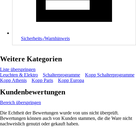
Sicherheits-/Warnhinweis
Weitere Kategorien
Liste überspringen
Leuchten & Elektro
Schalterprogramme
Kopp Schalterprogramme
Kopp Athenis
Kopp Paris
Kopp Europa
Kundenbewertungen
Bereich überspringen
Die Echtheit der Bewertungen wurde von uns nicht überprüft.
Bewertungen können auch von Kunden stammen, die die Ware nicht
nachweislich genutzt oder gekauft haben.