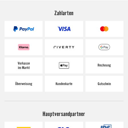
Zahlarten
Hauptversandpartner