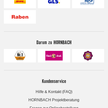
Darum zu HORNBACH
Kundenservice
Hilfe & Kontakt (FAQ)
HORNBACH Projektberatung