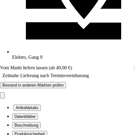
Elektro, Gang 9
Vom Markt liefern lassen (ab 49,00 €)
Zeitnahe Lieferung nach Terminvereinbarung
Bestand in anderen Märkten prüfen
Artikeldetails
Datenblätter
Beschreibung
Produktsicherheit