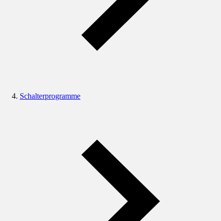
Schalterprogramme