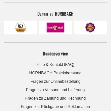
Darum zu HORNBACH
Kundenservice
Hilfe & Kontakt (FAQ)
HORNBACH Projektberatung
Fragen zur Onlinebestellung
Fragen zu Versand und Lieferung
Fragen zu Zahlung und Rechnung
Fragen zur Rückgabe und Reklamation