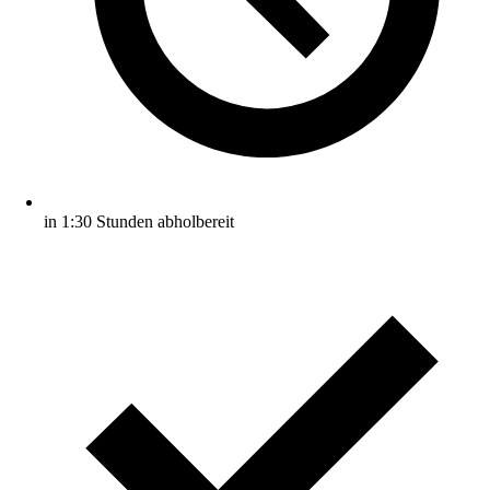
in 1:30 Stunden abholbereit