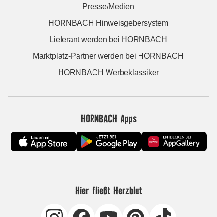
Presse/Medien
HORNBACH Hinweisgebersystem
Lieferant werden bei HORNBACH
Marktplatz-Partner werden bei HORNBACH
HORNBACH Werbeklassiker
HORNBACH Apps
Hier fließt Herzblut