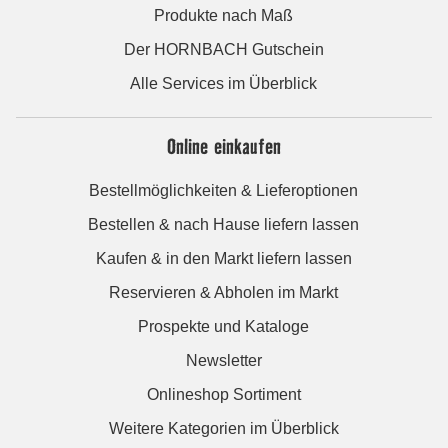
Produkte nach Maß
Der HORNBACH Gutschein
Alle Services im Überblick
Online einkaufen
Bestellmöglichkeiten & Lieferoptionen
Bestellen & nach Hause liefern lassen
Kaufen & in den Markt liefern lassen
Reservieren & Abholen im Markt
Prospekte und Kataloge
Newsletter
Onlineshop Sortiment
Weitere Kategorien im Überblick