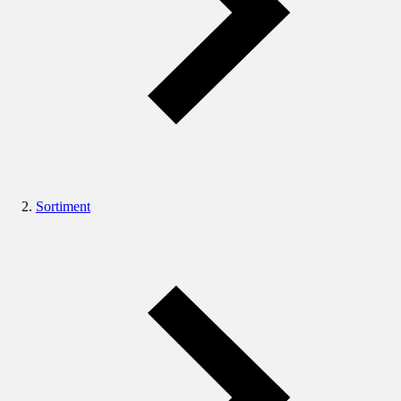
Sortiment