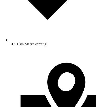
61 ST im Markt vorrätig