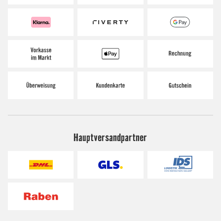
Hauptversandpartner