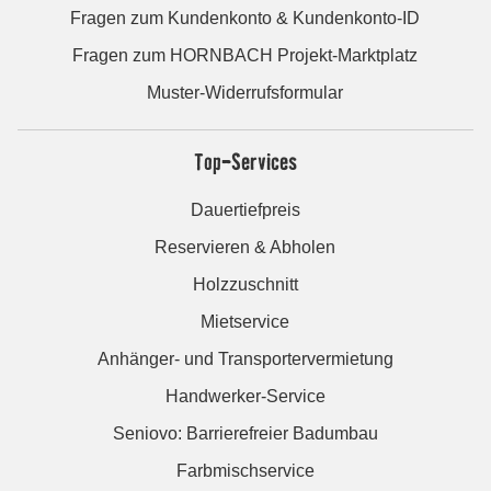
Fragen zum Kundenkonto & Kundenkonto-ID
Fragen zum HORNBACH Projekt-Marktplatz
Muster-Widerrufsformular
Top-Services
Dauertiefpreis
Reservieren & Abholen
Holzzuschnitt
Mietservice
Anhänger- und Transportervermietung
Handwerker-Service
Seniovo: Barrierefreier Badumbau
Farbmischservice