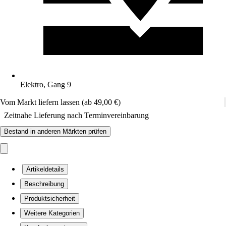
Elektro, Gang 9
Vom Markt liefern lassen (ab 49,00 €)
Zeitnahe Lieferung nach Terminvereinbarung
Bestand in anderen Märkten prüfen
Artikeldetails
Beschreibung
Produktsicherheit
Weitere Kategorien