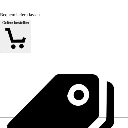
Bequem liefern lassen
Online bestellen