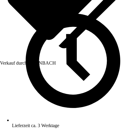
Verkauf durch:
HORNBACH
Lieferzeit ca. 3 Werktage