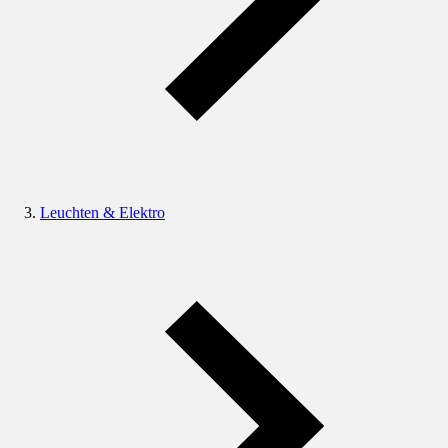
Leuchten & Elektro