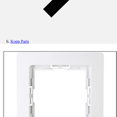
Kopp Paris