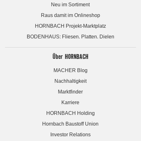
Neu im Sortiment
Raus damit im Onlineshop
HORNBACH Projekt-Marktplatz
BODENHAUS: Fliesen. Platten. Dielen
Über HORNBACH
MACHER Blog
Nachhaltigkeit
Marktfinder
Karriere
HORNBACH Holding
Hornbach Baustoff Union
Investor Relations