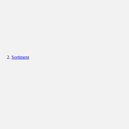
Sortiment