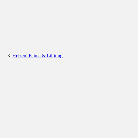
Heizen, Klima & Lüftung