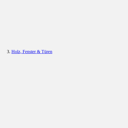
Holz, Fenster & Türen