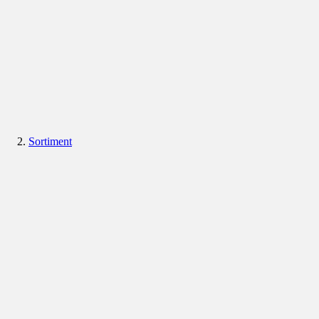
Sortiment