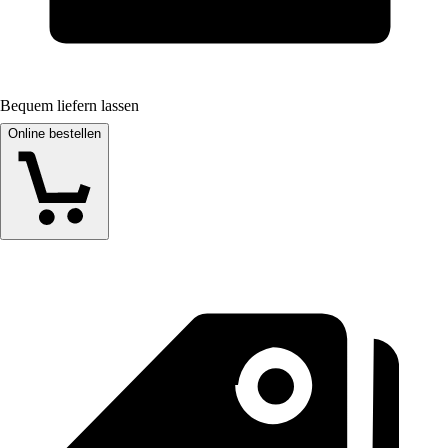
Bequem liefern lassen
Online bestellen