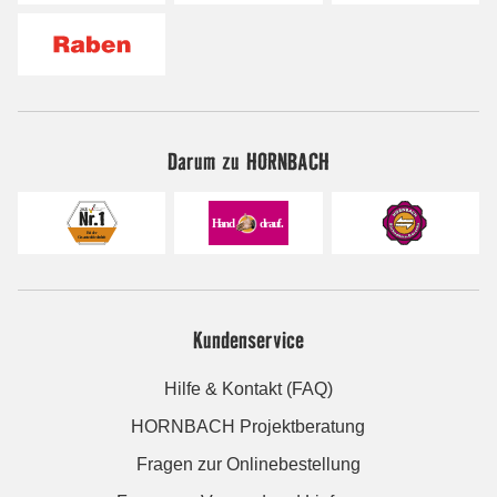
Darum zu HORNBACH
Kundenservice
Hilfe & Kontakt (FAQ)
HORNBACH Projektberatung
Fragen zur Onlinebestellung