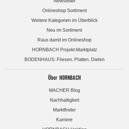
Newsletter
Onlineshop Sortiment
Weitere Kategorien im Überblick
Neu im Sortiment
Raus damit im Onlineshop
HORNBACH Projekt-Marktplatz
BODENHAUS: Fliesen. Platten. Dielen
Über HORNBACH
MACHER Blog
Nachhaltigkeit
Marktfinder
Karriere