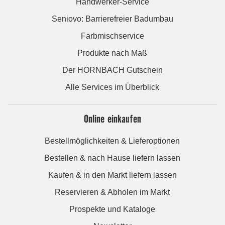
Handwerker-Service
Seniovo: Barrierefreier Badumbau
Farbmischservice
Produkte nach Maß
Der HORNBACH Gutschein
Alle Services im Überblick
Online einkaufen
Bestellmöglichkeiten & Lieferoptionen
Bestellen & nach Hause liefern lassen
Kaufen & in den Markt liefern lassen
Reservieren & Abholen im Markt
Prospekte und Kataloge