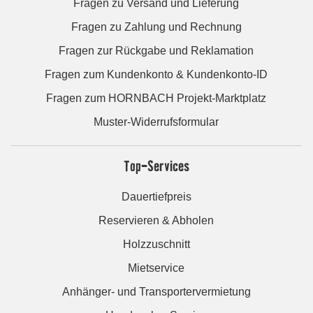
Fragen zu Versand und Lieferung
Fragen zu Zahlung und Rechnung
Fragen zur Rückgabe und Reklamation
Fragen zum Kundenkonto & Kundenkonto-ID
Fragen zum HORNBACH Projekt-Marktplatz
Muster-Widerrufsformular
Top-Services
Dauertiefpreis
Reservieren & Abholen
Holzzuschnitt
Mietservice
Anhänger- und Transportervermietung