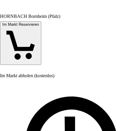
HORNBACH Bornheim (Pfalz)
Im Markt Reservieren
Im Markt abholen (kostenlos)