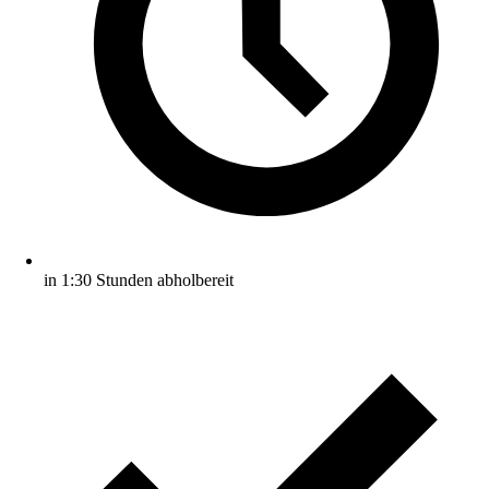
in 1:30 Stunden abholbereit