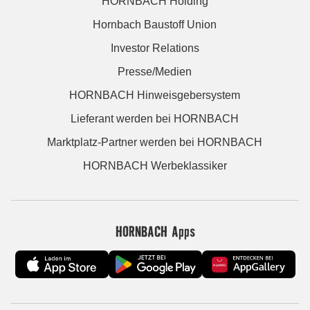
HORNBACH Holding
Hornbach Baustoff Union
Investor Relations
Presse/Medien
HORNBACH Hinweisgebersystem
Lieferant werden bei HORNBACH
Marktplatz-Partner werden bei HORNBACH
HORNBACH Werbeklassiker
HORNBACH Apps