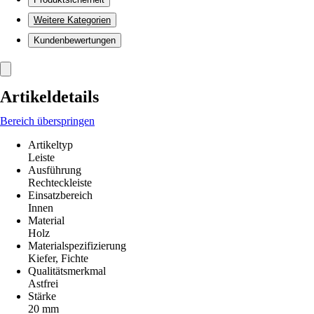
Weitere Kategorien
Kundenbewertungen
Artikeldetails
Bereich überspringen
Artikeltyp
Leiste
Ausführung
Rechteckleiste
Einsatzbereich
Innen
Material
Holz
Materialspezifizierung
Kiefer, Fichte
Qualitätsmerkmal
Astfrei
Stärke
20 mm