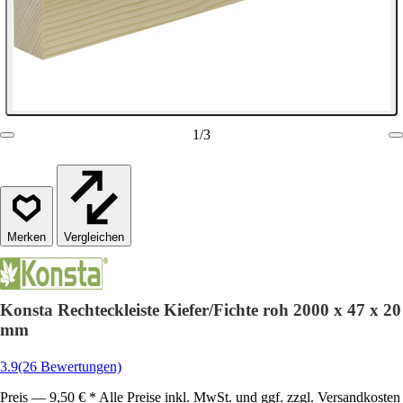
1
/
3
Vergleichen
Konsta Rechteckleiste Kiefer/Fichte roh 2000 x 47 x 20
mm
3.9
(26 Bewertungen)
Preis — 9,50 € * Alle Preise inkl. MwSt. und ggf. zzgl. Versandkosten