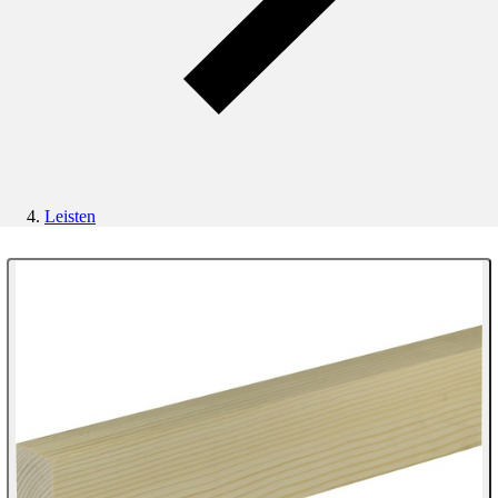
Leisten