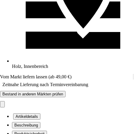
Holz, Innenbereich
Vom Markt liefern lassen (ab 49,00 €)
Zeitnahe Lieferung nach Terminvereinbarung
Bestand in anderen Märkten prüfen
Artikeldetails
Beschreibung
Produktsicherheit