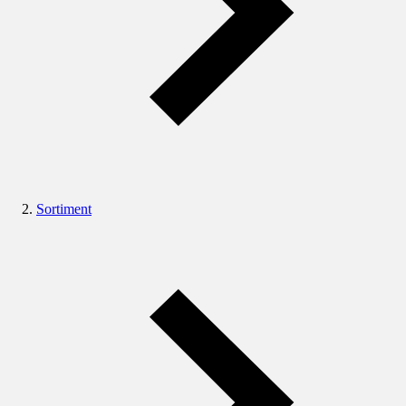
Sortiment