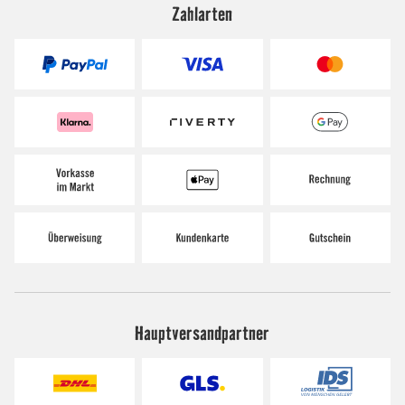
Zahlarten
Hauptversandpartner