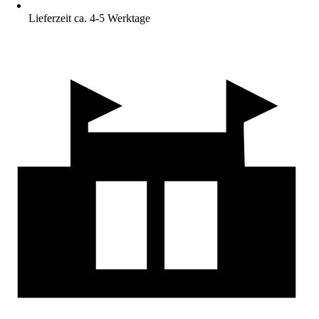
Lieferzeit ca. 4-5 Werktage