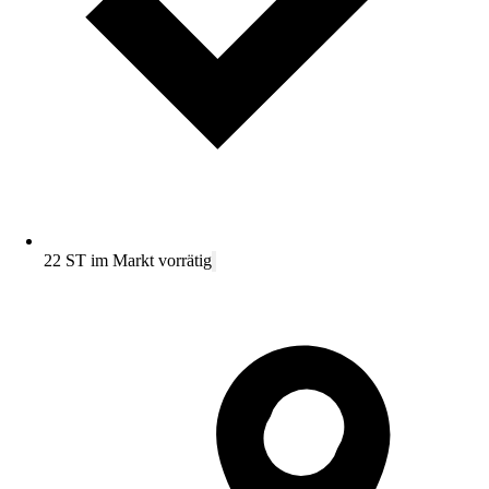
22 ST im Markt vorrätig