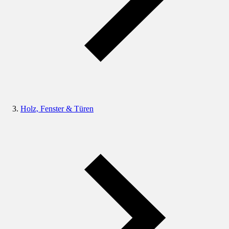
Holz, Fenster & Türen