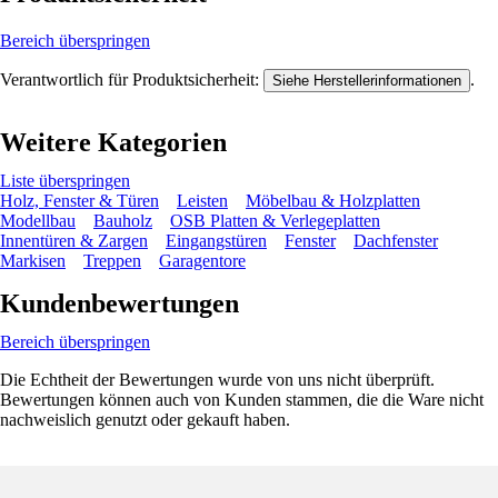
Bereich überspringen
Verantwortlich für Produktsicherheit:
.
Siehe Herstellerinformationen
Weitere Kategorien
Liste überspringen
Holz, Fenster & Türen
Leisten
Möbelbau & Holzplatten
Modellbau
Bauholz
OSB Platten & Verlegeplatten
Innentüren & Zargen
Eingangstüren
Fenster
Dachfenster
Markisen
Treppen
Garagentore
Kundenbewertungen
Bereich überspringen
Die Echtheit der Bewertungen wurde von uns nicht überprüft.
Bewertungen können auch von Kunden stammen, die die Ware nicht
nachweislich genutzt oder gekauft haben.