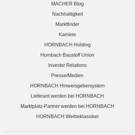
MACHER Blog
Nachhaltigkeit
Marktfinder
Karriere
HORNBACH Holding
Hornbach Baustoff Union
Investor Relations
Presse/Medien
HORNBACH Hinweisgebersystem
Lieferant werden bei HORNBACH
Marktplatz-Partner werden bei HORNBACH
HORNBACH Werbeklassiker