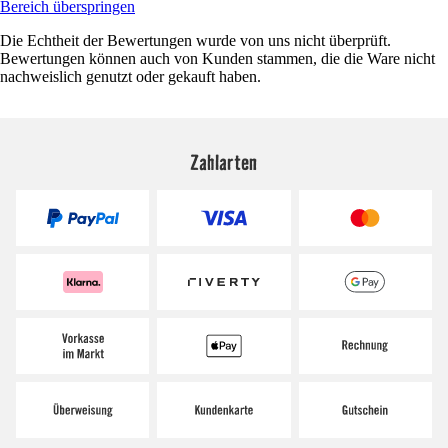
Bereich überspringen
Die Echtheit der Bewertungen wurde von uns nicht überprüft.
Bewertungen können auch von Kunden stammen, die die Ware nicht
nachweislich genutzt oder gekauft haben.
Zahlarten