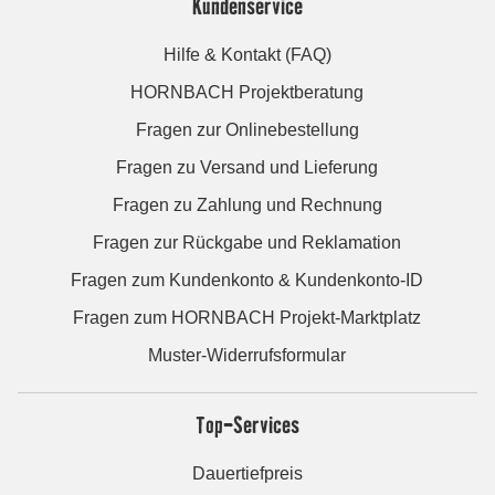
Kundenservice
Hilfe & Kontakt (FAQ)
HORNBACH Projektberatung
Fragen zur Onlinebestellung
Fragen zu Versand und Lieferung
Fragen zu Zahlung und Rechnung
Fragen zur Rückgabe und Reklamation
Fragen zum Kundenkonto & Kundenkonto-ID
Fragen zum HORNBACH Projekt-Marktplatz
Muster-Widerrufsformular
Top-Services
Dauertiefpreis