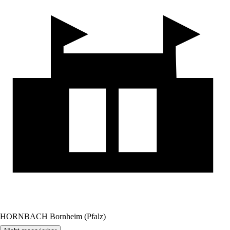
HORNBACH Bornheim (Pfalz)