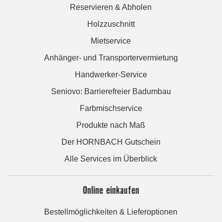
Reservieren & Abholen
Holzzuschnitt
Mietservice
Anhänger- und Transportervermietung
Handwerker-Service
Seniovo: Barrierefreier Badumbau
Farbmischservice
Produkte nach Maß
Der HORNBACH Gutschein
Alle Services im Überblick
Online einkaufen
Bestellmöglichkeiten & Lieferoptionen