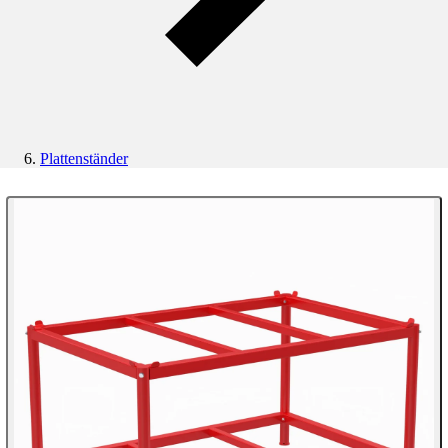
Plattenständer