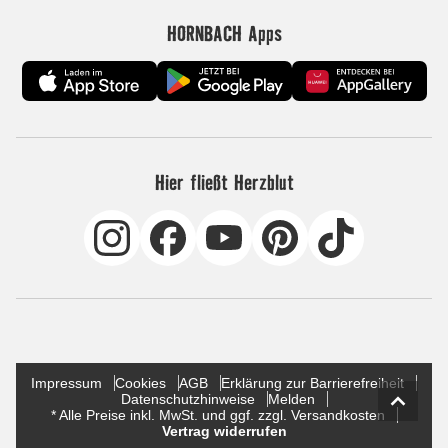
HORNBACH Apps
Hier fließt Herzblut
Impressum
Cookies
AGB
Erklärung zur Barrierefreiheit
Datenschutzhinweise
Melden
* Alle Preise inkl. MwSt. und ggf. zzgl. Versandkosten
Vertrag widerrufen