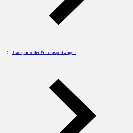
Transportroller & Transportwagen