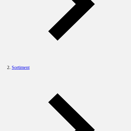
Sortiment