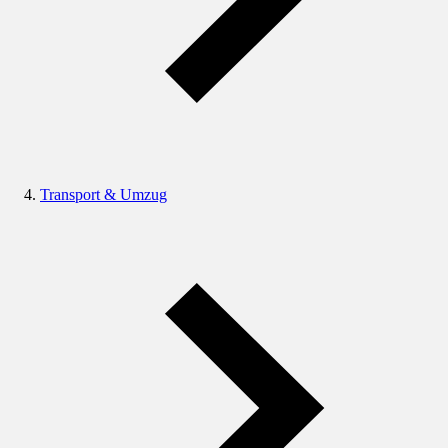
Transport & Umzug