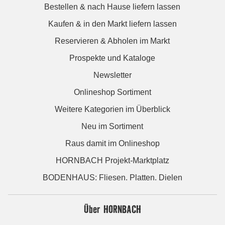
Bestellen & nach Hause liefern lassen
Kaufen & in den Markt liefern lassen
Reservieren & Abholen im Markt
Prospekte und Kataloge
Newsletter
Onlineshop Sortiment
Weitere Kategorien im Überblick
Neu im Sortiment
Raus damit im Onlineshop
HORNBACH Projekt-Marktplatz
BODENHAUS: Fliesen. Platten. Dielen
Über HORNBACH