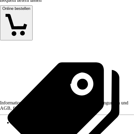
Bequem liefern lassen
Online bestellen
Informationen des Verkäufers, wie z. B. Rückgabebedingungen und
AGB, finden Sie bei Klick auf den Verkäufernamen.