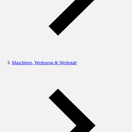
Maschinen, Werkzeug & Werkstatt