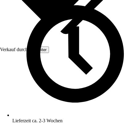
Verkauf durch:
Topleiter
Lieferzeit ca. 2-3 Wochen