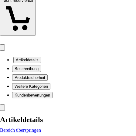
Nicht reservierbar
Artikeldetails
Beschreibung
Produktsicherheit
Weitere Kategorien
Kundenbewertungen
Artikeldetails
Bereich überspringen