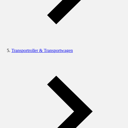
Transportroller & Transportwagen