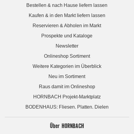
Bestellen & nach Hause liefern lassen
Kaufen & in den Markt liefern lassen
Reservieren & Abholen im Markt
Prospekte und Kataloge
Newsletter
Onlineshop Sortiment
Weitere Kategorien im Überblick
Neu im Sortiment
Raus damit im Onlineshop
HORNBACH Projekt-Marktplatz
BODENHAUS: Fliesen. Platten. Dielen
Über HORNBACH