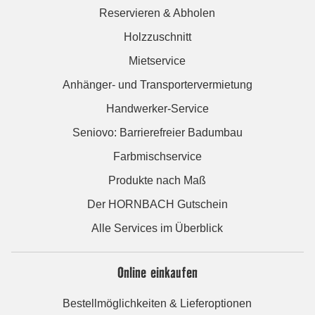
Reservieren & Abholen
Holzzuschnitt
Mietservice
Anhänger- und Transportervermietung
Handwerker-Service
Seniovo: Barrierefreier Badumbau
Farbmischservice
Produkte nach Maß
Der HORNBACH Gutschein
Alle Services im Überblick
Online einkaufen
Bestellmöglichkeiten & Lieferoptionen