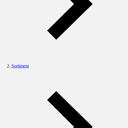
Sortiment