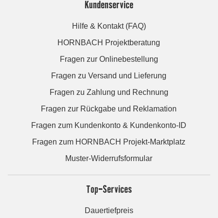
Kundenservice
Hilfe & Kontakt (FAQ)
HORNBACH Projektberatung
Fragen zur Onlinebestellung
Fragen zu Versand und Lieferung
Fragen zu Zahlung und Rechnung
Fragen zur Rückgabe und Reklamation
Fragen zum Kundenkonto & Kundenkonto-ID
Fragen zum HORNBACH Projekt-Marktplatz
Muster-Widerrufsformular
Top-Services
Dauertiefpreis