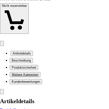
Nicht reservierbar
Artikeldetails
Beschreibung
Produktsicherheit
Weitere Kategorien
Kundenbewertungen
Artikeldetails