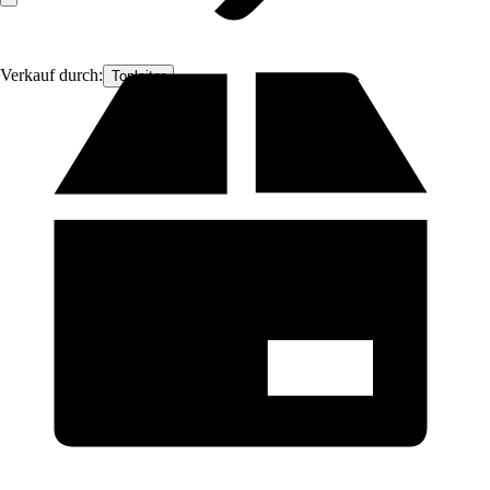
Verkauf durch:
Topleiter