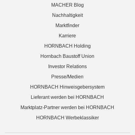
MACHER Blog
Nachhaltigkeit
Marktfinder
Karriere
HORNBACH Holding
Hornbach Baustoff Union
Investor Relations
Presse/Medien
HORNBACH Hinweisgebersystem
Lieferant werden bei HORNBACH
Marktplatz-Partner werden bei HORNBACH
HORNBACH Werbeklassiker