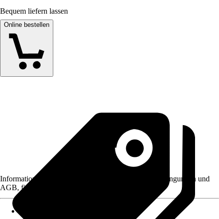
Bequem liefern lassen
Online bestellen
Informationen des Verkäufers, wie z. B. Rückgabebedingungen und
AGB, finden Sie bei Klick auf den Verkäufernamen.