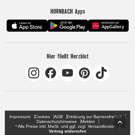
HORNBACH Apps
Hier fließt Herzblut
Impressum
Cookies
AGB
Erklärung zur Barrierefreiheit
Datenschutzhinweise
Melden
* Alle Preise inkl. MwSt. und ggf. zzgl. Versandkosten
Vertrag widerrufen