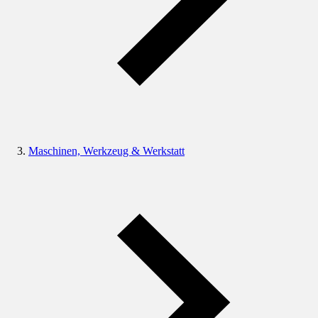
Maschinen, Werkzeug & Werkstatt