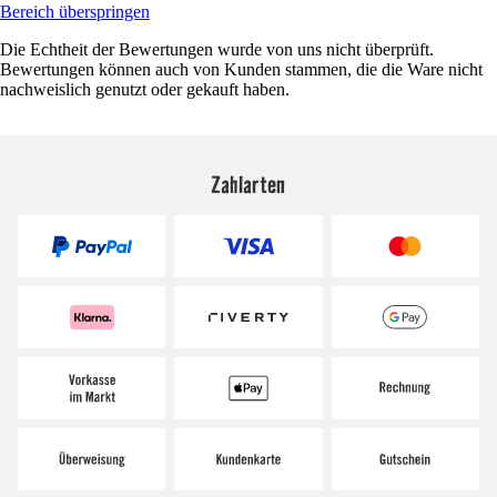
Bereich überspringen
Die Echtheit der Bewertungen wurde von uns nicht überprüft.
Bewertungen können auch von Kunden stammen, die die Ware nicht
nachweislich genutzt oder gekauft haben.
Zahlarten