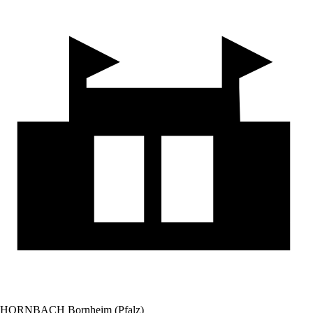
HORNBACH Bornheim (Pfalz)