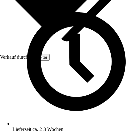
Verkauf durch:
Topleiter
Lieferzeit ca. 2-3 Wochen