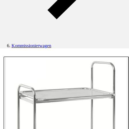
Kommissionierwagen