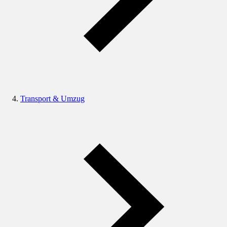
Transport & Umzug